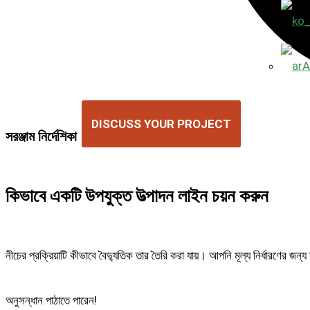
A
DISCUSS YOUR PROJECT
সরঞ্জাম নির্দেশিকা
কিভাবে একটি উপযুক্ত উত্পাদন লাইন চয়ন করুন
নীচের প্রক্রিয়াটি কীভাবে বৈদ্যুতিক তার তৈরি করা যায়। আপনি মূল্য নির্ধারণের
অনুসন্ধান পাঠাতে পারেন!