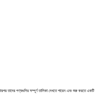
ারপর তাদের পণ্যগুলির সম্পূর্ণ তালিকা দেখতে পারেন এবং শুরু করতে একটি