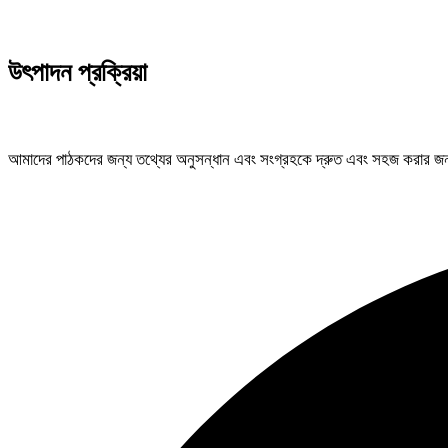
উৎপাদন
প্রক্রিয়া
আমাদের পাঠকদের জন্য তথ্যের অনুসন্ধান এবং সংগ্রহকে দ্রুত এবং সহজ করার জন্য, 