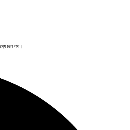
থ্যে চলে যায়।