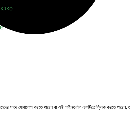
KO
R
 জন্য তাদের সাথে যোগাযোগ করতে পারেন বা এই লাইনগুলির একটিতে ক্লিক করতে পারেন, ত