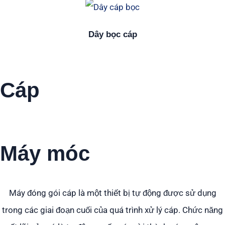
Dây bọc cáp
Cáp
Bưu kiện
Máy móc
Máy đóng gói cáp là một thiết bị tự động được sử dụng
trong các giai đoạn cuối của quá trình xử lý cáp. Chức năng