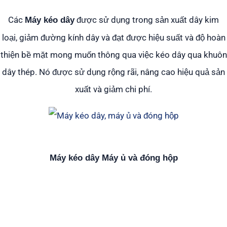
Các
được sử dụng trong sản xuất dây kim
Máy kéo dây
loại, giảm đường kính dây và đạt được hiệu suất và độ hoàn
thiện bề mặt mong muốn thông qua việc kéo dây qua khuôn
dây thép. Nó được sử dụng rộng rãi, nâng cao hiệu quả sản
xuất và giảm chi phí.
Máy kéo dây Máy ủ và đóng hộp