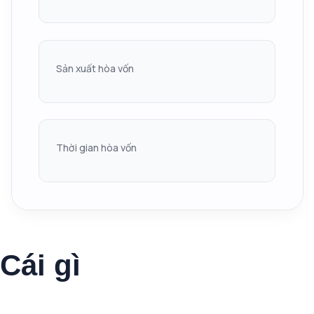
Sản xuất hòa vốn
Thời gian hòa vốn
Cái gì
Khách hàng của