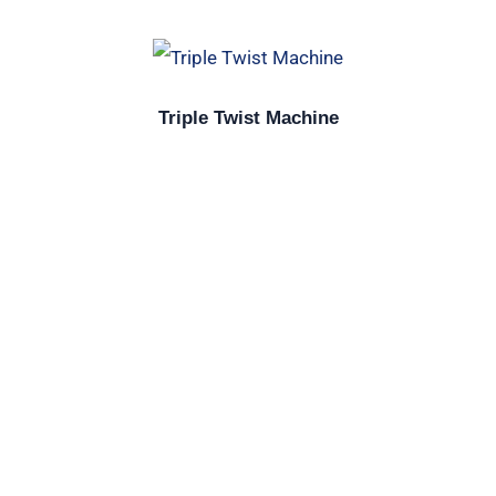
Triple Twist Machine