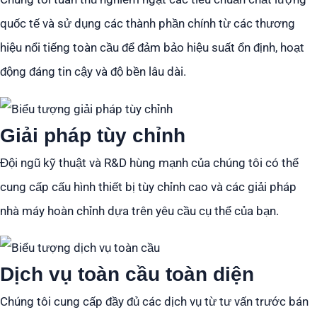
quốc tế và sử dụng các thành phần chính từ các thương
hiệu nổi tiếng toàn cầu để đảm bảo hiệu suất ổn định, hoạt
động đáng tin cậy và độ bền lâu dài.
Giải pháp tùy chỉnh
Đội ngũ kỹ thuật và R&D hùng mạnh của chúng tôi có thể
cung cấp cấu hình thiết bị tùy chỉnh cao và các giải pháp
nhà máy hoàn chỉnh dựa trên yêu cầu cụ thể của bạn.
Dịch vụ toàn cầu toàn diện
Chúng tôi cung cấp đầy đủ các dịch vụ từ tư vấn trước bán