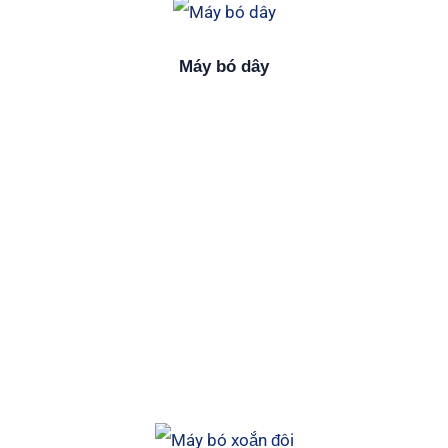
Máy bó dây