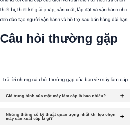
thiết bị, thiết kế giải pháp, sản xuất, lắp đặt và vận hành cho
đến đào tạo người vận hành và hỗ trợ sau bán hàng dài hạn.
Câu hỏi thường gặp
Câu hỏi
Trả lời những câu hỏi thường gặp của bạn về máy làm cáp
Giá trung bình của một máy làm cáp là bao nhiêu?
Những thông số kỹ thuật quan trọng nhất khi lựa chọn
máy sản xuất cáp là gì?