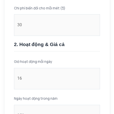
Chi phí biến đổi cho mỗi mét ($)
2. Hoạt động & Giá cả
Giờ hoạt động mỗi ngày
Ngày hoạt động trong năm