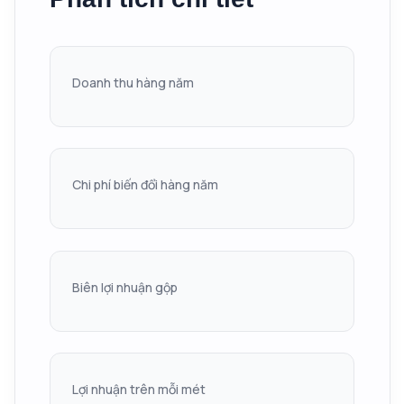
Doanh thu hàng năm
Chi phí biến đổi hàng năm
Biên lợi nhuận gộp
Lợi nhuận trên mỗi mét