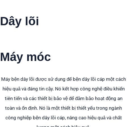
Dây lõi
mắc kẹt
Máy móc
Máy bện dây lõi được sử dụng để bện dây lõi cáp một cách
hiệu quả và đáng tin cậy. Nó kết hợp công nghệ điều khiển
tiên tiến và các thiết bị bảo vệ để đảm bảo hoạt động an
toàn và ổn định. Nó là một thiết bị thiết yếu trong ngành
công nghiệp bện dây lõi cáp, nâng cao hiệu quả và chất