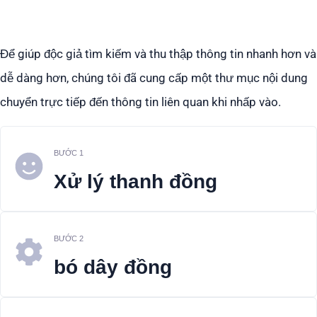
Để giúp độc giả tìm kiếm và thu thập thông tin nhanh hơn và
dễ dàng hơn, chúng tôi đã cung cấp một thư mục nội dung
chuyển trực tiếp đến thông tin liên quan khi nhấp vào.
BƯỚC 1
Xử lý thanh đồng
BƯỚC 2
bó dây đồng