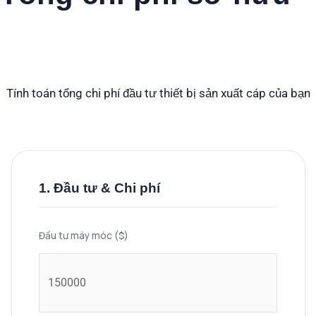
Máy tính
Tính toán tổng chi phí đầu tư thiết bị sản xuất cáp của bạn
1. Đầu tư & Chi phí
Đầu tư máy móc ($)