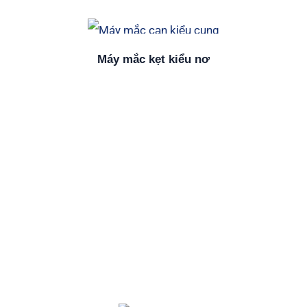
Máy mắc kẹt kiểu nơ