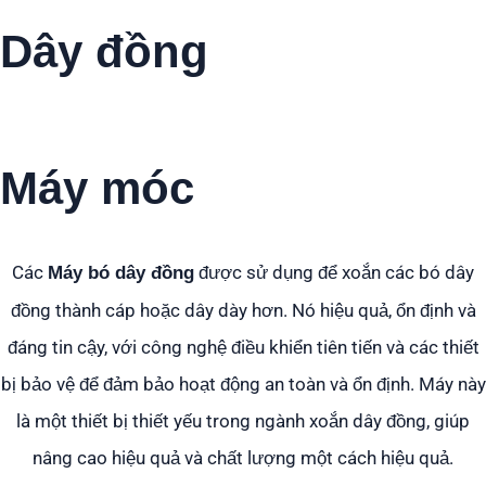
Dây đồng
Chụm
Máy móc
Các
được sử dụng để xoắn các bó dây
Máy bó dây đồng
đồng thành cáp hoặc dây dày hơn. Nó hiệu quả, ổn định và
đáng tin cậy, với công nghệ điều khiển tiên tiến và các thiết
bị bảo vệ để đảm bảo hoạt động an toàn và ổn định. Máy này
là một thiết bị thiết yếu trong ngành xoắn dây đồng, giúp
nâng cao hiệu quả và chất lượng một cách hiệu quả.