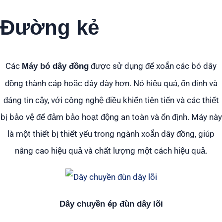
Đường kẻ
Các
được sử dụng để xoắn các bó dây
Máy bó dây đồng
đồng thành cáp hoặc dây dày hơn. Nó hiệu quả, ổn định và
đáng tin cậy, với công nghệ điều khiển tiên tiến và các thiết
bị bảo vệ để đảm bảo hoạt động an toàn và ổn định. Máy này
là một thiết bị thiết yếu trong ngành xoắn dây đồng, giúp
nâng cao hiệu quả và chất lượng một cách hiệu quả.
Dây chuyền ép đùn dây lõi