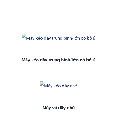
Máy kéo dây trung gian cho thanh đồng
Máy kéo dây trung bình/lớn có bộ ủ
Máy vẽ dây nhỏ