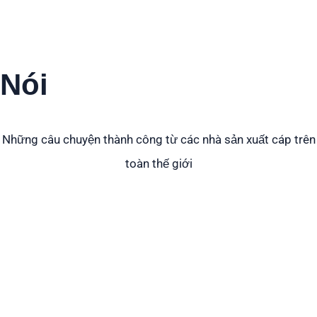
chúng tôi
Nói
Những câu chuyện thành công từ các nhà sản xuất cáp trên
toàn thế giới