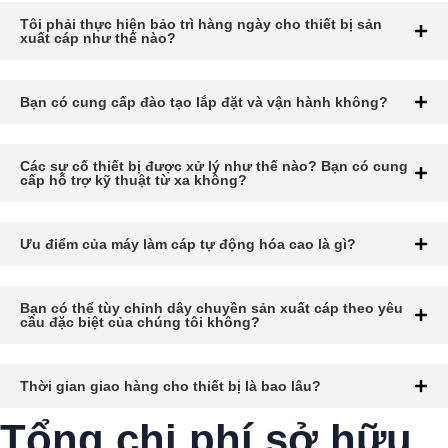
Tôi phải thực hiện bảo trì hàng ngày cho thiết bị sản
xuất cáp như thế nào?
Bạn có cung cấp đào tạo lắp đặt và vận hành không?
Các sự cố thiết bị được xử lý như thế nào? Bạn có cung
cấp hỗ trợ kỹ thuật từ xa không?
Ưu điểm của máy làm cáp tự động hóa cao là gì?
Bạn có thể tùy chỉnh dây chuyền sản xuất cáp theo yêu
cầu đặc biệt của chúng tôi không?
Thời gian giao hàng cho thiết bị là bao lâu?
Tổng chi phí sở hữu