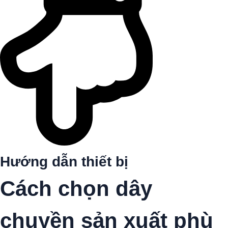
Hướng dẫn thiết bị
Cách chọn dây
chuyền sản xuất phù