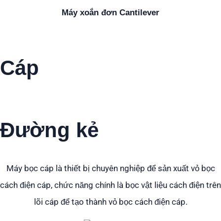
Máy xoắn đơn Cantilever
Cáp
vỏ bọc
Đường kẻ
Máy bọc cáp là thiết bị chuyên nghiệp để sản xuất vỏ bọc
cách điện cáp, chức năng chính là bọc vật liệu cách điện trên
lõi cáp để tạo thành vỏ bọc cách điện cáp.