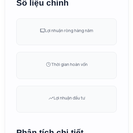
Số liệu chính
Lợi nhuận ròng hàng năm
Thời gian hoàn vốn
Lợi nhuận đầu tư
Phân tích chi tiết