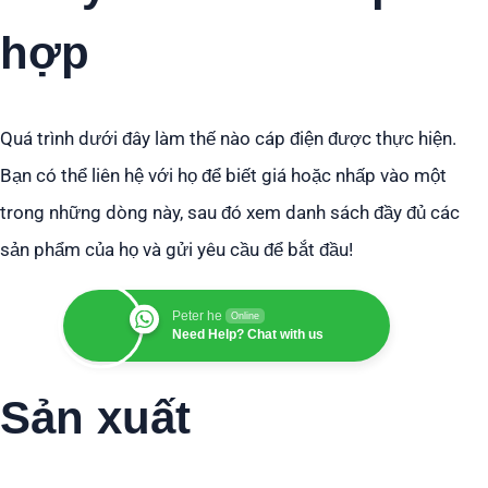
hợp
Quá trình dưới đây làm thế nào cáp điện được thực hiện.
Bạn có thể liên hệ với họ để biết giá hoặc nhấp vào một
trong những dòng này, sau đó xem danh sách đầy đủ các
sản phẩm của họ và gửi yêu cầu để bắt đầu!
Peter he
Online
Need Help? Chat with us
Sản xuất
Quá trình