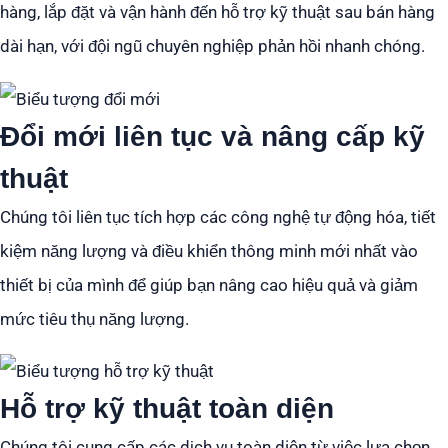
hàng, lắp đặt và vận hành đến hỗ trợ kỹ thuật sau bán hàng
dài hạn, với đội ngũ chuyên nghiệp phản hồi nhanh chóng.
Đổi mới liên tục và nâng cấp kỹ
thuật
Chúng tôi liên tục tích hợp các công nghệ tự động hóa, tiết
kiệm năng lượng và điều khiển thông minh mới nhất vào
thiết bị của mình để giúp bạn nâng cao hiệu quả và giảm
mức tiêu thụ năng lượng.
Hỗ trợ kỹ thuật toàn diện
Chúng tôi cung cấp các dịch vụ toàn diện từ việc lựa chọn