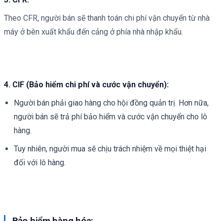
Theo CFR, người bán sẽ thanh toán chi phí vận chuyển từ nhà
máy ở bên xuất khẩu đến cảng ở phía nhà nhập khẩu.
4. CIF (Bảo hiểm chi phí và cước vận chuyển):
Người bán phải giao hàng cho hội đồng quản trị. Hơn nữa,
người bán sẽ trả phí bảo hiểm và cước vận chuyển cho lô
hàng.
Tuy nhiên, người mua sẽ chịu trách nhiệm về mọi thiệt hại
đối với lô hàng.