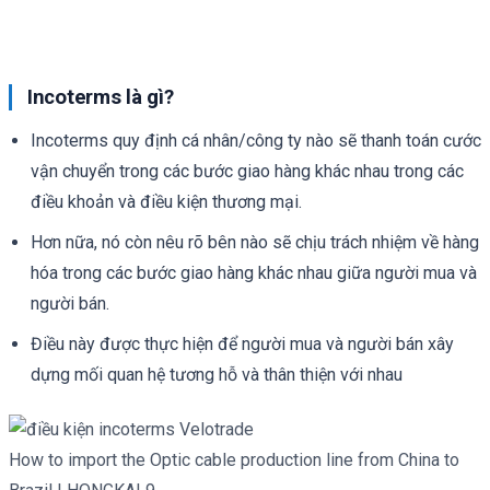
Incoterms là gì?
Incoterms quy định cá nhân/công ty nào sẽ thanh toán cước
vận chuyển trong các bước giao hàng khác nhau trong các
điều khoản và điều kiện thương mại.
Hơn nữa, nó còn nêu rõ bên nào sẽ chịu trách nhiệm về hàng
hóa trong các bước giao hàng khác nhau giữa người mua và
người bán.
Điều này được thực hiện để người mua và người bán xây
dựng mối quan hệ tương hỗ và thân thiện với nhau
How to import the Optic cable production line from China to