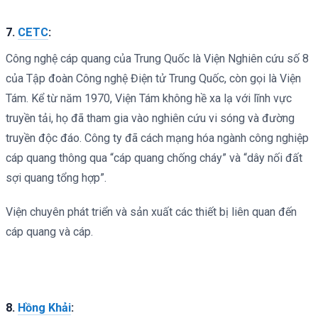
7.
CETC
:
Công nghệ cáp quang của Trung Quốc là Viện Nghiên cứu số 8
của Tập đoàn Công nghệ Điện tử Trung Quốc, còn gọi là Viện
Tám. Kể từ năm 1970, Viện Tám không hề xa lạ với lĩnh vực
truyền tải, họ đã tham gia vào nghiên cứu vi sóng và đường
truyền độc đáo. Công ty đã cách mạng hóa ngành công nghiệp
cáp quang thông qua “cáp quang chống cháy” và “dây nối đất
sợi quang tổng hợp”.
Viện chuyên phát triển và sản xuất các thiết bị liên quan đến
cáp quang và cáp.
8.
Hồng Khải
: