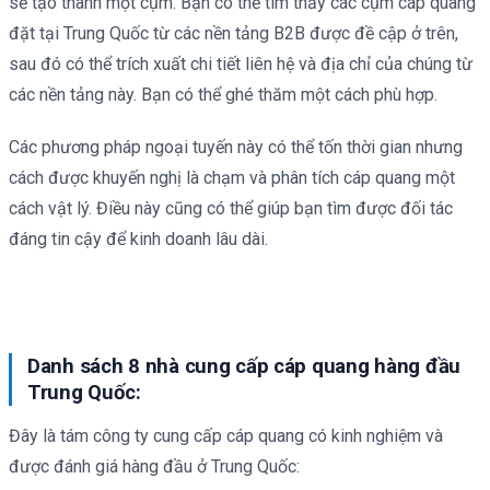
sẽ tạo thành một cụm. Bạn có thể tìm thấy các cụm cáp quang
đặt tại Trung Quốc từ các nền tảng B2B được đề cập ở trên,
sau đó có thể trích xuất chi tiết liên hệ và địa chỉ của chúng từ
các nền tảng này. Bạn có thể ghé thăm một cách phù hợp.
Các phương pháp ngoại tuyến này có thể tốn thời gian nhưng
cách được khuyến nghị là chạm và phân tích cáp quang một
cách vật lý. Điều này cũng có thể giúp bạn tìm được đối tác
đáng tin cậy để kinh doanh lâu dài.
Danh sách 8 nhà cung cấp cáp quang hàng đầu
Trung Quốc:
Đây là tám công ty cung cấp cáp quang có kinh nghiệm và
được đánh giá hàng đầu ở Trung Quốc: