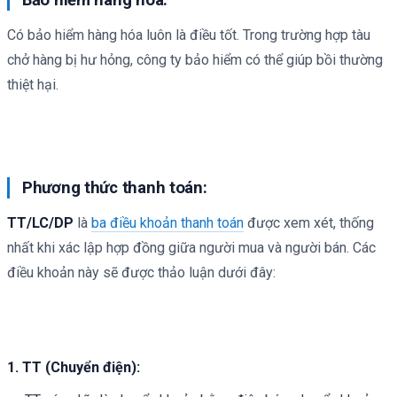
Bảo hiểm hàng hóa:
Có bảo hiểm hàng hóa luôn là điều tốt. Trong trường hợp tàu
chở hàng bị hư hỏng, công ty bảo hiểm có thể giúp bồi thường
thiệt hại.
Phương thức thanh toán:
TT/LC/DP
là
ba điều khoản thanh toán
được xem xét, thống
nhất khi xác lập hợp đồng giữa người mua và người bán. Các
điều khoản này sẽ được thảo luận dưới đây:
1. TT (Chuyển điện):