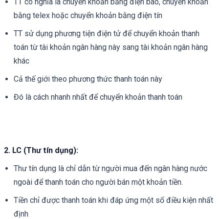
TT có nghĩa là chuyển khoản bằng điện báo, chuyển khoản
bằng telex hoặc chuyển khoản bằng điện tín
TT sử dụng phương tiện điện tử để chuyển khoản thanh
toán từ tài khoản ngân hàng này sang tài khoản ngân hàng
khác
Cả thế giới theo phương thức thanh toán này
Đó là cách nhanh nhất để chuyển khoản thanh toán
2. LC (Thư tín dụng):
Thư tín dụng là chỉ dẫn từ người mua đến ngân hàng nước
ngoài để thanh toán cho người bán một khoản tiền.
Tiền chỉ được thanh toán khi đáp ứng một số điều kiện nhất
định