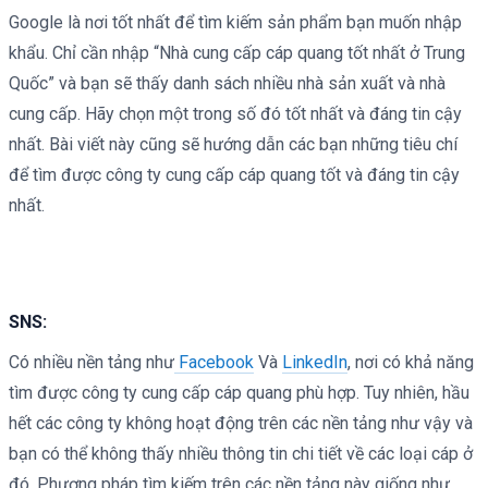
Google là nơi tốt nhất để tìm kiếm sản phẩm bạn muốn nhập
khẩu. Chỉ cần nhập “Nhà cung cấp cáp quang tốt nhất ở Trung
Quốc” và bạn sẽ thấy danh sách nhiều nhà sản xuất và nhà
cung cấp. Hãy chọn một trong số đó tốt nhất và đáng tin cậy
nhất. Bài viết này cũng sẽ hướng dẫn các bạn những tiêu chí
để tìm được công ty cung cấp cáp quang tốt và đáng tin cậy
nhất.
SNS:
Có nhiều nền tảng như
Facebook
Và
LinkedIn
, nơi có khả năng
tìm được công ty cung cấp cáp quang phù hợp. Tuy nhiên, hầu
hết các công ty không hoạt động trên các nền tảng như vậy và
bạn có thể không thấy nhiều thông tin chi tiết về các loại cáp ở
đó. Phương pháp tìm kiếm trên các nền tảng này giống như