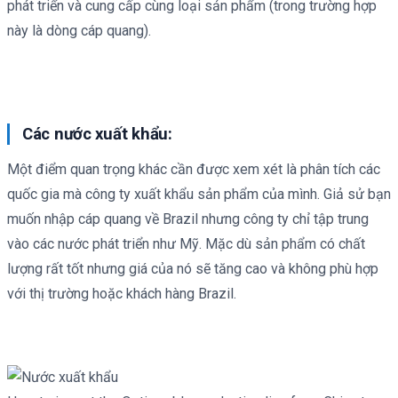
phát triển và cung cấp cùng loại sản phẩm (trong trường hợp
này là dòng cáp quang).
Các nước xuất khẩu:
Một điểm quan trọng khác cần được xem xét là phân tích các
quốc gia mà công ty xuất khẩu sản phẩm của mình. Giả sử bạn
muốn nhập cáp quang về Brazil nhưng công ty chỉ tập trung
vào các nước phát triển như Mỹ. Mặc dù sản phẩm có chất
lượng rất tốt nhưng giá của nó sẽ tăng cao và không phù hợp
với thị trường hoặc khách hàng Brazil.