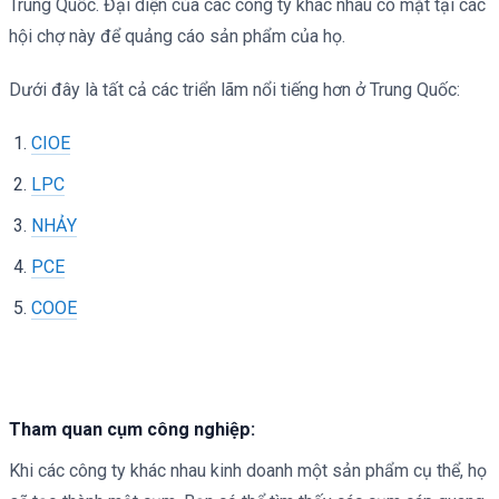
Trung Quốc. Đại diện của các công ty khác nhau có mặt tại các
hội chợ này để quảng cáo sản phẩm của họ.
Dưới đây là tất cả các triển lãm nổi tiếng hơn ở Trung Quốc:
CIOE
LPC
NHẢY
PCE
COOE
Tham quan cụm công nghiệp:
Khi các công ty khác nhau kinh doanh một sản phẩm cụ thể, họ