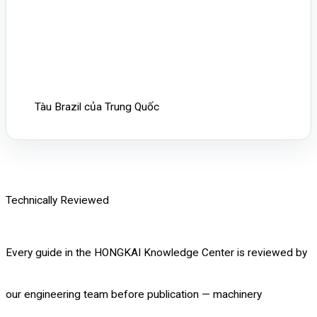
Tàu Brazil của Trung Quốc
Technically Reviewed
Every guide in the HONGKAI Knowledge Center is reviewed by
our engineering team before publication — machinery