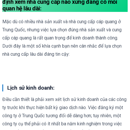
định xem nhà cung cấp nào xứng đáng có mối
quan hệ lâu dài:
Mặc dù có nhiều nhà sản xuất và nhà cung cấp cáp quang ở
Trung Quốc, nhưng việc lựa chọn đúng nhà sản xuất và cung
cấp cáp quang là rất quan trọng để kinh doanh thành công.
Dưới đây là một số khía cạnh bạn nên cân nhắc để lựa chọn
nhà cung cấp lâu dài đáng tin cậy:
Lịch sử kinh doanh:
Điều cần thiết là phải xem xét lịch sử kinh doanh của các công
ty trước khi thực hiện bất kỳ giao dịch nào. Việc đăng ký một
công ty ở Trung Quốc tương đối dễ dàng hơn; tuy nhiên, một
công ty cụ thể phải có ít nhất ba năm kinh nghiệm trong việc