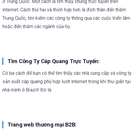
ở Trung Quốc. Một cách là tìm thấy chúng trực tuyến trên
internet. Cách thứ hai và thích hợp hơn là đích thân đến thăm
Trung Quốc, tìm kiếm các công ty thông qua các cuộc triển lãm
hoặc đến thăm các ngành của họ.
Tìm Công Ty Cáp Quang Trực Tuyến:
Có ba cách để bạn có thể tìm thấy các nhà cung cấp và công ty
sản xuất cáp quang phù hợp lướt internet trong khi thư giãn tại
nhà mình ở Brazil! Đó là:
Trang web thương mại B2B: