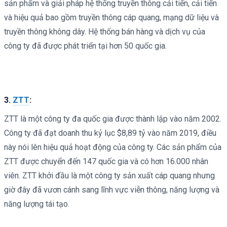
sản phẩm và giải pháp hệ thống truyền thông cải tiến, cải tiến
và hiệu quả bao gồm truyền thông cáp quang, mạng dữ liệu và
truyền thông không dây. Hệ thống bán hàng và dịch vụ của
công ty đã được phát triển tại hơn 50 quốc gia.
3.
ZTT
:
ZTT là một công ty đa quốc gia được thành lập vào năm 2002.
Công ty đã đạt doanh thu kỷ lục $8,89 tỷ vào năm 2019, điều
này nói lên hiệu quả hoạt động của công ty. Các sản phẩm của
ZTT được chuyển đến 147 quốc gia và có hơn 16.000 nhân
viên. ZTT khởi đầu là một công ty sản xuất cáp quang nhưng
giờ đây đã vươn cánh sang lĩnh vực viễn thông, năng lượng và
năng lượng tái tạo.