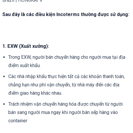
Brazil | HONGKAI 9
Sau đây là các điều kiện Incoterms thường được sử dụng:
1. EXW (Xuất xưởng)
:
Trong EXW, người bán chuyển hàng cho người mua tại địa
điểm xuất khẩu.
Các nhà nhập khẩu thực hiện tất cả các khoản thanh toán,
chẳng hạn như phí vận chuyển, từ nhà máy đến các địa
điểm giao hàng khác nhau.
Trách nhiệm vận chuyển hàng hóa được chuyển từ người
bán sang người mua ngay khi người bán xếp hàng vào
container