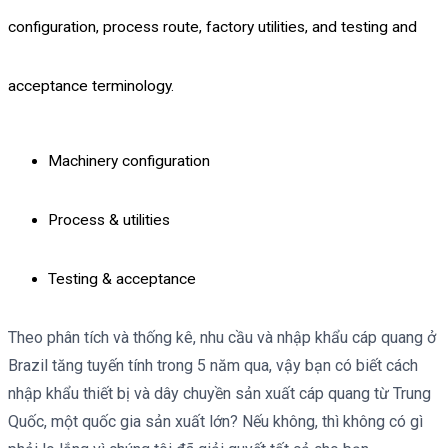
configuration, process route, factory utilities, and testing and
acceptance terminology.
Machinery configuration
Process & utilities
Testing & acceptance
Theo phân tích và thống kê, nhu cầu và nhập khẩu cáp quang ở
Brazil tăng tuyến tính trong 5 năm qua, vậy bạn có biết cách
nhập khẩu thiết bị và dây chuyền sản xuất cáp quang từ Trung
Quốc, một quốc gia sản xuất lớn? Nếu không, thì không có gì