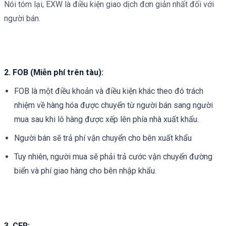
Nói tóm lại, EXW là điều kiện giao dịch đơn giản nhất đối với
người bán.
2. FOB (Miễn phí trên tàu)
:
FOB là một điều khoản và điều kiện khác theo đó trách
nhiệm về hàng hóa được chuyển từ người bán sang người
mua sau khi lô hàng được xếp lên phía nhà xuất khẩu.
Người bán sẽ trả phí vận chuyển cho bên xuất khẩu
Tuy nhiên, người mua sẽ phải trả cước vận chuyển đường
biển và phí giao hàng cho bên nhập khẩu.
3. CFR: