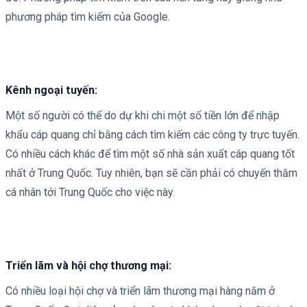
phương pháp tìm kiếm của Google.
Kênh ngoại tuyến:
Một số người có thể do dự khi chi một số tiền lớn để nhập
khẩu cáp quang chỉ bằng cách tìm kiếm các công ty trực tuyến.
Có nhiều cách khác để tìm một số nhà sản xuất cáp quang tốt
nhất ở Trung Quốc. Tuy nhiên, bạn sẽ cần phải có chuyến thăm
cá nhân tới Trung Quốc cho việc này.
Triển lãm và hội chợ thương mại:
Có nhiều loại hội chợ và triển lãm thương mại hàng năm ở