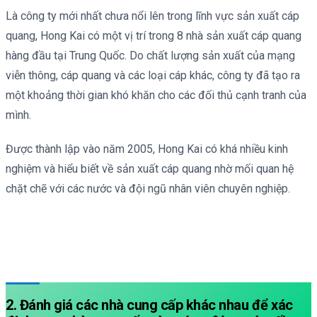
Là công ty mới nhất chưa nổi lên trong lĩnh vực sản xuất cáp
quang, Hong Kai có một vị trí trong 8 nhà sản xuất cáp quang
hàng đầu tại Trung Quốc. Do chất lượng sản xuất của mạng
viễn thông, cáp quang và các loại cáp khác, công ty đã tạo ra
một khoảng thời gian khó khăn cho các đối thủ cạnh tranh của
mình.
Được thành lập vào năm 2005, Hong Kai có khá nhiều kinh
nghiệm và hiểu biết về sản xuất cáp quang nhờ mối quan hệ
chặt chẽ với các nước và đội ngũ nhân viên chuyên nghiệp.
2. Đánh giá các nhà cung cấp khác nhau để xác