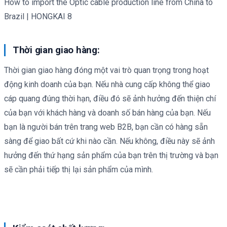
How to import the Optic cable production line from China to
Brazil | HONGKAI 8
Thời gian giao hàng:
Thời gian giao hàng đóng một vai trò quan trọng trong hoạt
động kinh doanh của bạn. Nếu nhà cung cấp không thể giao
cáp quang đúng thời hạn, điều đó sẽ ảnh hưởng đến thiện chí
của bạn với khách hàng và doanh số bán hàng của bạn. Nếu
bạn là người bán trên trang web B2B, bạn cần có hàng sẵn
sàng để giao bất cứ khi nào cần. Nếu không, điều này sẽ ảnh
hưởng đến thứ hạng sản phẩm của bạn trên thị trường và bạn
sẽ cần phải tiếp thị lại sản phẩm của mình.