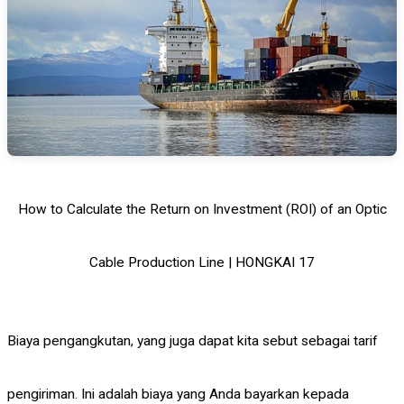
How to Calculate the Return on Investment (ROI) of an Optic
Cable Production Line | HONGKAI 17
Biaya pengangkutan, yang juga dapat kita sebut sebagai tarif
pengiriman. Ini adalah biaya yang Anda bayarkan kepada