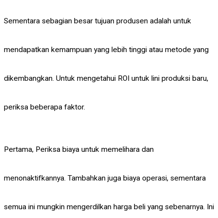
Sementara sebagian besar tujuan produsen adalah untuk
mendapatkan kemampuan yang lebih tinggi atau metode yang
dikembangkan. Untuk mengetahui ROI untuk lini produksi baru,
periksa beberapa faktor.
Pertama, Periksa biaya untuk memelihara dan
menonaktifkannya. Tambahkan juga biaya operasi, sementara
semua ini mungkin mengerdilkan harga beli yang sebenarnya. Ini