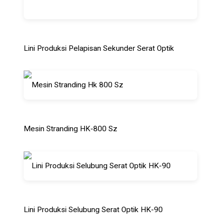
Lini Produksi Pelapisan Sekunder Serat Optik
Mesin Stranding HK-800 Sz
Lini Produksi Selubung Serat Optik HK-90