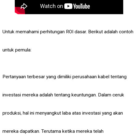
Untuk memahami perhitungan ROI dasar. Berikut adalah contoh
untuk pemula:
Pertanyaan terbesar yang dimiliki perusahaan kabel tentang
investasi mereka adalah tentang keuntungan. Dalam ceruk
produksi, hal ini menyangkut laba atas investasi yang akan
mereka dapatkan. Terutama ketika mereka telah