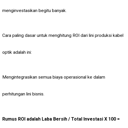
menginvestasikan begitu banyak.
Cara paling dasar untuk menghitung ROI dari lini produksi kabel
optik adalah ini:
Mengintegrasikan semua biaya operasional ke dalam
perhitungan lini bisnis.
Rumus ROI adalah Laba Bersih / Total Investasi X 100 =