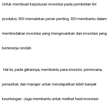
Untuk membuat keputusan investasi pada pembelian lini
produksi, ROI memainkan peran penting. ROI membantu dalam
membedakan investasi yang mengesankan dan investasi yang
berkinerja rendah.
Hal ini, pada gilirannya, membantu para investor, perencana,
penasihat, dan manajer untuk mendapatkan lebih banyak
keuntungan. Juga membantu untuk melihat hasil investasi