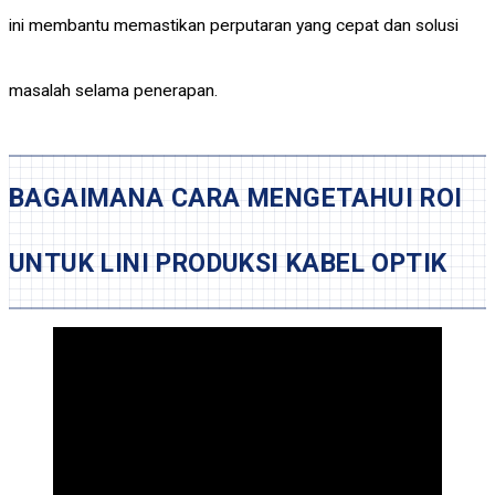
ini membantu memastikan perputaran yang cepat dan solusi
masalah selama penerapan.
BAGAIMANA CARA MENGETAHUI ROI
UNTUK LINI PRODUKSI KABEL OPTIK