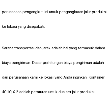
perusahaan pengangkut. Ini untuk pengangkutan jalur produksi
ke lokasi yang disepakati.
Sarana transportasi dan jarak adalah hal yang termasuk dalam
biaya pengiriman. Dasar perhitungan biaya pengiriman adalah
dari perusahaan kami ke lokasi yang Anda inginkan. Kontainer
40HQ X 2 adalah peraturan untuk dua set jalur produksi.