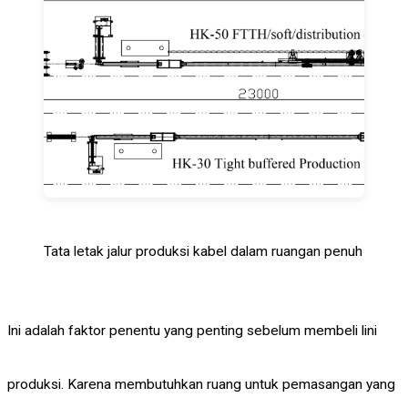
Tata letak jalur produksi kabel dalam ruangan penuh
Ini adalah faktor penentu yang penting sebelum membeli lini
produksi. Karena membutuhkan ruang untuk pemasangan yang