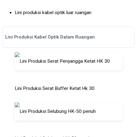
Lini produksi kabel optik luar ruangan
Lini Produksi Kabel Optik Dalam Ruangan
Lini Produksi Serat Buffer Ketat Hk 30