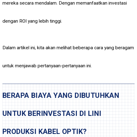
mereka secara mendalam. Dengan memanfaatkan investasi
dengan ROI yang lebih tinggi.
Dalam artikel ini, kita akan melihat beberapa cara yang beragam
untuk menjawab pertanyaan-pertanyaan ini.
BERAPA BIAYA YANG DIBUTUHKAN
UNTUK BERINVESTASI DI LINI
PRODUKSI KABEL OPTIK?