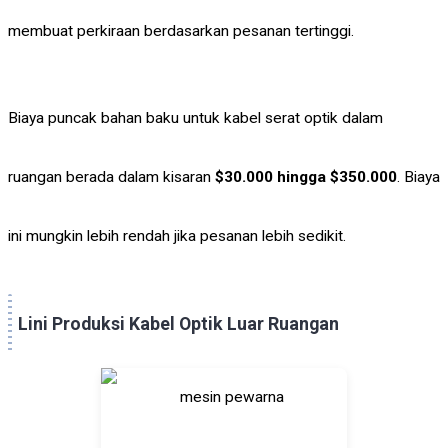
membuat perkiraan berdasarkan pesanan tertinggi.
Biaya puncak bahan baku untuk kabel serat optik dalam
ruangan berada dalam kisaran
$30.000 hingga $350.000
. Biaya
ini mungkin lebih rendah jika pesanan lebih sedikit.
Lini Produksi Kabel Optik Luar Ruangan