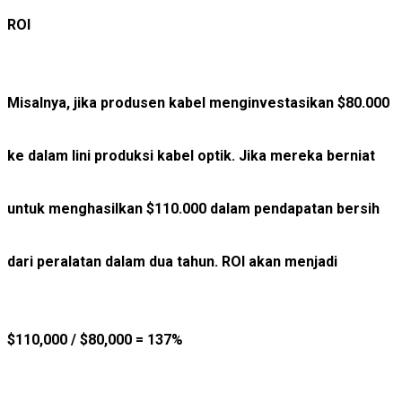
ROI
Misalnya, jika produsen kabel menginvestasikan $80.000
ke dalam lini produksi kabel optik. Jika mereka berniat
untuk menghasilkan $110.000 dalam pendapatan bersih
dari peralatan dalam dua tahun. ROI akan menjadi
$110,000 / $80,000 = 137%