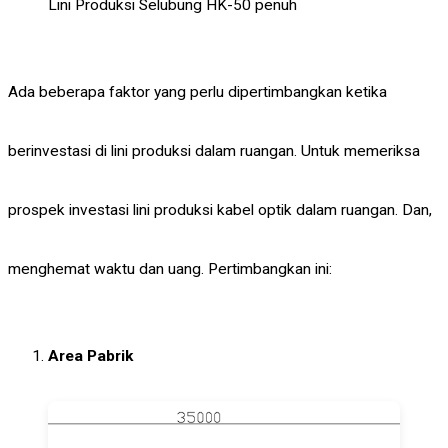
Lini Produksi Selubung HK-50 penuh
Ada beberapa faktor yang perlu dipertimbangkan ketika
berinvestasi di lini produksi dalam ruangan. Untuk memeriksa
prospek investasi lini produksi kabel optik dalam ruangan. Dan,
menghemat waktu dan uang. Pertimbangkan ini:
Area Pabrik