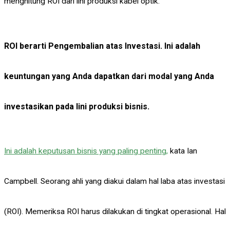
menghitung ROI dari lini produksi kabel optik.
ROI berarti Pengembalian atas Investasi. Ini adalah
keuntungan yang Anda dapatkan dari modal yang Anda
investasikan pada lini produksi bisnis.
Ini adalah keputusan bisnis yang paling penting,
kata Ian
Campbell. Seorang ahli yang diakui dalam hal laba atas investasi
(ROI). Memeriksa ROI harus dilakukan di tingkat operasional. Hal