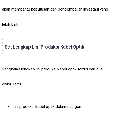
akan membantu keputusan dan pengembalian investasi yang
lebih baik.
Set Lengkap Lini Produksi Kabel Optik
Rangkaian lengkap lini produksi kabel optik terdiri dari dua
divisi. Yaitu:
Lini produksi kabel optik dalam ruangan