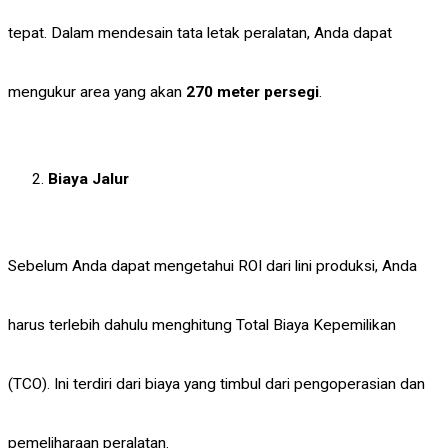
tepat. Dalam mendesain tata letak peralatan, Anda dapat
mengukur area yang akan
270 meter persegi
.
Biaya Jalur
Sebelum Anda dapat mengetahui ROI dari lini produksi, Anda
harus terlebih dahulu menghitung Total Biaya Kepemilikan
(TCO). Ini terdiri dari biaya yang timbul dari pengoperasian dan
pemeliharaan peralatan.