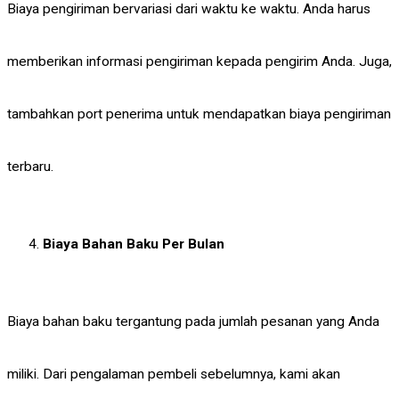
Biaya pengiriman bervariasi dari waktu ke waktu. Anda harus
memberikan informasi pengiriman kepada pengirim Anda. Juga,
tambahkan port penerima untuk mendapatkan biaya pengiriman
terbaru.
Biaya Bahan Baku Per Bulan
Biaya bahan baku tergantung pada jumlah pesanan yang Anda
miliki. Dari pengalaman pembeli sebelumnya, kami akan