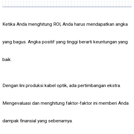
Ketika Anda menghitung ROI, Anda harus mendapatkan angka
yang bagus. Angka positif yang tinggi berarti keuntungan yang
baik.
Dengan lini produksi kabel optik, ada pertimbangan ekstra.
Mengevaluasi dan menghitung faktor-faktor ini memberi Anda
dampak finansial yang sebenarnya.