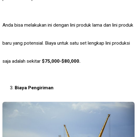
Anda bisa melakukan ini dengan lini produk lama dan lini produk
baru yang potensial. Biaya untuk satu set lengkap lini produksi
saja adalah sekitar
$75,000-$80,000.
Biaya Pengiriman