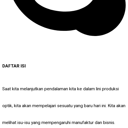
DAFTAR ISI
Saat kita melanjutkan pendalaman kita ke dalam lini produksi
optik, kita akan mempelajari sesuatu yang baru hari ini. Kita akan
melihat isu-isu yang mempengaruhi manufaktur dan bisnis.