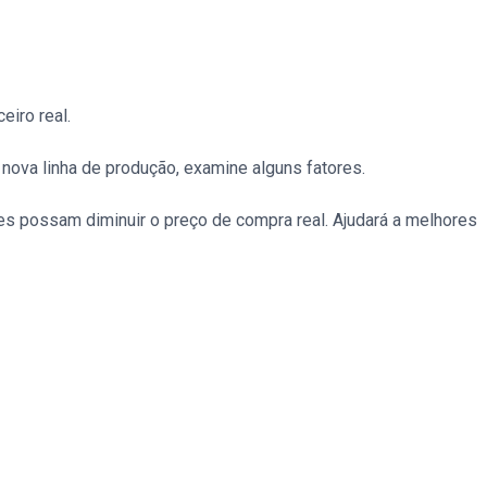
eiro real.
nova linha de produção, examine alguns fatores.
s possam diminuir o preço de compra real. Ajudará a melhores