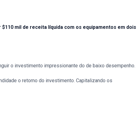
 $110 mil de receita líquida com os equipamentos em dois
nguir o investimento impressionante do de baixo desempenho.
ndidade o retorno do investimento. Capitalizando os