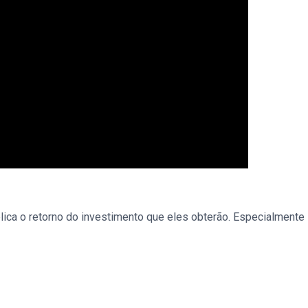
ica o retorno do investimento que eles obterão. Especialmente