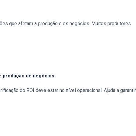
tões que afetam a produção e os negócios. Muitos produtores
 de produção de negócios.
ficação do ROI deve estar no nível operacional. Ajuda a garantir