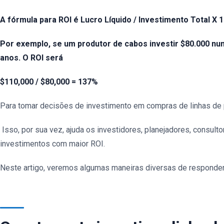
A fórmula para ROI é Lucro Líquido / Investimento Total X 1
Por exemplo, se um produtor de cabos investir $80.000 nu
anos. O ROI será
$110,000 / $80,000 = 137%
Para tomar decisões de investimento em compras de linhas de 
Isso, por sua vez, ajuda os investidores, planejadores, consult
investimentos com maior ROI.
Neste artigo, veremos algumas maneiras diversas de responde