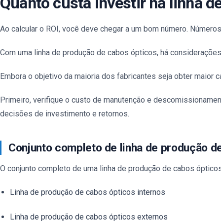
Quanto custa investir na linha 
Ao calcular o ROI, você deve chegar a um bom número. Números
Com uma linha de produção de cabos ópticos, há considerações ex
Embora o objetivo da maioria dos fabricantes seja obter maior
Primeiro, verifique o custo de manutenção e descomissionamen
decisões de investimento e retornos.
Conjunto completo de linha de produção d
O conjunto completo de uma linha de produção de cabos óptico
Linha de produção de cabos ópticos internos
Linha de produção de cabos ópticos externos