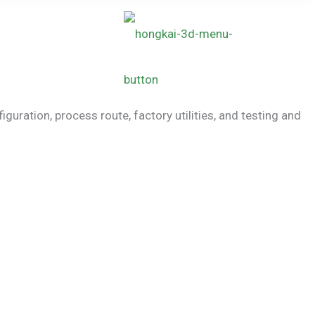
ration, process route, factory utilities, and testing and