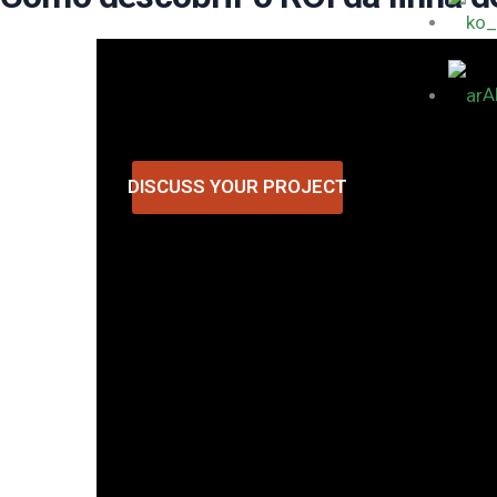
A
DISCUSS YOUR PROJECT