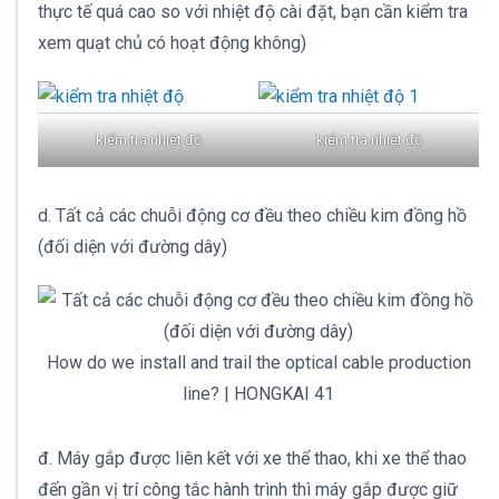
thực tế quá cao so với nhiệt độ cài đặt, bạn cần kiểm tra
xem quạt chủ có hoạt động không)
kiểm tra nhiệt độ
kiểm tra nhiệt độ
d. Tất cả các chuỗi động cơ đều theo chiều kim đồng hồ
(đối diện với đường dây)
How do we install and trail the optical cable production
line? | HONGKAI 41
đ. Máy gắp được liên kết với xe thể thao, khi xe thể thao
đến gần vị trí công tắc hành trình thì máy gắp được giữ