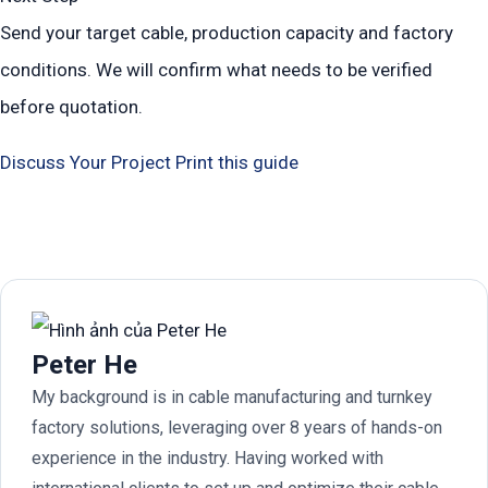
Send your target cable, production capacity and factory
conditions. We will confirm what needs to be verified
before quotation.
Discuss Your Project
Print this guide
Peter He
My background is in cable manufacturing and turnkey
factory solutions, leveraging over 8 years of hands-on
experience in the industry. Having worked with