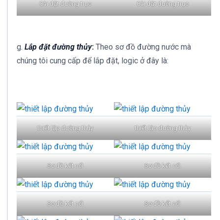
Cài đặt đường trục
Cài đặt đường trục
g.
Lắp đặt đường thủy
:
Theo sơ đồ đường nước mà
chúng tôi cung cấp để lắp đặt, logic ở đây là:
thiết lập đường thủy
thiết lập đường thủy
Sơ đồ kết nối
Sơ đồ kết nối
Sơ đồ kết nối
Sơ đồ kết nối