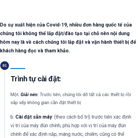
Do sự xuất hiện của Covid-19, nhiều đơn hàng quốc tế của
chúng tôi không thể lắp đặt/đào tạo tại chỗ nên nội dung
hôm nay là về cách chúng tôi lắp đặt và vận hành thiết bị để
khách hàng đọc và tham khảo.
01
Trình tự cài đặt:
Một.
Giải nén:
Trước tiên, chúng tôi dỡ tất cả các thiết bị rồi
sắp xếp không gian cần đặt thiết bị
b.
Cài đặt sẵn máy
: (theo cách bố trí) trước tiên xác định
vị trí của máy đùn chính, phù hợp với vị trí của máy đùn
chính để xác định nắp, máng nước, chiếm; cũng có thể