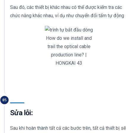
Sau đó, các thiết bị khác nhau có thể được kiểm tra các
chức năng khác nhau, ví dụ như chuyển đổi tấm tự động
How do we install and
trail the optical cable
production line? |
HONGKAI 43
05
Sửa lỗi:
Sau khi hoàn thành tất cả các bước trên, tất cả thiết bị sẽ