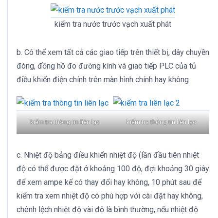
kiểm tra nước trước vạch xuất phát
b. Có thể xem tất cả các giao tiếp trên thiết bị, dây chuyền
đóng, đồng hồ đo đường kính và giao tiếp PLC của tủ
điều khiển điện chính trên màn hình chính hay không
kiểm tra thông tin liên lạc
kiểm tra thông tin liên lạc
c. Nhiệt độ bảng điều khiển nhiệt độ (lần đầu tiên nhiệt
độ có thể được đặt ở khoảng 100 độ, đợi khoảng 30 giây
để xem ampe kế có thay đổi hay không, 10 phút sau để
kiểm tra xem nhiệt độ có phù hợp với cài đặt hay không,
chênh lệch nhiệt độ vài độ là bình thường, nếu nhiệt độ