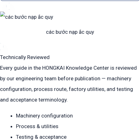
các bước nạp ắc quy
Technically Reviewed
Every guide in the HONGKAI Knowledge Center is reviewed
by our engineering team before publication — machinery
configuration, process route, factory utilities, and testing
and acceptance terminology.
Machinery configuration
Process & utilities
Testing & acceptance