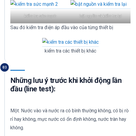
kiểm tra sức mạnh
bật nguồn và kiểm tra lại
Sau đó kiểm tra điện áp đầu vào của từng thiết bị
kiểm tra các thiết bị khác
03
Những lưu ý trước khi khởi động lần
đầu (line test):
Một. Nước vào và nước ra có bình thường không, có bị rò
rỉ hay không, mực nước có ổn định không, nước tràn hay
không.