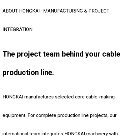
ABOUT HONGKAI · MANUFACTURING & PROJECT
INTEGRATION
The project team behind your cable
production line.
HONGKAI manufactures selected core cable-making
equipment. For complete production line projects, our
international team integrates HONGKAI machinery with