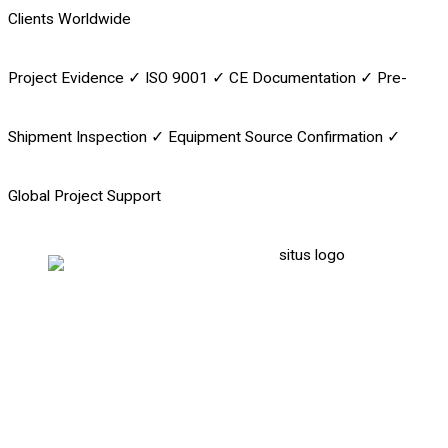
Clients Worldwide
Project Evidence
✓
ISO 9001
✓
CE Documentation
✓
Pre-
Shipment Inspection
✓
Equipment Source Confirmation
✓
Global Project Support