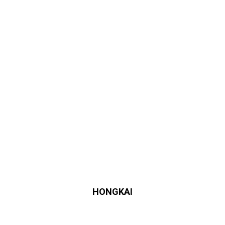
HONGKAI