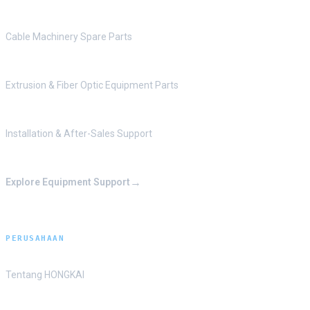
Cable Machinery Spare Parts
Extrusion & Fiber Optic Equipment Parts
Installation & After-Sales Support
→
Explore Equipment Support
PERUSAHAAN
Tentang HONGKAI