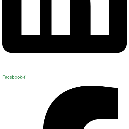
Facebook-f