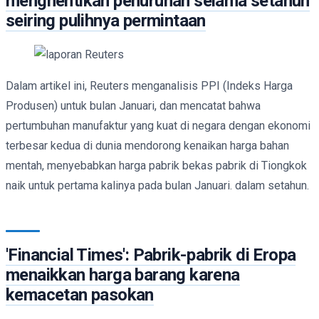
menghentikan penurunan selama setahun
seiring pulihnya permintaan
Dalam artikel ini, Reuters menganalisis PPI (Indeks Harga
Produsen) untuk bulan Januari, dan mencatat bahwa
pertumbuhan manufaktur yang kuat di negara dengan ekonomi
terbesar kedua di dunia mendorong kenaikan harga bahan
mentah, menyebabkan harga pabrik bekas pabrik di Tiongkok
naik untuk pertama kalinya pada bulan Januari. dalam setahun.
'Financial Times': Pabrik-pabrik di Eropa
menaikkan harga barang karena
kemacetan pasokan