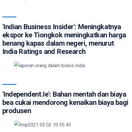
'Indian Business Insider': Meningkatnya
ekspor ke Tiongkok meningkatkan harga
benang kapas dalam negeri, menurut
India Ratings and Research
'Independent.Ie': Bahan mentah dan biaya
bea cukai mendorong kenaikan biaya bagi
produsen