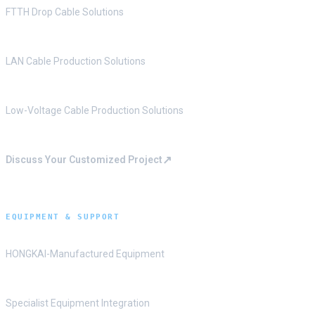
FTTH Drop Cable Solutions
LAN Cable Production Solutions
Low-Voltage Cable Production Solutions
↗
Discuss Your Customized Project
EQUIPMENT & SUPPORT
HONGKAI-Manufactured Equipment
Specialist Equipment Integration