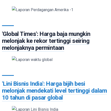
'Global Times': Harga baja mungkin
melonjak ke rekor tertinggi seiring
melonjaknya permintaan
'Lini Bisnis India': Harga bijih besi
melonjak mendekati level tertinggi dalam
10 tahun di pasar global