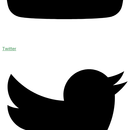
Twitter