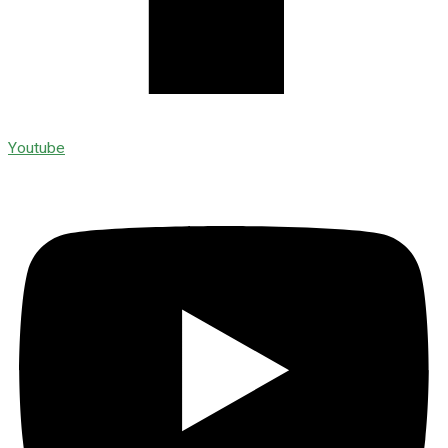
Youtube