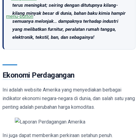
terus meningkat; seiring dengan ditutupnya kilang-
kilang minyak besar di dunia, bahan baku kimia hampir
semuanya melonjak… dampaknya terhadap industri
yang melibatkan furnitur, peralatan rumah tangga,
elektronik, tekstil, ban, dan sebagainya!
Ekonomi Perdagangan
Ini adalah website Amerika yang menyediakan berbagai
indikator ekonomi negara-negara di dunia, dan salah satu yang
penting adalah perubahan harga komoditas.
Ini juga dapat memberikan perkiraan setahun penuh.