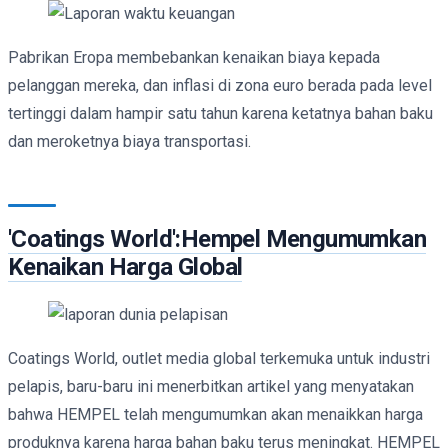
Pabrikan Eropa membebankan kenaikan biaya kepada
pelanggan mereka, dan inflasi di zona euro berada pada level
tertinggi dalam hampir satu tahun karena ketatnya bahan baku
dan meroketnya biaya transportasi.
'Coatings World':Hempel Mengumumkan
Kenaikan Harga Global
Coatings World, outlet media global terkemuka untuk industri
pelapis, baru-baru ini menerbitkan artikel yang menyatakan
bahwa HEMPEL telah mengumumkan akan menaikkan harga
produknya karena harga bahan baku terus meningkat. HEMPEL