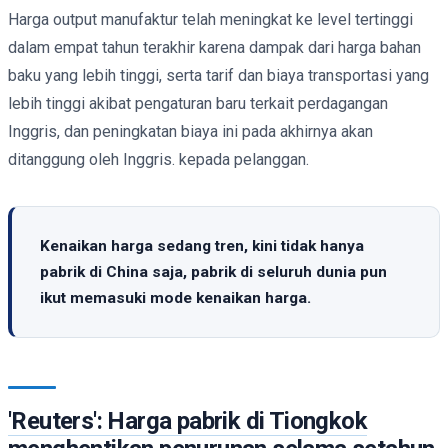
Harga output manufaktur telah meningkat ke level tertinggi
dalam empat tahun terakhir karena dampak dari harga bahan
baku yang lebih tinggi, serta tarif dan biaya transportasi yang
lebih tinggi akibat pengaturan baru terkait perdagangan
Inggris, dan peningkatan biaya ini pada akhirnya akan
ditanggung oleh Inggris. kepada pelanggan.
Kenaikan harga sedang tren, kini tidak hanya
pabrik di China saja, pabrik di seluruh dunia pun
ikut memasuki mode kenaikan harga.
'Reuters': Harga pabrik di Tiongkok