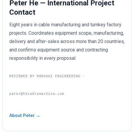
Peter He — International Project
Contact
Eight years in cable manufacturing and turnkey factory
projects. Coordinates equipment scope, manufacturing,
delivery and after-sales across more than 20 countries,
and confirms equipment source and contracting
responsibility in every proposal.
REVIEWED BY HONGKAI ENGINEERING ·
peter@hkcablemachine.com
About Peter →