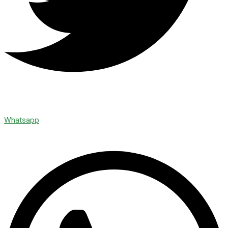
Whatsapp