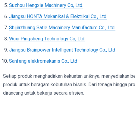
Suzhou Hengxie Machinery Co, Ltd.
Jiangsu HONTA Mekanikal & Elektrikal Co., Ltd.
Shijiazhuang Satle Machinery Manufacture Co., Ltd.
Wuxi Pingsheng Technology Co, Ltd.
Jiangsu Brainpower Intelligent Technology Co., Ltd
Sanfeng elektromekanis Co., Ltd
Setiap produk menghadirkan kekuatan uniknya, menyediakan be
produk untuk beragam kebutuhan bisnis. Dari tenaga hingga prod
dirancang untuk bekerja secara efisien.