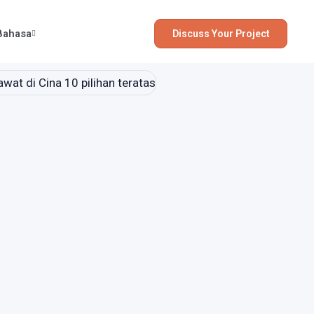
Bahasa
Discuss Your Project