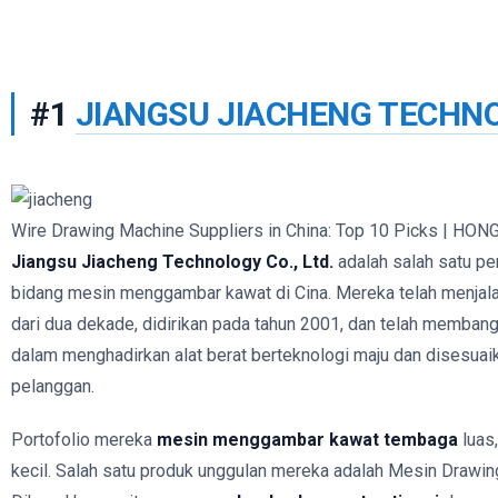
#1
JIANGSU JIACHENG TECHNO
Wire Drawing Machine Suppliers in China: Top 10 Picks | HON
Jiangsu Jiacheng Technology Co., Ltd.
adalah salah satu pe
bidang mesin menggambar kawat di Cina. Mereka telah menjala
dari dua dekade, didirikan pada tahun 2001, dan telah membang
dalam menghadirkan alat berat berteknologi maju dan disesua
pelanggan.
Portofolio mereka
mesin menggambar kawat tembaga
luas,
kecil. Salah satu produk unggulan mereka adalah Mesin Drawi