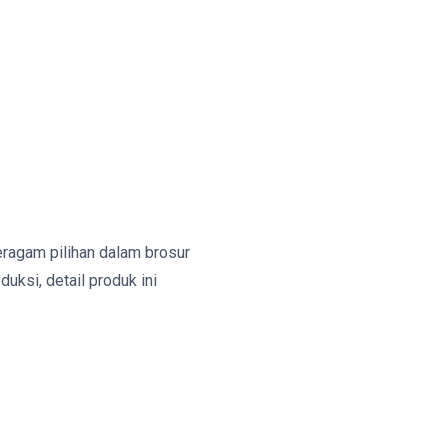
ragam pilihan dalam brosur
uksi, detail produk ini