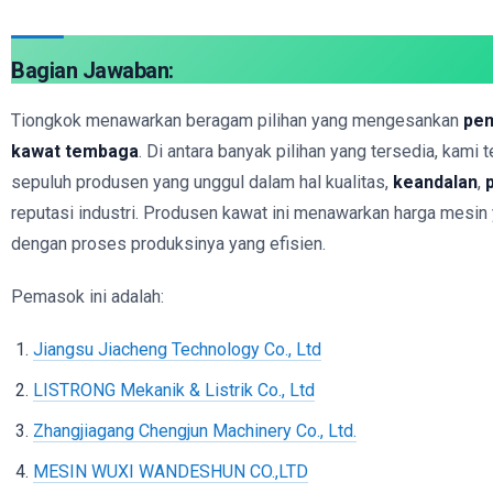
Bagian Jawaban:
Tiongkok menawarkan beragam pilihan yang mengesankan
pe
kawat tembaga
. Di antara banyak pilihan yang tersedia, kami
sepuluh produsen yang unggul dalam hal kualitas,
keandalan
,
reputasi industri. Produsen kawat ini menawarkan harga mesin 
dengan proses produksinya yang efisien.
Pemasok ini adalah:
Jiangsu Jiacheng Technology Co., Ltd
LISTRONG Mekanik & Listrik Co., Ltd
Zhangjiagang Chengjun Machinery Co., Ltd.
MESIN WUXI WANDESHUN CO.,LTD