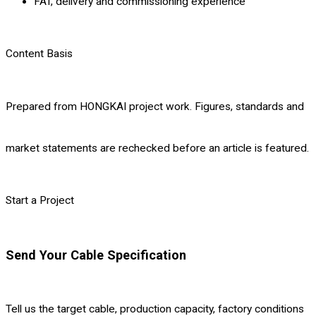
FAT, delivery and commissioning experience
Content Basis
Prepared from HONGKAI project work. Figures, standards and
market statements are rechecked before an article is featured.
Start a Project
Send Your Cable Specification
Tell us the target cable, production capacity, factory conditions