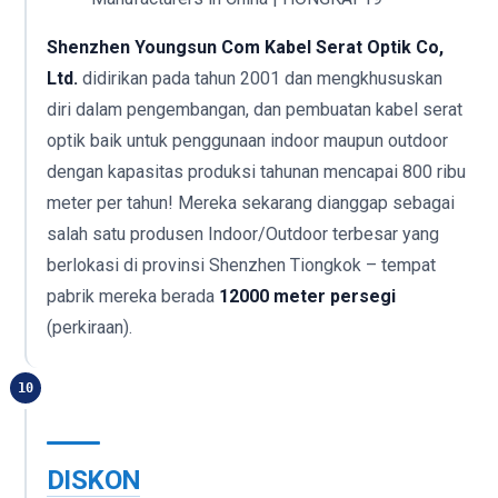
Shenzhen Youngsun Com Kabel Serat Optik Co,
Ltd.
didirikan pada tahun 2001 dan mengkhususkan
diri dalam pengembangan, dan pembuatan kabel serat
optik baik untuk penggunaan indoor maupun outdoor
dengan kapasitas produksi tahunan mencapai 800 ribu
meter per tahun! Mereka sekarang dianggap sebagai
salah satu produsen Indoor/Outdoor terbesar yang
berlokasi di provinsi Shenzhen Tiongkok – tempat
pabrik mereka berada
12000 meter persegi
(perkiraan).
10
DISKON