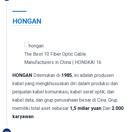
HONGAN
The Best 10 Fiber Optic Cable
Manufacturers in China | HONGKAI 16
HONGAN
Ditemukan di
1985
, ini adalah produsen
kabel yang mengkhususkan diri dalam produksi dan
penjualan kabel komunikasi, kabel serat optik, dan
kabel data, dan grup perusahaan besar di Cina. Grup
memiliki total aset sebesar
1,5 miliar yuan
Dan
2.000
karyawan
.