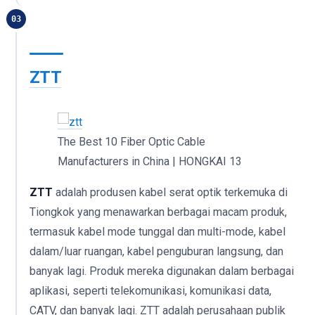
03
ZTT
The Best 10 Fiber Optic Cable
Manufacturers in China | HONGKAI 13
ZTT
adalah produsen kabel serat optik terkemuka di
Tiongkok yang menawarkan berbagai macam produk,
termasuk kabel mode tunggal dan multi-mode, kabel
dalam/luar ruangan, kabel penguburan langsung, dan
banyak lagi. Produk mereka digunakan dalam berbagai
aplikasi, seperti telekomunikasi, komunikasi data,
CATV, dan banyak lagi. ZTT adalah perusahaan publik