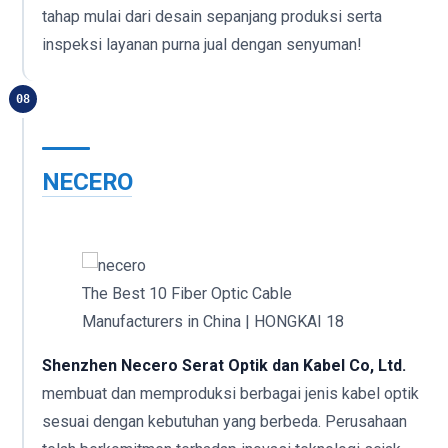
tahap mulai dari desain sepanjang produksi serta
inspeksi layanan purna jual dengan senyuman!
08
NECERO
The Best 10 Fiber Optic Cable
Manufacturers in China | HONGKAI 18
Shenzhen Necero Serat Optik dan Kabel Co, Ltd.
membuat dan memproduksi berbagai jenis kabel optik
sesuai dengan kebutuhan yang berbeda. Perusahaan