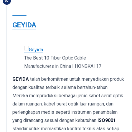
07
GEYIDA
The Best 10 Fiber Optic Cable
Manufacturers in China | HONGKAI 17
GEYIDA
telah berkomitmen untuk menyediakan produk
dengan kualitas terbaik selama bertahun-tahun.
Mereka memproduksi berbagai jenis kabel serat optik
dalam ruangan, kabel serat optik luar ruangan, dan
perlengkapan medis seperti instrumen penambalan
yang dirancang sesuai dengan kebutuhan
ISO9001
standar untuk memastikan kontrol teknis atas setiap