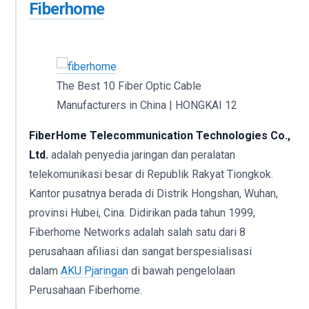
Fiberhome
The Best 10 Fiber Optic Cable
Manufacturers in China | HONGKAI 12
FiberHome Telecommunication Technologies Co.,
Ltd.
adalah penyedia jaringan dan peralatan
telekomunikasi besar di Republik Rakyat Tiongkok.
Kantor pusatnya berada di Distrik Hongshan, Wuhan,
provinsi Hubei, Cina. Didirikan pada tahun 1999,
Fiberhome Networks adalah salah satu dari 8
perusahaan afiliasi dan sangat berspesialisasi
dalam
AKU P
jaringan
di bawah pengelolaan
Perusahaan Fiberhome.