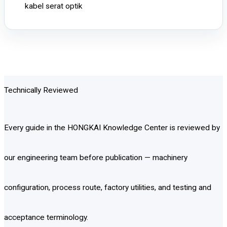
kabel serat optik
Technically Reviewed
Every guide in the HONGKAI Knowledge Center is reviewed by
our engineering team before publication — machinery
configuration, process route, factory utilities, and testing and
acceptance terminology.