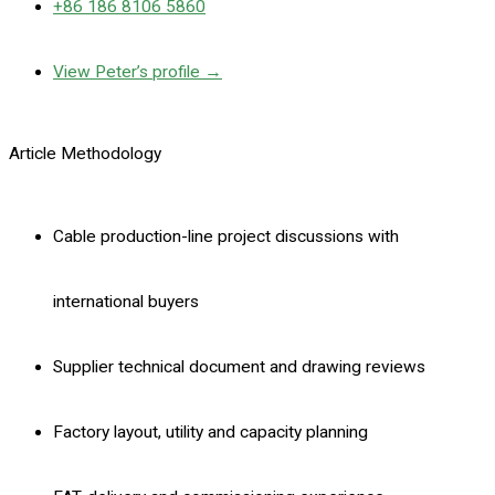
+86 186 8106 5860
View Peter’s profile →
Article Methodology
Cable production-line project discussions with
international buyers
Supplier technical document and drawing reviews
Factory layout, utility and capacity planning