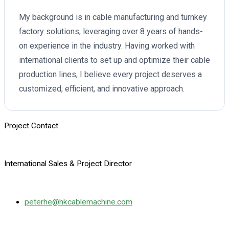
My background is in cable manufacturing and turnkey
factory solutions, leveraging over 8 years of hands-
on experience in the industry. Having worked with
international clients to set up and optimize their cable
production lines, I believe every project deserves a
customized, efficient, and innovative approach.
Project Contact
International Sales & Project Director
peterhe@hkcablemachine.com