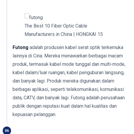
The Best 10 Fiber Optic Cable
Manufacturers in China | HONGKAI 15
Futong
adalah produsen kabel serat optik terkemuka
lainnya di Cina. Mereka menawarkan berbagai macam
produk, termasuk kabel mode tunggal dan multi-mode,
kabel dalam/luar ruangan, kabel penguburan langsung,
dan banyak lagi. Produk mereka digunakan dalam
berbagai aplikasi, seperti telekomunikasi, komunikasi
data, CATV, dan banyak lagi. Futong adalah perusahaan
publik dengan reputasi kuat dalam hal kualitas dan
kepuasan pelanggan.
06