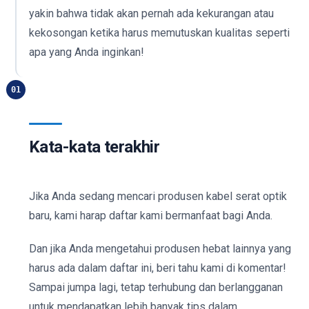
yakin bahwa tidak akan pernah ada kekurangan atau
kekosongan ketika harus memutuskan kualitas seperti
apa yang Anda inginkan!
01
Kata-kata terakhir
Jika Anda sedang mencari produsen kabel serat optik
baru, kami harap daftar kami bermanfaat bagi Anda.
Dan jika Anda mengetahui produsen hebat lainnya yang
harus ada dalam daftar ini, beri tahu kami di komentar!
Sampai jumpa lagi, tetap terhubung dan berlangganan
untuk mendapatkan lebih banyak tips dalam