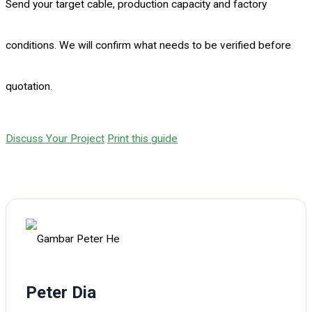
Send your target cable, production capacity and factory
conditions. We will confirm what needs to be verified before
quotation.
Discuss Your Project
Print this guide
Peter Dia