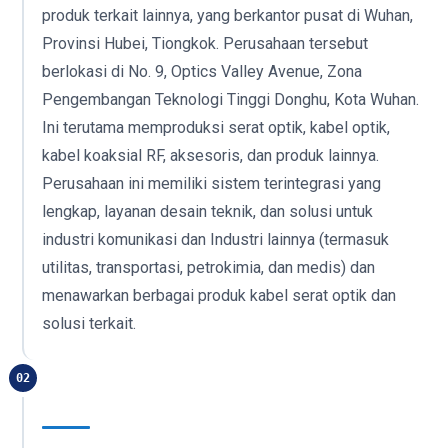
produk terkait lainnya, yang berkantor pusat di Wuhan,
Provinsi Hubei, Tiongkok. Perusahaan tersebut
berlokasi di No. 9, Optics Valley Avenue, Zona
Pengembangan Teknologi Tinggi Donghu, Kota Wuhan.
Ini terutama memproduksi serat optik, kabel optik,
kabel koaksial RF, aksesoris, dan produk lainnya.
Perusahaan ini memiliki sistem terintegrasi yang
lengkap, layanan desain teknik, dan solusi untuk
industri komunikasi dan Industri lainnya (termasuk
utilitas, transportasi, petrokimia, dan medis) dan
menawarkan berbagai produk kabel serat optik dan
solusi terkait.
02