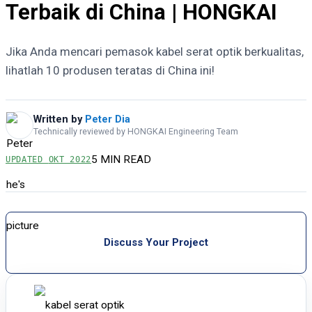
Terbaik di China | HONGKAI
Jika Anda mencari pemasok kabel serat optik berkualitas,
lihatlah 10 produsen teratas di China ini!
Written by
Peter Dia
Technically reviewed by HONGKAI Engineering Team
5 MIN READ
UPDATED
OKT 2022
Discuss Your Project