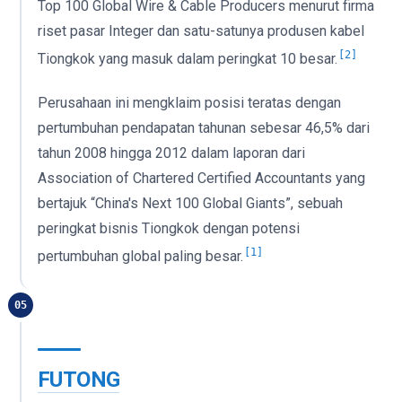
Top 100 Global Wire & Cable Producers menurut firma
riset pasar Integer dan satu-satunya produsen kabel
[2]
Tiongkok yang masuk dalam peringkat 10 besar.
Perusahaan ini mengklaim posisi teratas dengan
pertumbuhan pendapatan tahunan sebesar 46,5% dari
tahun 2008 hingga 2012 dalam laporan dari
Association of Chartered Certified Accountants yang
bertajuk “China's Next 100 Global Giants”, sebuah
peringkat bisnis Tiongkok dengan potensi
[1]
pertumbuhan global paling besar.
05
FUTONG