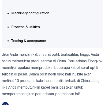
Machinery configuration
Process & utilities
Testing & acceptance
Jika Anda mencari kabel serat optik berkualitas tinggi, Anda
harus memeriksa produsennya di China. Perusahaan Tiongkok
memiliki reputasi memproduksi beberapa kabel serat optik
terbaik di pasar. Dalam postingan blog kali ini, kita akan
melihat 10 produsen kabel serat optik terbaik di China. Jadi,
jika Anda membutuhkan kabel baru, pastikan untuk
mempertimbangkan perusahaan-perusahaan ini!