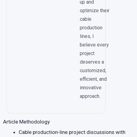
up and
optimize their
cable
production
lines, I
believe every
project
deserves a
customized,
efficient, and
innovative
approach.
Article Methodology
Cable production-line project discussions with