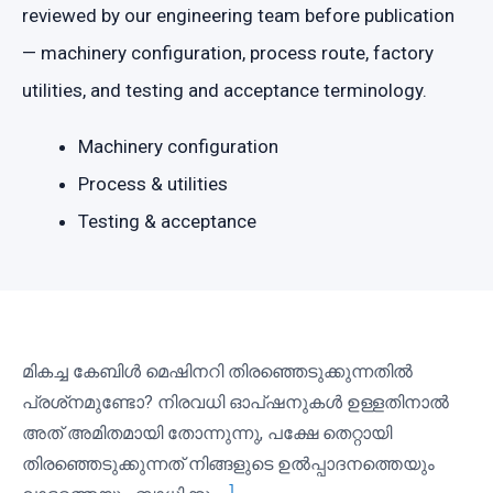
reviewed by our engineering team before publication
— machinery configuration, process route, factory
utilities, and testing and acceptance terminology.
Machinery configuration
Process & utilities
Testing & acceptance
മികച്ച കേബിൾ മെഷിനറി തിരഞ്ഞെടുക്കുന്നതിൽ
പ്രശ്‌നമുണ്ടോ? നിരവധി ഓപ്ഷനുകൾ ഉള്ളതിനാൽ
അത് അമിതമായി തോന്നുന്നു, പക്ഷേ തെറ്റായി
തിരഞ്ഞെടുക്കുന്നത് നിങ്ങളുടെ ഉൽപ്പാദനത്തെയും
1