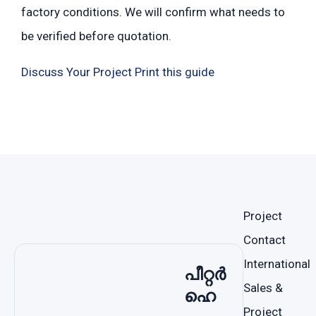
factory conditions. We will confirm what needs to
be verified before quotation.
Discuss Your Project
Print this guide
Project
Contact
International
പീറ്റർ
Sales &
ഹെ
Project