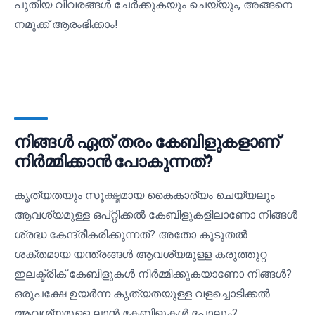
പുതിയ വിവരങ്ങൾ ചേർക്കുകയും ചെയ്യും, അങ്ങനെ
നമുക്ക് ആരംഭിക്കാം!
നിങ്ങൾ ഏത് തരം കേബിളുകളാണ്
നിർമ്മിക്കാൻ പോകുന്നത്?
കൃത്യതയും സൂക്ഷ്മമായ കൈകാര്യം ചെയ്യലും
ആവശ്യമുള്ള ഒപ്റ്റിക്കൽ കേബിളുകളിലാണോ നിങ്ങൾ
ശ്രദ്ധ കേന്ദ്രീകരിക്കുന്നത്? അതോ കൂടുതൽ
ശക്തമായ യന്ത്രങ്ങൾ ആവശ്യമുള്ള കരുത്തുറ്റ
ഇലക്ട്രിക് കേബിളുകൾ നിർമ്മിക്കുകയാണോ നിങ്ങൾ?
ഒരുപക്ഷേ ഉയർന്ന കൃത്യതയുള്ള വളച്ചൊടിക്കൽ
ആവശ്യമുള്ള ലാൻ കേബിളുകൾ പോലും?