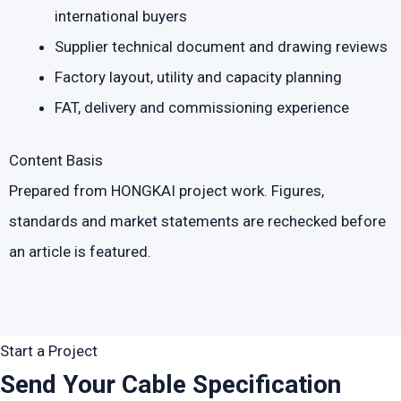
international buyers
Supplier technical document and drawing reviews
Factory layout, utility and capacity planning
FAT, delivery and commissioning experience
Content Basis
Prepared from HONGKAI project work. Figures,
standards and market statements are rechecked before
an article is featured.
Start a Project
Send Your Cable Specification