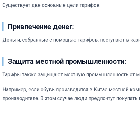
Существует две основные цели тарифов:
Привлечение денег:
Деньги, собранные с помощью тарифов, поступают в казну
Защита местной промышленности:
Тарифы также защищают местную промышленность от м
Например, если обувь производится в Китае местной компа
производителе. В этом случае люди предпочтут покупать