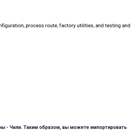
uration, process route, factory utilities, and testing and
ны - Чили. Таким образом, вы можете импортировать