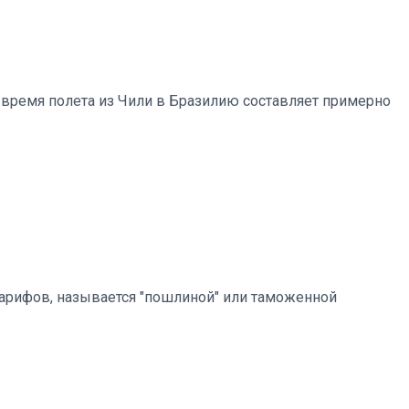
е время полета из Чили в Бразилию составляет примерно
 тарифов, называется "пошлиной" или таможенной