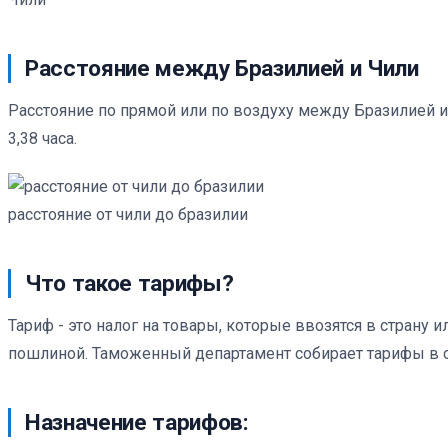
Расстояние между Бразилией и Чили
Расстояние по прямой или по воздуху между Бразилией и 
3,38 часа.
расстояние от чили до бразилии
Что такое тарифы?
Тариф - это налог на товары, которые ввозятся в страну
пошлиной. Таможенный департамент собирает тарифы в с
Назначение тарифов: