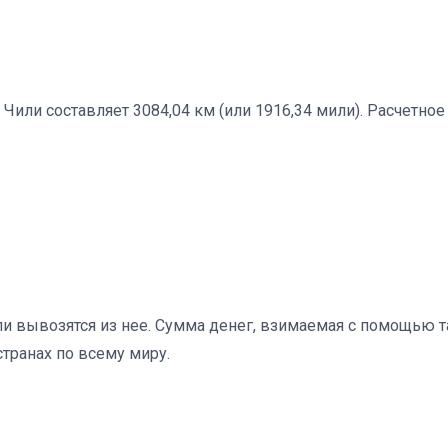
Чили составляет 3084,04 км (или 1916,34 мили). Расчетно
 или вывозятся из нее. Сумма денег, взимаемая с помощью
транах по всему миру.