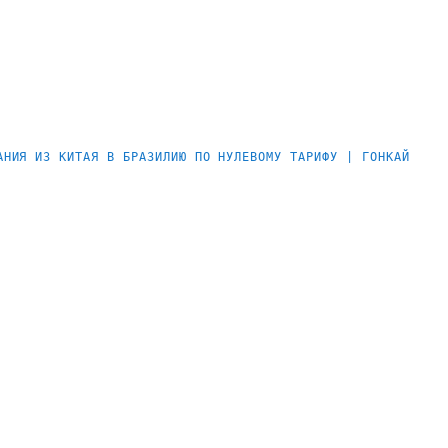
АНИЯ ИЗ КИТАЯ В БРАЗИЛИЮ ПО НУЛЕВОМУ ТАРИФУ | ГОНКАЙ