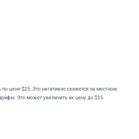
 по цене $25. Это негативно скажется на местном
арифы. Это может увеличить их цену до $35.