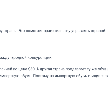
 страны. Это помогает правительству управлять страной.
еждународной конкуренции.
нией по цене $30. А другая страна предлагает ту же обувь
 импортную обувь. Поэтому на импортную обувь вводятся т