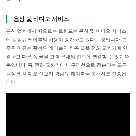
-음성 및 비디오 서비스
통신 업계에서 떠오르는 트렌드는 음성 및 비디오 서비스
에 광섬유 케이블의 사용이 증가하고 있다는 것입니다. 그
주된 이유는 광섬유 케이블의 한쪽 끝을 전화 교환기에 연
결하고 다른 쪽 끝을 고객 구내의 전화에 연결할 수 있기 때
문입니다. 즉, 전화 교환기에서 구리선으로 전송되는 모든
음성 및 비디오 신호가 광섬유 케이블을 통해서도 전송됩
니다.