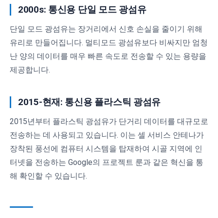
2000s: 통신용 단일 모드 광섬유
단일 모드 광섬유는 장거리에서 신호 손실을 줄이기 위해
유리로 만들어집니다. 멀티모드 광섬유보다 비싸지만 엄청
난 양의 데이터를 매우 빠른 속도로 전송할 수 있는 용량을
제공합니다.
2015-현재: 통신용 플라스틱 광섬유
2015년부터 플라스틱 광섬유가 단거리 데이터를 대규모로
전송하는 데 사용되고 있습니다. 이는 셀 서비스 안테나가
장착된 풍선에 컴퓨터 시스템을 탑재하여 시골 지역에 인
터넷을 전송하는 Google의 프로젝트 룬과 같은 혁신을 통
해 확인할 수 있습니다.