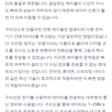
리와 품질로 제한됩니다. 광섬유는 케이블이 시간이 지나
도 빠르게 성능이 저하되지 않기 때문에 데이터 신호가 훨
씬 더 오래 이동할 수 있습니다.
구리선으로 만들어진 전화 케이블은 컴퓨터와 다른 전자
기기 간에 데이터를 주고받는 가장 일반적인 방법이었습니
다. 이러한 장치는 '모뎀'이라는 이름으로 불리며 디지털 코
드를 오디오 신호로 변환하여 전화선을 통해 그림과 텍스
트를 전송할 수 있었습니다. 이러한 케이블의 문제점은 빠
르게 과부하가 걸리고 더 이상 정보를 전송할 수 없는 최대
속도가 있다는 것입니다. 인터넷, 휴대폰, 스트리밍 서비스
와 같은 최신 기술이 효과적으로 작동하려면 더 빠른 방법
이 개발되어야 했습니다.
구리선은 전기를 사용하여 데이터를 전송하는 대부분의 통
신 장비에 사용됩니다. 구리선을 통해 데이터는 1~2Mb/s
의 속도로 전송될 수 있으며, 이 속도에 도달하는 데 1초 동