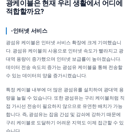
광케이블은 현재 우리 생활에서 어디에
적합할까요?
-인터넷 서비스
광섬유 케이블은 인터넷 서비스 확장에 크게 기여했습니
다. 광섬유 케이블의 사용으로 인터넷 속도가 빨라지고 광
대역 용량이 증가했으며 인터넷 보급률이 높아졌습니다.
데이터 전송 속도의 증가는 광섬유 케이블을 통해 전송할
수 있는 데이터의 양을 증가시켰습니다.
특정 케이블 내부에 더 많은 광섬유를 설치하여 광대역 용
량을 늘릴 수 있습니다. 또한 광섬유는 구리 케이블처럼 직
접 가시선 전송이 필요하지 않으므로 유연한 배치가 가능
합니다. 즉, 광섬유는 잡음 간섭 및 감쇠에 강하기 때문에
구리 케이블로 도달하기 어려운 지역도 이제 접근할 수 있
습니다.