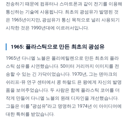
전송하기 때문에 컴퓨터나 스마트폰과 같이 전기를 이용해
통신하는 기술에 사용됩니다. 최초의 광섬유가 발명된 것
은 1965년이지만, 광섬유가 통신 목적으로 널리 사용되기
시작한 것은 1990년대에 이르러서입니다.
1965: 플라스틱으로 만든 최초의 광섬유
1965년 다니엘 노블은 폴리에틸렌으로 만든 최초의 플라
스틱 섬유를 시연했습니다. 50미터 거리까지 이미지를 전
송할 수 있는 긴 가닥이었습니다. 1970년, 그는 덴마크의
쉬리프-뮤 연구 센터에서 콩 하랄드 욘 왕에게 자신의 발명
품을 보여주었습니다. 두 사람은 함께 플라스틱 코어를 더
작게 만들어 다니엘 노블의 원래 디자인을 개선했습니다.
그들은 이를 "광섬유"라고 명명하고 1974년 이 아이디어에
대한 특허를 받았습니다.