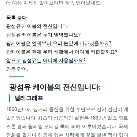
에 대해 자세히 알아보려면 계속 읽어보세요.
숨다
목록
광섬유 케이블의 전신입니다:
광섬유 케이블은 누가 발명했나요?
광케이블은 언제부터 우리 눈앞에 나타났을까요?
광케이블은 현재 우리 생활에서 어디에 적합할까요?
앞으로 광섬유는 어디에 사용될까요?
최종 단어:
광섬유 케이블의 전신입니다:
텔레그래프
1800년대에 장거리 통신을 위한 수단으로 전기 전신이 개
발되었습니다. 최초의 성공적인 실험은 1837년 찰스 휘트
스톤 경과 윌리엄 포더길 쿡에 의해 이루어졌습니다. 국제
전화를 걸거나 해외에 있는 사람에게 꽃을 보낸 적이 있다