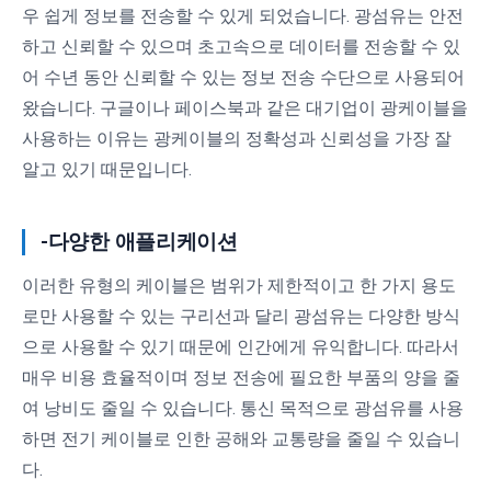
우 쉽게 정보를 전송할 수 있게 되었습니다. 광섬유는 안전
하고 신뢰할 수 있으며 초고속으로 데이터를 전송할 수 있
어 수년 동안 신뢰할 수 있는 정보 전송 수단으로 사용되어
왔습니다. 구글이나 페이스북과 같은 대기업이 광케이블을
사용하는 이유는 광케이블의 정확성과 신뢰성을 가장 잘
알고 있기 때문입니다.
-다양한 애플리케이션
이러한 유형의 케이블은 범위가 제한적이고 한 가지 용도
로만 사용할 수 있는 구리선과 달리 광섬유는 다양한 방식
으로 사용할 수 있기 때문에 인간에게 유익합니다. 따라서
매우 비용 효율적이며 정보 전송에 필요한 부품의 양을 줄
여 낭비도 줄일 수 있습니다. 통신 목적으로 광섬유를 사용
하면 전기 케이블로 인한 공해와 교통량을 줄일 수 있습니
다.