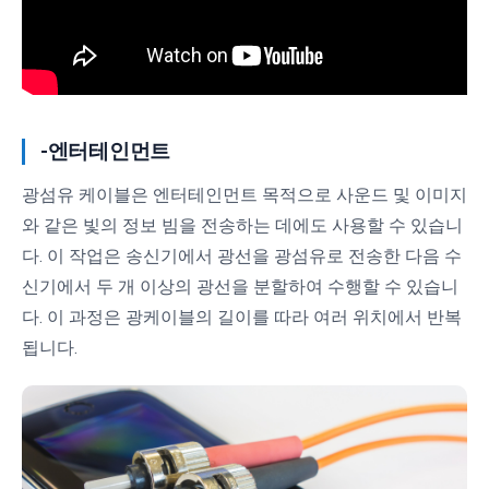
-엔터테인먼트
광섬유 케이블은 엔터테인먼트 목적으로 사운드 및 이미지
와 같은 빛의 정보 빔을 전송하는 데에도 사용할 수 있습니
다. 이 작업은 송신기에서 광선을 광섬유로 전송한 다음 수
신기에서 두 개 이상의 광선을 분할하여 수행할 수 있습니
다. 이 과정은 광케이블의 길이를 따라 여러 위치에서 반복
됩니다.