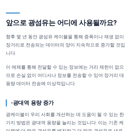
앞으로 광섬유는 어디에 사용될까요?
향후 몇 년 동안 광섬유 케이블을 통해 증폭이나 재생 없이
장거리로 전송되는 데이터의 양이 지속적으로 증가할 것입
니다.
이 매체를 통해 전달할 수 있는 정보에는 거리 제한이 없으
므로 손실 없이 어디서나 정보를 전송할 수 있어 장거리 대
용량 데이터 전송에 이상적입니다.
-광대역 용량 증가
광케이블이 우리 사회를 개선하는 데 도움이 될 수 있는 한
가지 방법은 광대역 용량을 늘리는 것입니다. 이는 기존 케
이블에 더 많은 광섬유를 배치하고 더 많은 광섬유로 새로