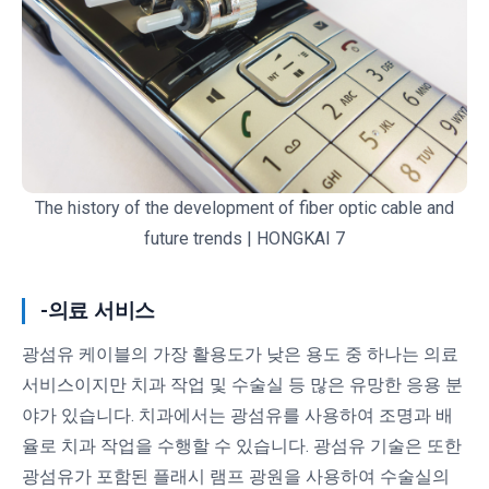
The history of the development of fiber optic cable and
future trends | HONGKAI 7
-의료 서비스
광섬유 케이블의 가장 활용도가 낮은 용도 중 하나는 의료
서비스이지만 치과 작업 및 수술실 등 많은 유망한 응용 분
야가 있습니다. 치과에서는 광섬유를 사용하여 조명과 배
율로 치과 작업을 수행할 수 있습니다. 광섬유 기술은 또한
광섬유가 포함된 플래시 램프 광원을 사용하여 수술실의