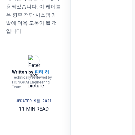
용되었습니다. 이 케이블
은 향후 첨단 시스템 개
발에 더욱 도움이 될 것
입니다.
Written by
피터 히
Technically reviewed by
HONGKAI Engineering
Team
UPDATED
9월 2021
11 MIN READ