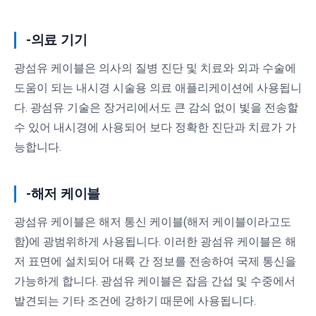
-의료 기기
광섬유 케이블은 의사의 질병 진단 및 치료와 외과 수술에
도움이 되는 내시경 시술용 의료 애플리케이션에 사용됩니
다. 광섬유 기술은 장거리에서도 큰 감쇠 없이 빛을 전송할
수 있어 내시경에 사용되어 보다 정확한 진단과 치료가 가
능합니다.
-해저 케이블
광섬유 케이블은 해저 통신 케이블(해저 케이블이라고도
함)에 광범위하게 사용됩니다. 이러한 광섬유 케이블은 해
저 표면에 설치되어 대륙 간 정보를 전송하여 국제 통신을
가능하게 합니다. 광섬유 케이블은 잡음 간섭 및 수중에서
발견되는 기타 조건에 강하기 때문에 사용됩니다.