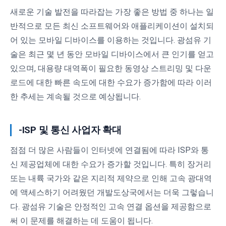
새로운 기술 발전을 따라잡는 가장 좋은 방법 중 하나는 일
반적으로 모든 최신 소프트웨어와 애플리케이션이 설치되
어 있는 모바일 디바이스를 이용하는 것입니다. 광섬유 기
술은 최근 몇 년 동안 모바일 디바이스에서 큰 인기를 얻고
있으며, 대용량 대역폭이 필요한 동영상 스트리밍 및 다운
로드에 대한 빠른 속도에 대한 수요가 증가함에 따라 이러
한 추세는 계속될 것으로 예상됩니다.
-ISP 및 통신 사업자 확대
점점 더 많은 사람들이 인터넷에 연결됨에 따라 ISP와 통
신 제공업체에 대한 수요가 증가할 것입니다. 특히 장거리
또는 내륙 국가와 같은 지리적 제약으로 인해 고속 광대역
에 액세스하기 어려웠던 개발도상국에서는 더욱 그렇습니
다. 광섬유 기술은 안정적인 고속 연결 옵션을 제공함으로
써 이 문제를 해결하는 데 도움이 됩니다.