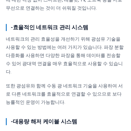
무선으로 연결하는 것이 더 쉬워질 것입니다.
-효율적인 네트워크 관리 시스템
네트워크의 관리 효율성을 개선하기 위해 광섬유 기술을
사용할 수 있는 방법에는 여러 가지가 있습니다. 파장 분할
다중화를 사용하면 다양한 파장을 통해 데이터를 전송할
수 있어 광대역 연결을 매우 효율적으로 사용할 수 있습니
다.
또한 광섬유와 함께 수동 광 네트워크 기술을 사용하여 서
로 다른 네트워크를 효율적으로 연결할 수 있으므로 보다
능률적인 운영이 가능합니다.
-대용량 해저 케이블 시스템