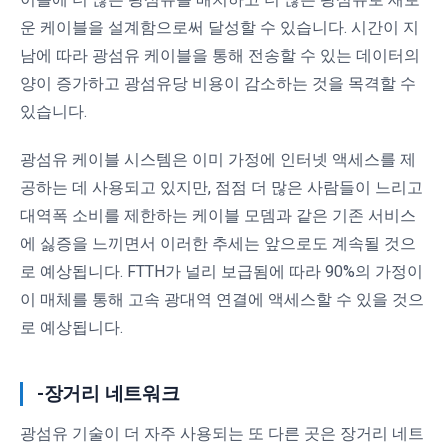
운 케이블을 설계함으로써 달성할 수 있습니다. 시간이 지
남에 따라 광섬유 케이블을 통해 전송할 수 있는 데이터의
양이 증가하고 광섬유당 비용이 감소하는 것을 목격할 수
있습니다.
광섬유 케이블 시스템은 이미 가정에 인터넷 액세스를 제
공하는 데 사용되고 있지만, 점점 더 많은 사람들이 느리고
대역폭 소비를 제한하는 케이블 모뎀과 같은 기존 서비스
에 싫증을 느끼면서 이러한 추세는 앞으로도 계속될 것으
로 예상됩니다. FTTH가 널리 보급됨에 따라 90%의 가정이
이 매체를 통해 고속 광대역 연결에 액세스할 수 있을 것으
로 예상됩니다.
-장거리 네트워크
광섬유 기술이 더 자주 사용되는 또 다른 곳은 장거리 네트