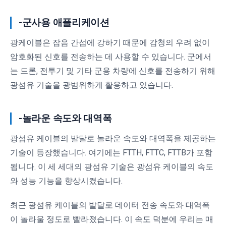
-군사용 애플리케이션
광케이블은 잡음 간섭에 강하기 때문에 감청의 우려 없이
암호화된 신호를 전송하는 데 사용할 수 있습니다. 군에서
는 드론, 전투기 및 기타 군용 차량에 신호를 전송하기 위해
광섬유 기술을 광범위하게 활용하고 있습니다.
-놀라운 속도와 대역폭
광섬유 케이블의 발달로 놀라운 속도와 대역폭을 제공하는
기술이 등장했습니다. 여기에는 FTTH, FTTC, FTTB가 포함
됩니다. 이 세 세대의 광섬유 기술은 광섬유 케이블의 속도
와 성능 기능을 향상시켰습니다.
최근 광섬유 케이블의 발달로 데이터 전송 속도와 대역폭
이 놀라울 정도로 빨라졌습니다. 이 속도 덕분에 우리는 매