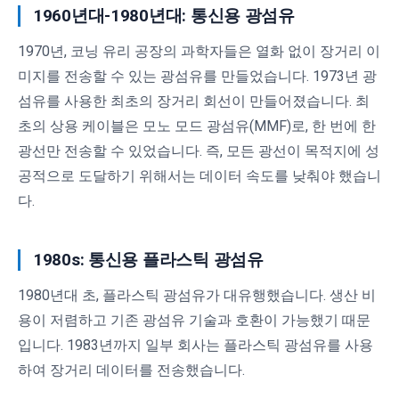
1960년대-1980년대: 통신용 광섬유
1970년, 코닝 유리 공장의 과학자들은 열화 없이 장거리 이
미지를 전송할 수 있는 광섬유를 만들었습니다. 1973년 광
섬유를 사용한 최초의 장거리 회선이 만들어졌습니다. 최
초의 상용 케이블은 모노 모드 광섬유(MMF)로, 한 번에 한
광선만 전송할 수 있었습니다. 즉, 모든 광선이 목적지에 성
공적으로 도달하기 위해서는 데이터 속도를 낮춰야 했습니
다.
1980s: 통신용 플라스틱 광섬유
1980년대 초, 플라스틱 광섬유가 대유행했습니다. 생산 비
용이 저렴하고 기존 광섬유 기술과 호환이 가능했기 때문
입니다. 1983년까지 일부 회사는 플라스틱 광섬유를 사용
하여 장거리 데이터를 전송했습니다.