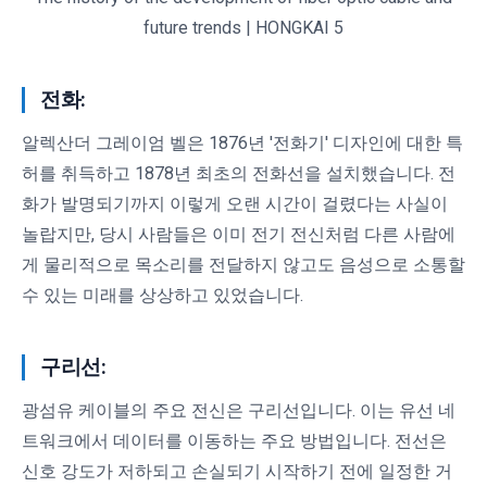
future trends | HONGKAI 5
전화:
알렉산더 그레이엄 벨은 1876년 '전화기' 디자인에 대한 특
허를 취득하고 1878년 최초의 전화선을 설치했습니다. 전
화가 발명되기까지 이렇게 오랜 시간이 걸렸다는 사실이
놀랍지만, 당시 사람들은 이미 전기 전신처럼 다른 사람에
게 물리적으로 목소리를 전달하지 않고도 음성으로 소통할
수 있는 미래를 상상하고 있었습니다.
구리선:
광섬유 케이블의 주요 전신은 구리선입니다. 이는 유선 네
트워크에서 데이터를 이동하는 주요 방법입니다. 전선은
신호 강도가 저하되고 손실되기 시작하기 전에 일정한 거