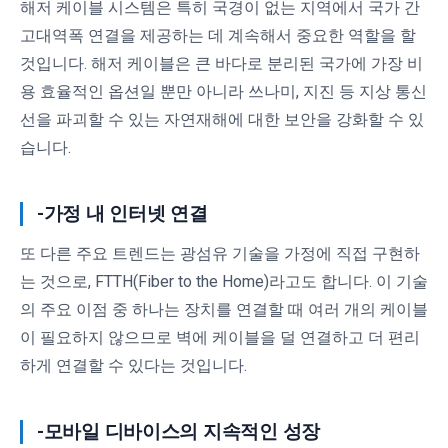
해저 케이블 시스템은 특히 국경이 없는 지역에서 국가 간
고대역폭 연결을 제공하는 데 계속해서 중요한 역할을 할
것입니다. 해저 케이블은 큰 바다로 분리된 국가에 가장 비
용 효율적인 옵션일 뿐만 아니라 쓰나미, 지진 등 지상 통신
선을 파괴할 수 있는 자연재해에 대한 보안을 강화할 수 있
습니다.
-가정 내 인터넷 연결
또 다른 주요 트렌드는 광섬유 기술을 가정에 직접 구현하
는 것으로, FTTH(Fiber to the Home)라고도 합니다. 이 기술
의 주요 이점 중 하나는 장치를 연결할 때 여러 개의 케이블
이 필요하지 않으므로 벽에 케이블을 덜 연결하고 더 편리
하게 연결할 수 있다는 것입니다.
-모바일 디바이스의 지속적인 성장