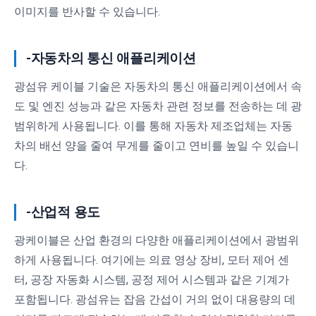
이미지를 반사할 수 있습니다.
-자동차의 통신 애플리케이션
광섬유 케이블 기술은 자동차의 통신 애플리케이션에서 속
도 및 엔진 성능과 같은 자동차 관련 정보를 전송하는 데 광
범위하게 사용됩니다. 이를 통해 자동차 제조업체는 자동
차의 배선 양을 줄여 무게를 줄이고 연비를 높일 수 있습니
다.
-산업적 용도
광케이블은 산업 환경의 다양한 애플리케이션에서 광범위
하게 사용됩니다. 여기에는 의료 영상 장비, 모터 제어 센
터, 공장 자동화 시스템, 공정 제어 시스템과 같은 기계가
포함됩니다. 광섬유는 잡음 간섭이 거의 없이 대용량의 데