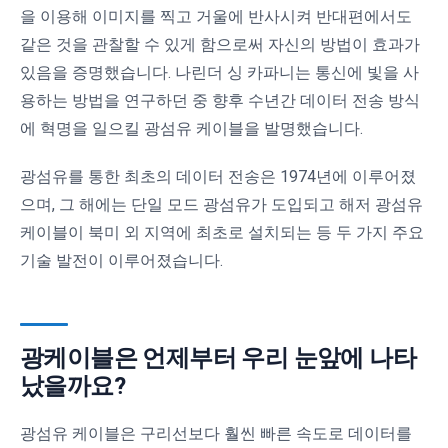
을 이용해 이미지를 찍고 거울에 반사시켜 반대편에서도
같은 것을 관찰할 수 있게 함으로써 자신의 방법이 효과가
있음을 증명했습니다. 나린더 싱 카파니는 통신에 빛을 사
용하는 방법을 연구하던 중 향후 수년간 데이터 전송 방식
에 혁명을 일으킬 광섬유 케이블을 발명했습니다.
광섬유를 통한 최초의 데이터 전송은 1974년에 이루어졌
으며, 그 해에는 단일 모드 광섬유가 도입되고 해저 광섬유
케이블이 북미 외 지역에 최초로 설치되는 등 두 가지 주요
기술 발전이 이루어졌습니다.
광케이블은 언제부터 우리 눈앞에 나타
났을까요?
광섬유 케이블은 구리선보다 훨씬 빠른 속도로 데이터를