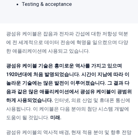
Testing & acceptance
광섬유 케이블은 잡음과 전자파 간섭에 대한 저항성 덕분
에 전 세계적으로 데이터 전송에 혁명을 일으켰으며 다양
한 애플리케이션에 사용되고 있습니다.
광섬유 케이블 기술은 흥미로운 역사를 가지고 있으며
1920년대에 처음 발명되었습니다. 시간이 지남에 따라 이
놀라운 기술에는 많은 발전이 이루어졌습니다. 그 결과 다
음과 같은 많은 애플리케이션에서 광섬유 케이블이 광범위
하게 사용되었습니다.
인터넷, 의료 산업 및 휴대폰 통신에
사용됩니다. 이 케이블은 다음 분야의 첨단 시스템 개발에
도움이 될 것입니다.
미래.
광섬유 케이블의 역사적 배경, 현재 적용 분야 및 향후 전망