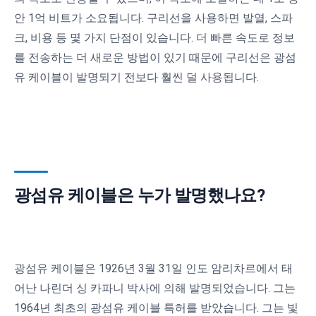
안 1억 비트가 소요됩니다. 구리선을 사용하면 발열, 스파
크, 비용 등 몇 가지 단점이 있습니다. 더 빠른 속도로 정보
를 전송하는 더 새로운 방법이 있기 때문에 구리선은 광섬
유 케이블이 발명되기 전보다 훨씬 덜 사용됩니다.
광섬유 케이블은 누가 발명했나요?
광섬유 케이블은 1926년 3월 31일 인도 암리차르에서 태
어난 나린더 싱 카파니 박사에 의해 발명되었습니다. 그는
1964년 최초의 광섬유 케이블 특허를 받았습니다. 그는 빛