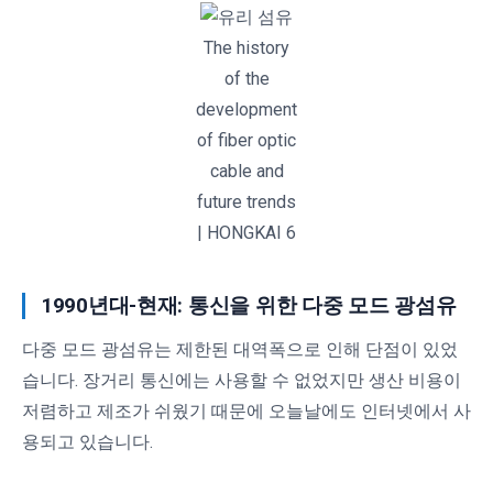
The history
of the
development
of fiber optic
cable and
future trends
| HONGKAI 6
1990년대-현재: 통신을 위한 다중 모드 광섬유
다중 모드 광섬유는 제한된 대역폭으로 인해 단점이 있었
습니다. 장거리 통신에는 사용할 수 없었지만 생산 비용이
저렴하고 제조가 쉬웠기 때문에 오늘날에도 인터넷에서 사
용되고 있습니다.