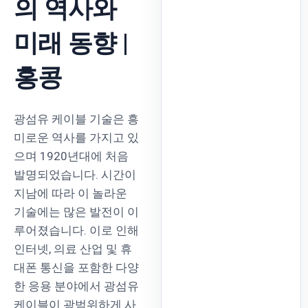
의 역사와
미래 동향 |
홍콩
광섬유 케이블 기술은 흥
미로운 역사를 가지고 있
으며 1920년대에 처음
발명되었습니다. 시간이
지남에 따라 이 놀라운
기술에는 많은 발전이 이
루어졌습니다. 이로 인해
인터넷, 의료 산업 및 휴
대폰 통신을 포함한 다양
한 응용 분야에서 광섬유
케이블이 광범위하게 사