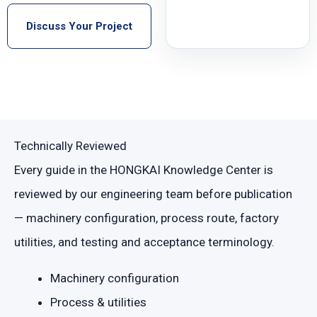
Discuss Your Project
Technically Reviewed
Every guide in the HONGKAI Knowledge Center is
reviewed by our engineering team before publication
— machinery configuration, process route, factory
utilities, and testing and acceptance terminology.
Machinery configuration
Process & utilities