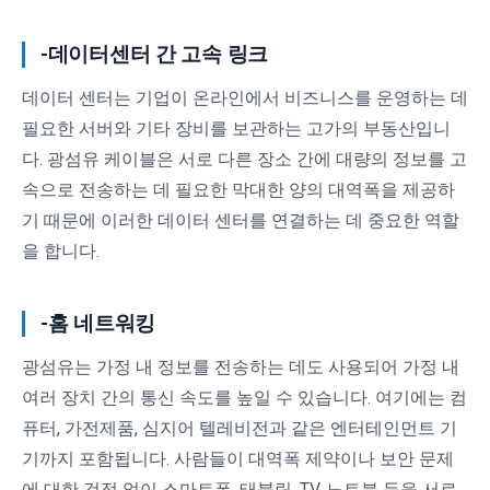
-데이터센터 간 고속 링크
데이터 센터는 기업이 온라인에서 비즈니스를 운영하는 데
필요한 서버와 기타 장비를 보관하는 고가의 부동산입니
다. 광섬유 케이블은 서로 다른 장소 간에 대량의 정보를 고
속으로 전송하는 데 필요한 막대한 양의 대역폭을 제공하
기 때문에 이러한 데이터 센터를 연결하는 데 중요한 역할
을 합니다.
-홈 네트워킹
광섬유는 가정 내 정보를 전송하는 데도 사용되어 가정 내
여러 장치 간의 통신 속도를 높일 수 있습니다. 여기에는 컴
퓨터, 가전제품, 심지어 텔레비전과 같은 엔터테인먼트 기
기까지 포함됩니다. 사람들이 대역폭 제약이나 보안 문제
에 대한 걱정 없이 스마트폰, 태블릿, TV, 노트북 등을 서로