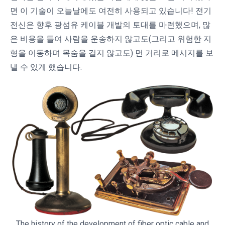
면 이 기술이 오늘날에도 여전히 사용되고 있습니다! 전기
전신은 향후 광섬유 케이블 개발의 토대를 마련했으며, 많
은 비용을 들여 사람을 운송하지 않고도(그리고 위험한 지
형을 이동하며 목숨을 걸지 않고도) 먼 거리로 메시지를 보
낼 수 있게 했습니다.
The history of the development of fiber optic cable and