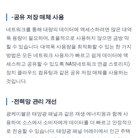
-공유 저장 매체 사용
네트워크를 통해 대량의 데이터에 액세스하려면 많은 대역
폭 용량이 필요하며, 효율적으로 사용하지 않으면 금방 막
힐 수 있습니다. 대역폭 사용량을 최적화할 수 있는 한 가지
방법은 모든 네트워크 사용자가 빠르고 쉽게 데이터에 액
세스하고 공유할 수 있도록 NAS(네트워크 연결 스토리지)
장치 클라우드 컴퓨팅과 같은 공유 저장 매체를 사용하는
것입니다.
-전력망 관리 개선
광케이블은 태양광 패널과 같은 재생 에너지원과 함께 사
용하여 소스에서 소비자에게 데이터를 더 빠르고 안정적으
로 전송할 수 있습니다. 태양광 패널 어레이에서 인근 주택