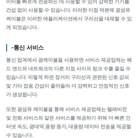
이터를 빠르게 전송하는 데 사용할 수 있어 강력한 기기를
간섭 없이 사용할 수 있습니다. 이러한 이점 덕분에 광섬유
케이블은 이러한 애플리케이션에서 구리선을 대체할 수 있
게 되었습니다.
-통신 서비스
통신 업계에서 광케이블을 사용하면 서비스 제공업체는 헤
드 엔드와 네트워크의 다른 지점 사이의 링크 수를 줄일 수
있습니다. 이렇게 하면 장거리 구리선과 관련된 신호 감쇠
및 기타 잡음 간섭이 줄어들어 더 강력하고 안정적인 신호
가 생성됩니다.
또한 광섬유 케이블을 통해 서비스 제공업체는 텔레비전
및 전화 서비스와 같은 서비스를 제공하기 위해 더 빠른 인
터넷 속도, 광대역 용량 증가, 대용량 데이터 전송을 제공할
수 있습니다.