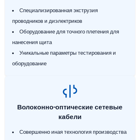
Специализированная экструзия
проводников и диэлектриков
Оборудование для точного плетения для
нанесения щита
Уникальные параметры тестирования и
оборудование
Волоконно-оптические сетевые
кабели
Совершенно иная технология производства