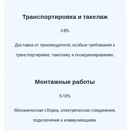
Транспортировка и такелаж
3-8%
Доставка от производителя, особые требования к
транспортировке, такелажу и позиционированию.
Монтажные работы
5-10%
Механическая сборка, электрические соединения,
подключение к коммуникациям.