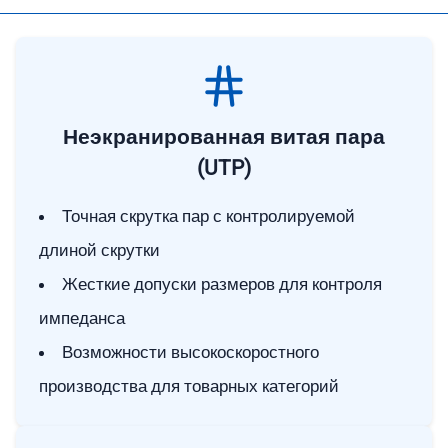
Неэкранированная витая пара
(UTP)
Точная скрутка пар с контролируемой
длиной скрутки
Жесткие допуски размеров для контроля
импеданса
Возможности высокоскоростного
производства для товарных категорий