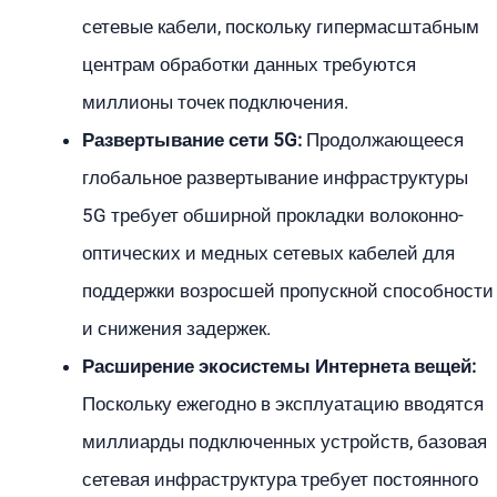
сетевые кабели, поскольку гипермасштабным
центрам обработки данных требуются
миллионы точек подключения.
Развертывание сети 5G:
Продолжающееся
глобальное развертывание инфраструктуры
5G требует обширной прокладки волоконно-
оптических и медных сетевых кабелей для
поддержки возросшей пропускной способности
и снижения задержек.
Расширение экосистемы Интернета вещей:
Поскольку ежегодно в эксплуатацию вводятся
миллиарды подключенных устройств, базовая
сетевая инфраструктура требует постоянного