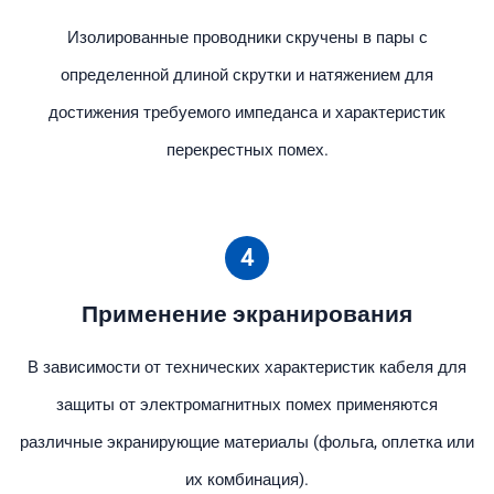
Изолированные проводники скручены в пары с
определенной длиной скрутки и натяжением для
достижения требуемого импеданса и характеристик
перекрестных помех.
4
Применение экранирования
В зависимости от технических характеристик кабеля для
защиты от электромагнитных помех применяются
различные экранирующие материалы (фольга, оплетка или
их комбинация).