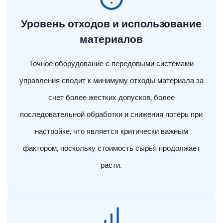
Уровень отходов и использование
материалов
Точное оборудование с передовыми системами
управления сводит к минимуму отходы материала за
счет более жестких допусков, более
последовательной обработки и снижения потерь при
настройке, что является критически важным
фактором, поскольку стоимость сырья продолжает
расти.