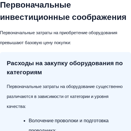
Первоначальные
инвестиционные соображения
Первоначальные затраты на приобретение оборудования
превышают базовую цену покупки:
Расходы на закупку оборудования по
категориям
Первоначальные затраты на оборудование существенно
различаются в зависимости от категории и уровня
качества:
Волочение проволоки и подготовка
проводника: