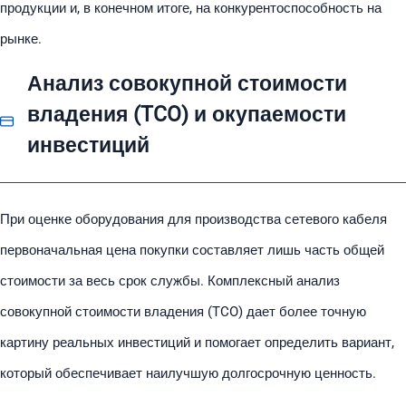
продукции и, в конечном итоге, на конкурентоспособность на
рынке.
Анализ совокупной стоимости
владения (TCO) и окупаемости
инвестиций
При оценке оборудования для производства сетевого кабеля
первоначальная цена покупки составляет лишь часть общей
стоимости за весь срок службы. Комплексный анализ
совокупной стоимости владения (TCO) дает более точную
картину реальных инвестиций и помогает определить вариант,
который обеспечивает наилучшую долгосрочную ценность.