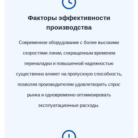
Факторы эффективности
производства
Современное оборудование с более высокими
скоростями линии, сокращенным временем
переналадки и повышенной надежностью
существенно влияет на пропускную способность,
позволяя производителям удовлетворять спрос
рынка и одновременно оптимизировать
эксплуатационные расходы.