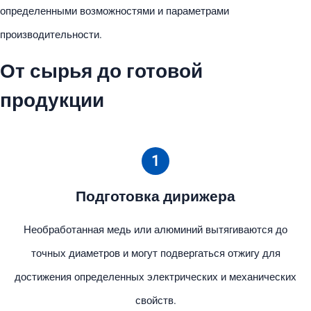
определенными возможностями и параметрами
производительности.
От сырья до готовой
продукции
1
Подготовка дирижера
Необработанная медь или алюминий вытягиваются до
точных диаметров и могут подвергаться отжигу для
достижения определенных электрических и механических
свойств.