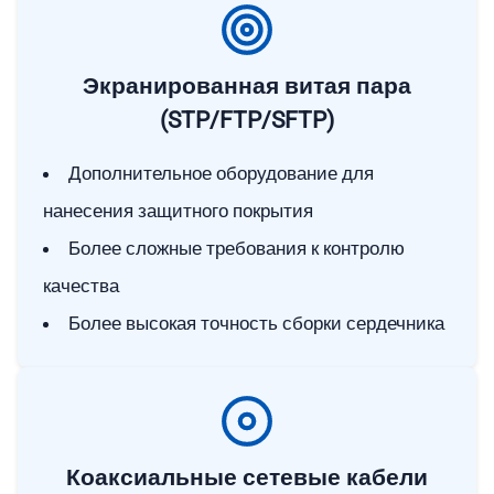
Экранированная витая пара
(STP/FTP/SFTP)
Дополнительное оборудование для
нанесения защитного покрытия
Более сложные требования к контролю
качества
Более высокая точность сборки сердечника
Коаксиальные сетевые кабели