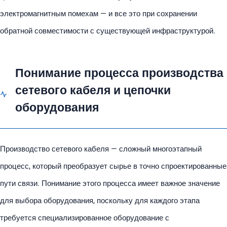
электромагнитным помехам — и все это при сохранении
обратной совместимости с существующей инфраструктурой.
Понимание процесса производства
сетевого кабеля и цепочки
оборудования
Производство сетевого кабеля — сложный многоэтапный
процесс, который преобразует сырье в точно спроектированные
пути связи. Понимание этого процесса имеет важное значение
для выбора оборудования, поскольку для каждого этапа
требуется специализированное оборудование с