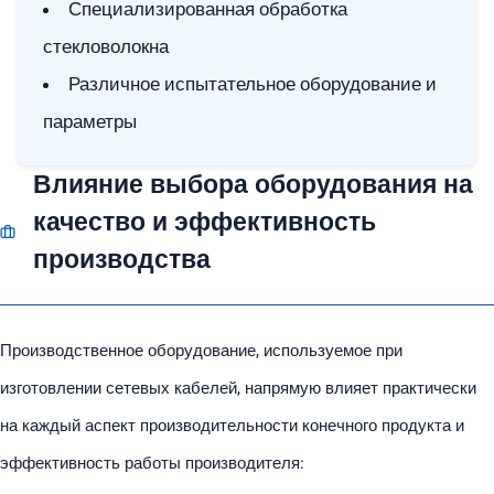
Специализированная обработка
стекловолокна
Различное испытательное оборудование и
параметры
Влияние выбора оборудования на
качество и эффективность
производства
Производственное оборудование, используемое при
изготовлении сетевых кабелей, напрямую влияет практически
на каждый аспект производительности конечного продукта и
эффективность работы производителя: