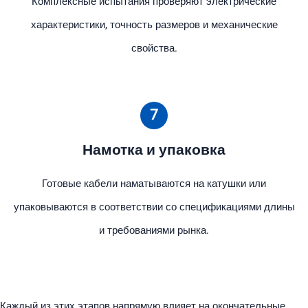
Комплексные испытания проверяют электрические
характеристики, точность размеров и механические
свойства.
7
Намотка и упаковка
Готовые кабели наматываются на катушки или
упаковываются в соответствии со спецификациями длины
и требованиями рынка.
Каждый из этих этапов напрямую влияет на окончательные