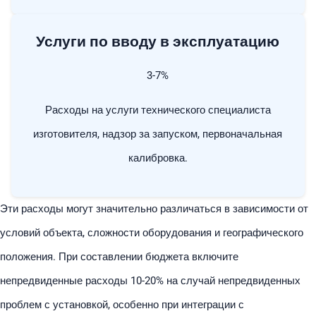
Услуги по вводу в эксплуатацию
3-7%
Расходы на услуги технического специалиста
изготовителя, надзор за запуском, первоначальная
калибровка.
Эти расходы могут значительно различаться в зависимости от
условий объекта, сложности оборудования и географического
положения. При составлении бюджета включите
непредвиденные расходы 10-20% на случай непредвиденных
проблем с установкой, особенно при интеграции с