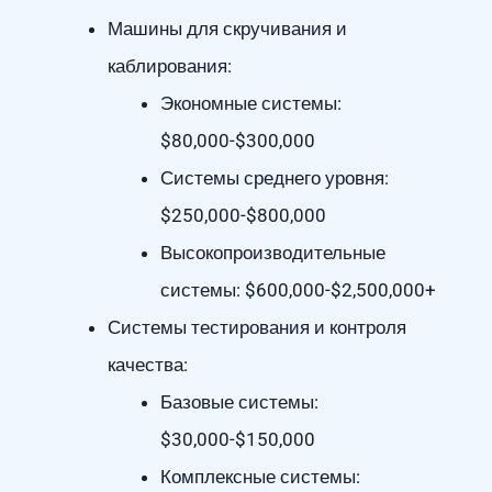
Машины для скручивания и
каблирования:
Экономные системы:
$80,000-$300,000
Системы среднего уровня:
$250,000-$800,000
Высокопроизводительные
системы: $600,000-$2,500,000+
Системы тестирования и контроля
качества:
Базовые системы:
$30,000-$150,000
Комплексные системы: