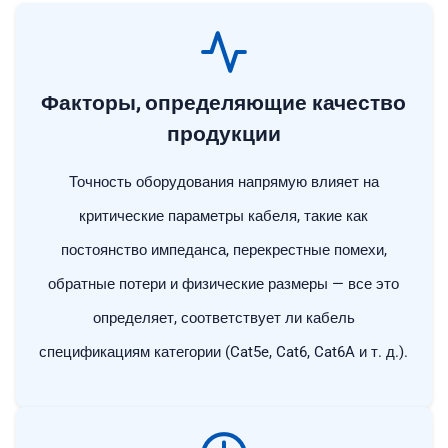
Факторы, определяющие качество
продукции
Точность оборудования напрямую влияет на
критические параметры кабеля, такие как
постоянство импеданса, перекрестные помехи,
обратные потери и физические размеры — все это
определяет, соответствует ли кабель
спецификациям категории (Cat5e, Cat6, Cat6A и т. д.).