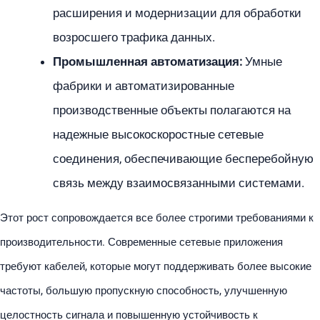
расширения и модернизации для обработки
возросшего трафика данных.
Промышленная автоматизация:
Умные
фабрики и автоматизированные
производственные объекты полагаются на
надежные высокоскоростные сетевые
соединения, обеспечивающие бесперебойную
связь между взаимосвязанными системами.
Этот рост сопровождается все более строгими требованиями к
производительности. Современные сетевые приложения
требуют кабелей, которые могут поддерживать более высокие
частоты, большую пропускную способность, улучшенную
целостность сигнала и повышенную устойчивость к