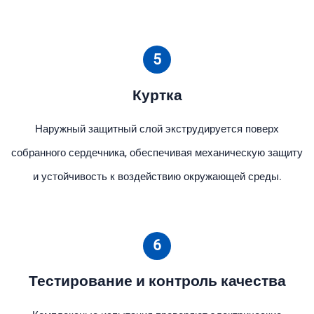
5
Куртка
Наружный защитный слой экструдируется поверх
собранного сердечника, обеспечивая механическую защиту
и устойчивость к воздействию окружающей среды.
6
Тестирование и контроль качества