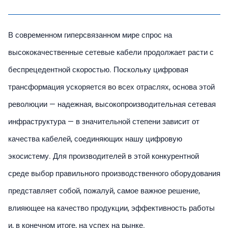
В современном гиперсвязанном мире спрос на
высококачественные сетевые кабели продолжает расти с
беспрецедентной скоростью. Поскольку цифровая
трансформация ускоряется во всех отраслях, основа этой
революции — надежная, высокопроизводительная сетевая
инфраструктура — в значительной степени зависит от
качества кабелей, соединяющих нашу цифровую
экосистему. Для производителей в этой конкурентной
среде выбор правильного производственного оборудования
представляет собой, пожалуй, самое важное решение,
влияющее на качество продукции, эффективность работы
и, в конечном итоге, на успех на рынке.