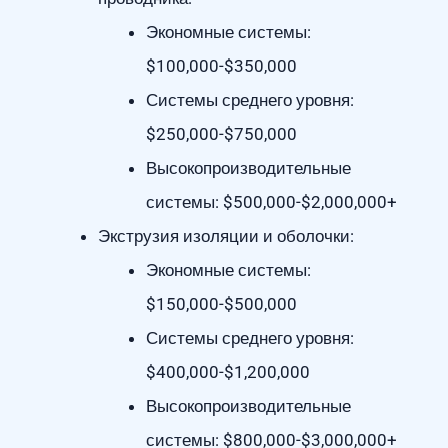
Экономные системы:
$100,000-$350,000
Системы среднего уровня:
$250,000-$750,000
Высокопроизводительные
системы: $500,000-$2,000,000+
Экструзия изоляции и оболочки:
Экономные системы:
$150,000-$500,000
Системы среднего уровня:
$400,000-$1,200,000
Высокопроизводительные
системы: $800,000-$3,000,000+