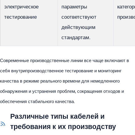
электрическое
параметры
категор
тестирование
соответствуют
произв
действующим
стандартам.
Современные производственные линии все чаще включают в
себя внутрипроизводственное тестирование и мониторинг
качества в режиме реального времени для немедленного
обнаружения и устранения проблем, сокращения отходов и
обеспечения стабильного качества.
Различные типы кабелей и
требования к их производству