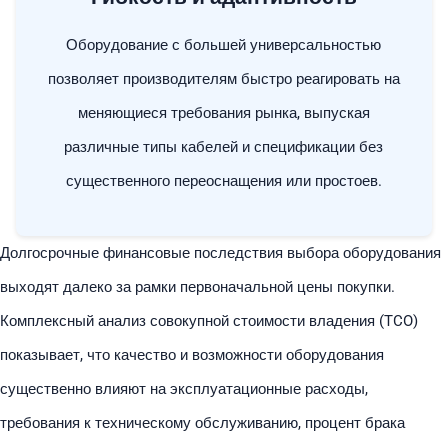
Оборудование с большей универсальностью
позволяет производителям быстро реагировать на
меняющиеся требования рынка, выпуская
различные типы кабелей и спецификации без
существенного переоснащения или простоев.
Долгосрочные финансовые последствия выбора оборудования
выходят далеко за рамки первоначальной цены покупки.
Комплексный анализ совокупной стоимости владения (TCO)
показывает, что качество и возможности оборудования
существенно влияют на эксплуатационные расходы,
требования к техническому обслуживанию, процент брака