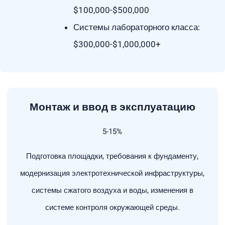
$100,000-$500,000
Системы лабораторного класса:
$300,000-$1,000,000+
Монтаж и ввод в эксплуатацию
5-15%
Подготовка площадки, требования к фундаменту,
модернизация электротехнической инфраструктуры,
системы сжатого воздуха и воды, изменения в
системе контроля окружающей среды.