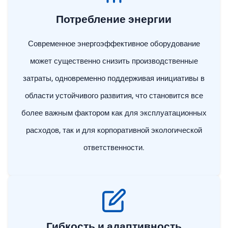
Потребление энергии
Современное энергоэффективное оборудование
может существенно снизить производственные
затраты, одновременно поддерживая инициативы в
области устойчивого развития, что становится все
более важным фактором как для эксплуатационных
расходов, так и для корпоративной экологической
ответственности.
Гибкость и адаптивность