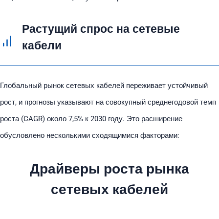
Растущий спрос на сетевые
кабели
Глобальный рынок сетевых кабелей переживает устойчивый
рост, и прогнозы указывают на совокупный среднегодовой темп
роста (CAGR) около 7,5% к 2030 году. Это расширение
обусловлено несколькими сходящимися факторами:
Драйверы роста рынка
сетевых кабелей