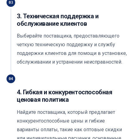
03
3. Техническая поддержка и
обслуживание клиентов
Выбирайте поставщика, предоставляющего
четкую техническую поддержку и службу
поддержки клиентов для помощи в установке,
обслуживании и устранении неисправностей.
04
4. Гибкая и конкурентоспособная
ценовая политика
Найдите поставщика, который предлагает
конкурентоспособные цены и гибкие
варианты оплаты, такие как оптовые скидки
или индивидуальные расценки, основанные