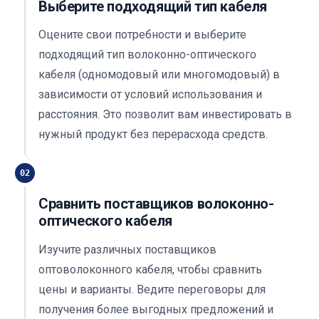
Выберите подходящий тип кабеля
Оцените свои потребности и выберите
подходящий тип волоконно-оптического
кабеля (одномодовый или многомодовый) в
зависимости от условий использования и
расстояния. Это позволит вам инвестировать в
нужный продукт без перерасхода средств.
02
Сравнить поставщиков волоконно-
оптического кабеля
Изучите различных поставщиков
оптоволоконного кабеля, чтобы сравнить
цены и варианты. Ведите переговоры для
получения более выгодных предложений и