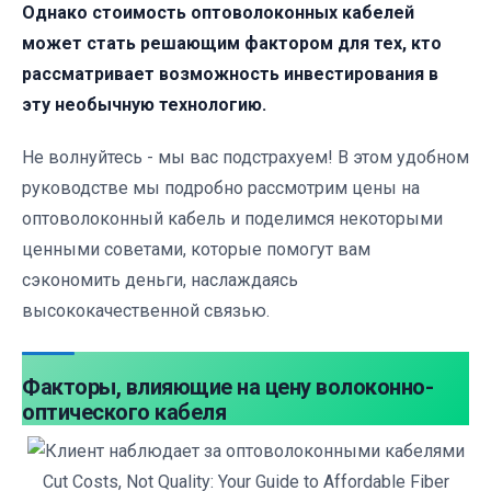
Однако стоимость оптоволоконных кабелей
может стать решающим фактором для тех, кто
рассматривает возможность инвестирования в
эту необычную технологию.
Не волнуйтесь - мы вас подстрахуем! В этом удобном
руководстве мы подробно рассмотрим цены на
оптоволоконный кабель и поделимся некоторыми
ценными советами, которые помогут вам
сэкономить деньги, наслаждаясь
высококачественной связью.
Факторы, влияющие на цену волоконно-
оптического кабеля
Cut Costs, Not Quality: Your Guide to Affordable Fiber