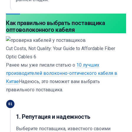
Как правильно выбрать поставщика
оптоволоконного кабеля
Cut Costs, Not Quality: Your Guide to Affordable Fiber
Optic Cables 6
Ранее мы уже писали статью о
10 лучших
производителей волоконно-оптического кабеля в
Китае
Надеюсь, это поможет вам выбрать
правильного поставщика.
01
1. Репутация и надежность
Выберите поставщика, известного своими