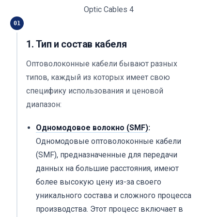
Optic Cables 4
01
1. Тип и состав кабеля
Оптоволоконные кабели бывают разных
типов, каждый из которых имеет свою
специфику использования и ценовой
диапазон:
Одномодовое волокно (SMF)
:
Одномодовые оптоволоконные кабели
(SMF), предназначенные для передачи
данных на большие расстояния, имеют
более высокую цену из-за своего
уникального состава и сложного процесса
производства. Этот процесс включает в