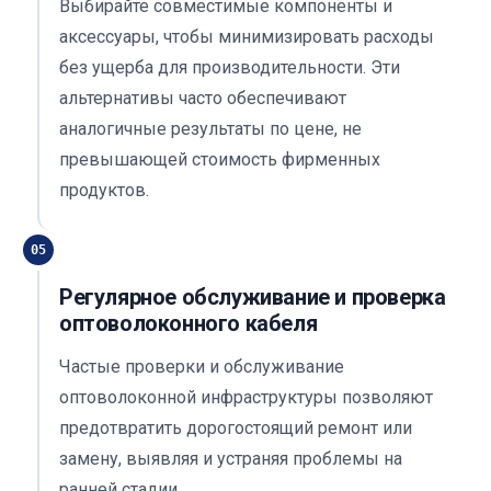
Выбирайте совместимые компоненты и
аксессуары, чтобы минимизировать расходы
без ущерба для производительности. Эти
альтернативы часто обеспечивают
аналогичные результаты по цене, не
превышающей стоимость фирменных
продуктов.
05
Регулярное обслуживание и проверка
оптоволоконного кабеля
Частые проверки и обслуживание
оптоволоконной инфраструктуры позволяют
предотвратить дорогостоящий ремонт или
замену, выявляя и устраняя проблемы на
ранней стадии.