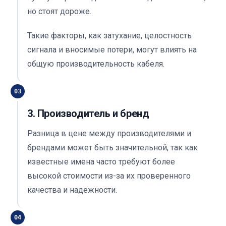
но стоят дороже.
Такие факторы, как затухание, целостность
сигнала и вносимые потери, могут влиять на
общую производительность кабеля.
03
3. Производитель и бренд
Разница в цене между производителями и
брендами может быть значительной, так как
известные имена часто требуют более
высокой стоимости из-за их проверенного
качества и надежности.
04