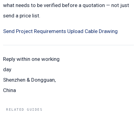
what needs to be verified before a quotation — not just
send a price list.
Send Project Requirements
Upload Cable Drawing
Reply within one working
day
Shenzhen & Dongguan,
China
RELATED GUIDES