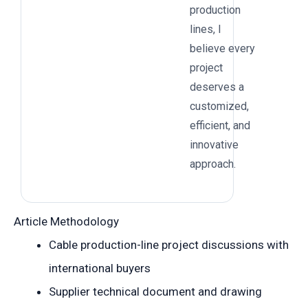
production
lines, I
believe every
project
deserves a
customized,
efficient, and
innovative
approach.
Article Methodology
Cable production-line project discussions with
international buyers
Supplier technical document and drawing