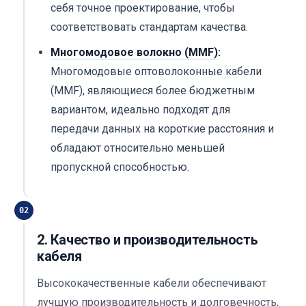
себя точное проектирование, чтобы
соответствовать стандартам качества.
Многомодовое волокно (MMF)
:
Многомодовые оптоволоконные кабели
(MMF), являющиеся более бюджетным
вариантом, идеально подходят для
передачи данных на короткие расстояния и
обладают относительно меньшей
пропускной способностью.
02
2. Качество и производительность
кабеля
Высококачественные кабели обеспечивают
лучшую производительность и долговечность,