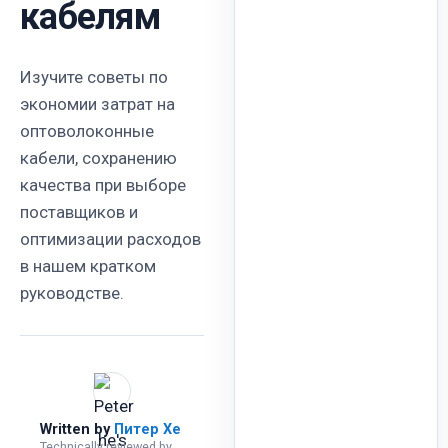
кабелям
Изучите советы по
экономии затрат на
оптоволоконные
кабели, сохранению
качества при выборе
поставщиков и
оптимизации расходов
в нашем кратком
руководстве.
Written by
Питер Хе
Technically reviewed by