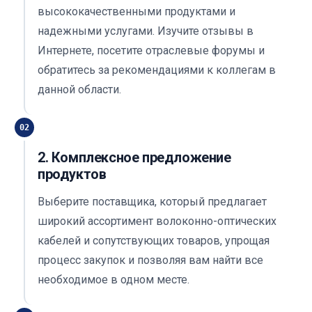
высококачественными продуктами и
надежными услугами. Изучите отзывы в
Интернете, посетите отраслевые форумы и
обратитесь за рекомендациями к коллегам в
данной области.
02
2. Комплексное предложение
продуктов
Выберите поставщика, который предлагает
широкий ассортимент волоконно-оптических
кабелей и сопутствующих товаров, упрощая
процесс закупок и позволяя вам найти все
необходимое в одном месте.