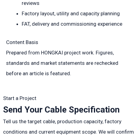
reviews
Factory layout, utility and capacity planning
FAT, delivery and commissioning experience
Content Basis
Prepared from HONGKAI project work. Figures,
standards and market statements are rechecked
before an article is featured.
Start a Project
Send Your Cable Specification
Tell us the target cable, production capacity, factory
conditions and current equipment scope. We will confirm