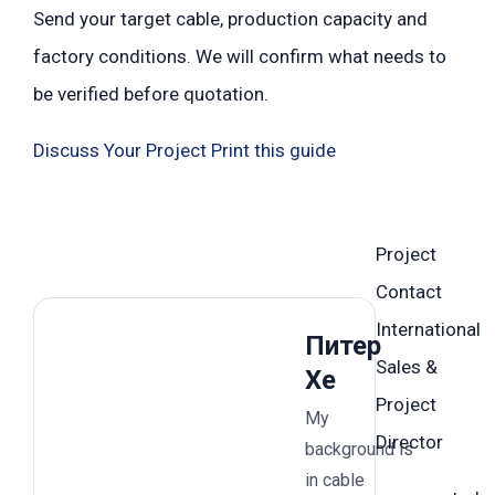
Send your target cable, production capacity and
factory conditions. We will confirm what needs to
be verified before quotation.
Discuss Your Project
Print this guide
Project
Contact
International
Питер
Sales &
Хе
Project
My
Director
background is
in cable