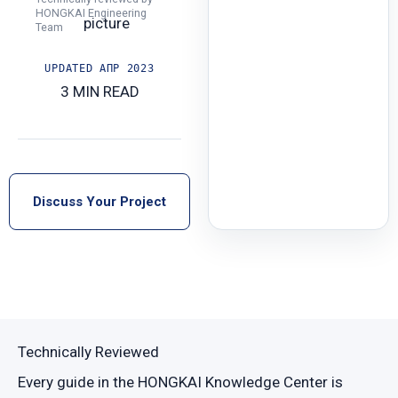
HONGKAI Engineering
Team
UPDATED
АПР 2023
3 MIN READ
Discuss Your Project
Technically Reviewed
Every guide in the HONGKAI Knowledge Center is