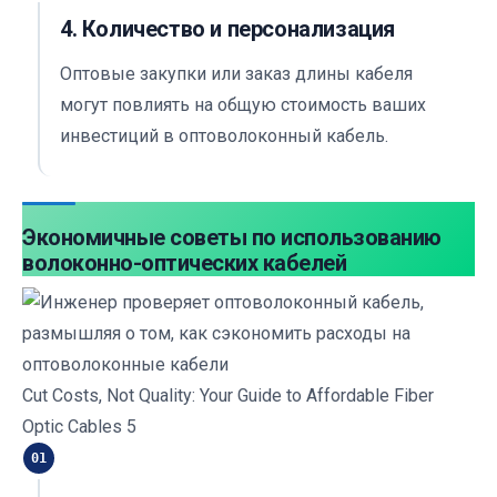
4. Количество и персонализация
Оптовые закупки или заказ длины кабеля
могут повлиять на общую стоимость ваших
инвестиций в оптоволоконный кабель.
Экономичные советы по использованию
волоконно-оптических кабелей
Cut Costs, Not Quality: Your Guide to Affordable Fiber
Optic Cables 5
01