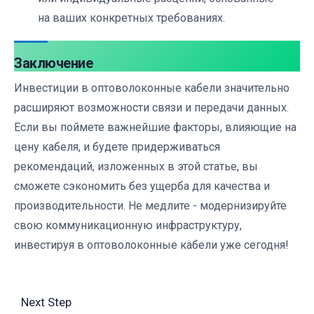
на ваших конкретных требованиях.
Заключение
Инвестиции в оптоволоконные кабели значительно
расширяют возможности связи и передачи данных.
Если вы поймете важнейшие факторы, влияющие на
цену кабеля, и будете придерживаться
рекомендаций, изложенных в этой статье, вы
сможете сэкономить без ущерба для качества и
производительности. Не медлите - модернизируйте
свою коммуникационную инфраструктуру,
инвестируя в оптоволоконные кабели уже сегодня!
Next Step