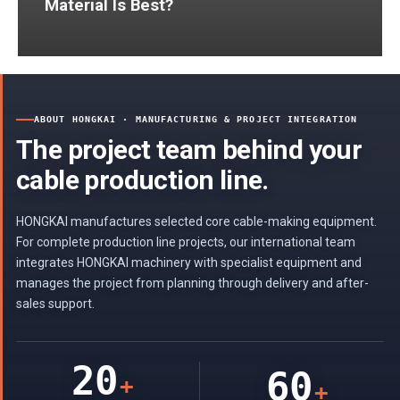
Material Is Best?
ABOUT HONGKAI · MANUFACTURING & PROJECT INTEGRATION
The project team behind your
cable production line.
HONGKAI manufactures selected core cable-making equipment.
For complete production line projects, our international team
integrates HONGKAI machinery with specialist equipment and
manages the project from planning through delivery and after-
sales support.
20
60
+
+