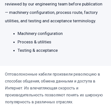
reviewed by our engineering team before publication
— machinery configuration, process route, factory
utilities, and testing and acceptance terminology.
Machinery configuration
Process & utilities
Testing & acceptance
Оптоволоконные кабели произвели революцию в
способах общения, обмена данными и доступа в
Интернет. Их впечатляющая скорость и
производительность позволяют понять их широкую
популярность в различных отраслях.