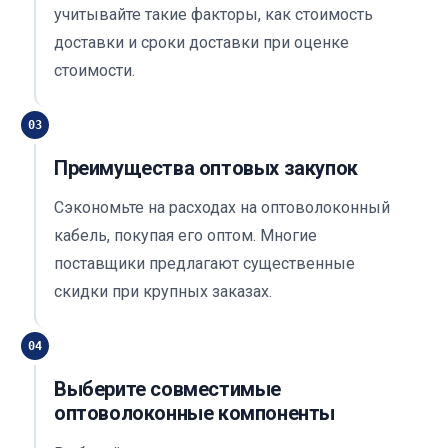
учитывайте такие факторы, как стоимость
доставки и сроки доставки при оценке
стоимости.
03
Преимущества оптовых закупок
Сэкономьте на расходах на оптоволоконный
кабель, покупая его оптом. Многие
поставщики предлагают существенные
скидки при крупных заказах.
04
Выберите совместимые
оптоволоконные компоненты