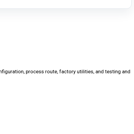
uration, process route, factory utilities, and testing and