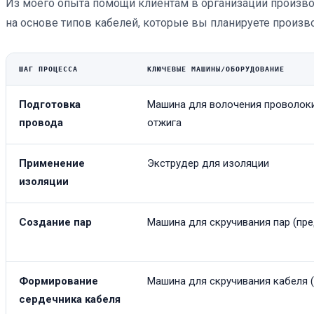
Из моего опыта помощи клиентам в организации произво
на основе типов кабелей, которые вы планируете производ
ШАГ ПРОЦЕССА
КЛЮЧЕВЫЕ МАШИНЫ/ОБОРУДОВАНИЕ
Подготовка
Машина для волочения проволок
провода
отжига
Применение
Экструдер для изоляции
изоляции
Создание пар
Машина для скручивания пар (пре
Формирование
Машина для скручивания кабеля (
сердечника кабеля