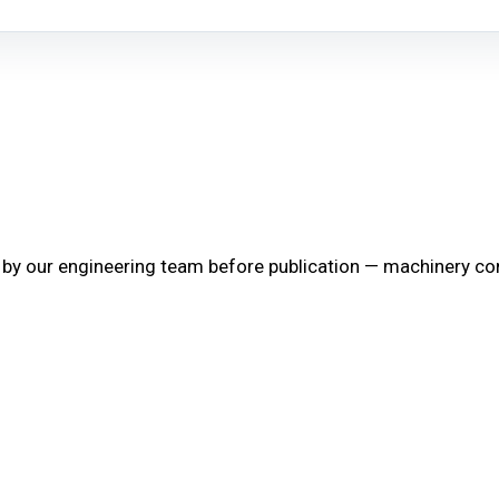
 our engineering team before publication — machinery config