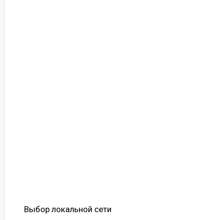
Выбор локальной сети