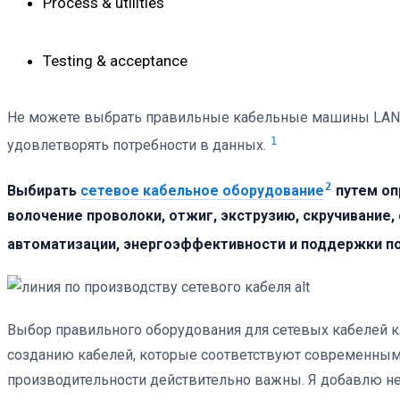
Process & utilities
Testing & acceptance
Не можете выбрать правильные кабельные машины LAN? 
1
удовлетворять потребности в данных.
2
Выбирать
сетевое кабельное оборудование
путем оп
волочение проволоки, отжиг, экструзию, скручивание,
автоматизации, энергоэффективности и поддержки п
Выбор правильного оборудования для сетевых кабелей к
созданию кабелей, которые соответствуют современным
производительности действительно важны. Я добавлю нес