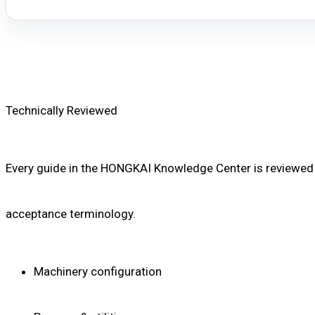
Technically Reviewed
Every guide in the HONGKAI Knowledge Center is reviewed by
acceptance terminology.
Machinery configuration