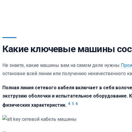
Какие ключевые машины сос
Не знаете, какие машины вам на самом деле нужны
Прои
остановке всей линии или получению некачественного ка
Полная линия сетевого кабеля включает в себя волоче
экструзию оболочки и испытательное оборудование.
4
5
6
физических характеристик.