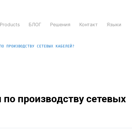
Products
БЛОГ
Решения
Контакт
Языки
ПО ПРОИЗВОДСТВУ СЕТЕВЫХ КАБЕЛЕЙ?
 по производству сетевых