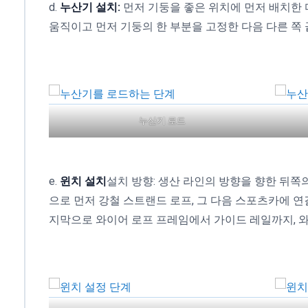
d.
누산기 설치:
먼저 기둥을 좋은 위치에 먼저 배치한 
움직이고 먼저 기둥의 한 부분을 고정한 다음 다른 쪽 
누산기 로드
e.
윈치 설치
설치 방향: 생산 라인의 방향을 향한 뒤쪽의
으로 먼저 강철 스트랜드 로프, 그 다음 스포츠카에 연결
지막으로 와이어 로프 프레임에서 가이드 레일까지, 