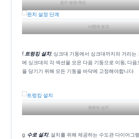
윈치 방향 확인
나중에 링크
f.
트렁킹 설치
:
싱크대 기둥에서 싱크대까지의 거리는 : 60
에 싱크대의 각 섹션을 모은 다음 기둥으로 이동; 다
을 당기기 위해 모든 기둥을 바닥에 고정해야합니다.
트렁킹 설치
g.
수로 설치
:
설치를 위해 제공하는 수도관 다이어그램에