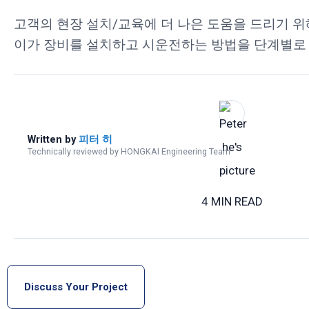
고객의 현장 설치/교육에 더 나은 도움을 드리기 위
이가 장비를 설치하고 시운전하는 방법을 단계별로
Written by
피터 히
Technically reviewed by HONGKAI Engineering Team
4 MIN READ
Discuss Your Project