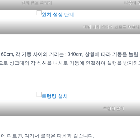
먼저 휠로 굴리기
나중에 
바퀴 위에 와이어 로프를 놓습니
cm, 각 기둥 사이의 거리는 : 340cm, 상황에 따라 기둥을 늘릴
음으로 싱크대의 각 섹션을 나사로 기둥에 연결하여 실행을 방지하
트렁킹 설치
 따르면, 여기서 로직은 다음과 같습니다: