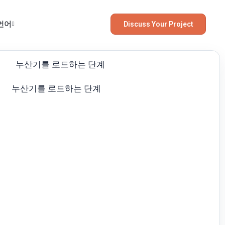
언어
Discuss Your Project
누산기를 로드하는 단계