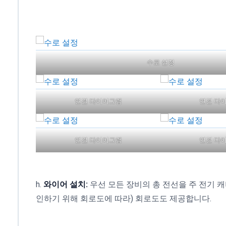
수로 설정
연결 다이어그램
연결 다
연결 다이어그램
연결 다
h.
와이어 설치:
우선 모든 장비의 총 전선을 주 전기 
인하기 위해 회로도에 따라) 회로도도 제공합니다.