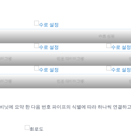
수로 설정
이어그램
연결 다이어그램
이어그램
연결 다이어그램
캐비닛에 요약 한 다음 번호 파이프의 식별에 따라 하나씩 연결하고