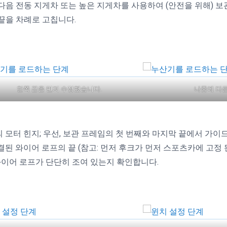
다음 전동 지게차 또는 높은 지게차를 사용하여 (안전을 위해) 
끝을 차례로 고칩니다.
한쪽 끝을 먼저 수정했습니다.
나중에 다른
 모터 힌지; 우선, 보관 프레임의 첫 번째와 마지막 끝에서 가이
된 와이어 로프의 끝 (참고: 먼저 후크가 먼저 스포츠카에 고정 
와이어 로프가 단단히 조여 있는지 확인합니다.