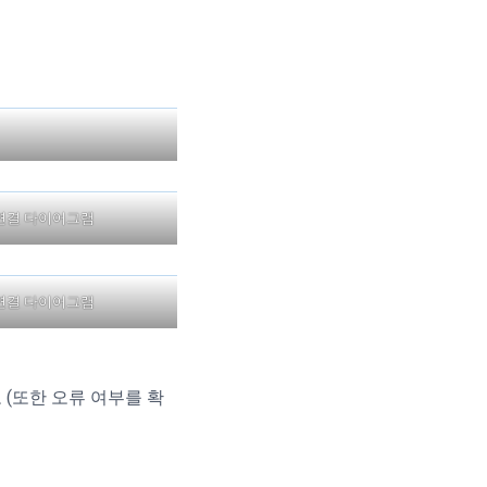
연결 다이어그램
연결 다이어그램
 (또한 오류 여부를 확