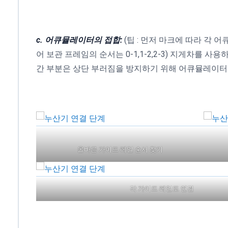
c. 어큐뮬레이터의 접합:
(팁 : 먼저 마크에 따라 각
어 보관 프레임의 순서는 0-1,1-2,2-3) 지게차를
간 부분은 상단 부러짐을 방지하기 위해 어큐뮬레이터
올바른 가이드 레일 순서 찾기
각 가이드 레일도 연결