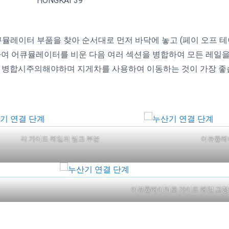
HONGKAI 39
 어큐뮬레이터 부품을 찾아 순서대로 먼저 바닥에 놓고 (페이 오프 
 사용하여 어큐뮬레이터를 비운 다음 여러 섹션을 병합하여 모든 레일
 병합시주의해야하며 지게차를 사용하여 이동하는 것이 가장 좋습
각 가이드 레일의 링크 부분
어큐뮬레
어큐뮬레이터로 가이드 레일 고