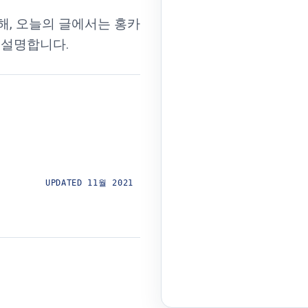
해, 오늘의 글에서는 홍카
 설명합니다.
UPDATED
11월 2021