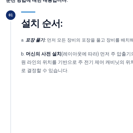
운전 방법에 대한 내용입니다.
01
설치 순서:
a.
포장 풀기:
먼저 모든 장비의 포장을 풀고 장비를 배치해
b.
머신의 사전 설치
(레이아웃에 따라) 먼저 주 압출기
원 라인의 위치를 기반으로 주 전기 제어 캐비닛의 위
로 결정할 수 있습니다.