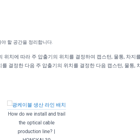
야 할 공간을 정리합니다.
의 위치에 따라 주 압출기의 위치를 결정하여 캡스턴, 물통, 차지를
치를 결정한 다음 주 압출기의 위치를 결정한 다음 캡스턴, 물통,
How do we install and trail
the optical cable
production line? |