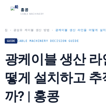
跳
홍콩
至
CABLE MACHINERY
内
容
집
-
광섬유 케이블 생산 방법
-
광케이블 생산 라인을 어떻게 설치
GUIDE
CABLE MACHINERY DECISION GUIDE
광케이블 생산 라
떻게 설치하고 
까? | 홍콩