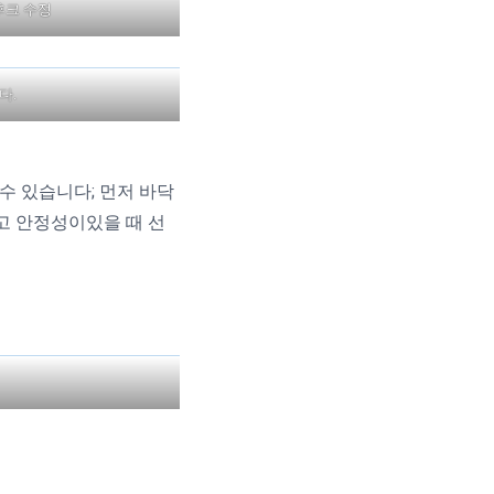
후크 수정
다.
 수 있습니다; 먼저 바닥
고 안정성이있을 때 선