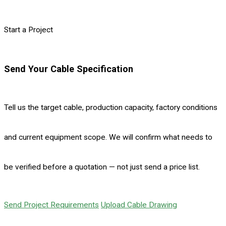
Start a Project
Send Your Cable Specification
Tell us the target cable, production capacity, factory conditions
and current equipment scope. We will confirm what needs to
be verified before a quotation — not just send a price list.
Send Project Requirements
Upload Cable Drawing