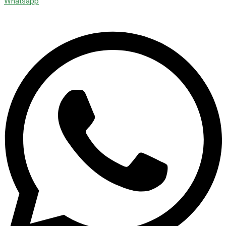
Whatsapp