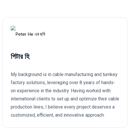
পিটার হি
My background is in cable manufacturing and turnkey
factory solutions, leveraging over 8 years of hands-
on experience in the industry. Having worked with
international clients to set up and optimize their cable
production lines, I believe every project deserves a
customized, efficient, and innovative approach.