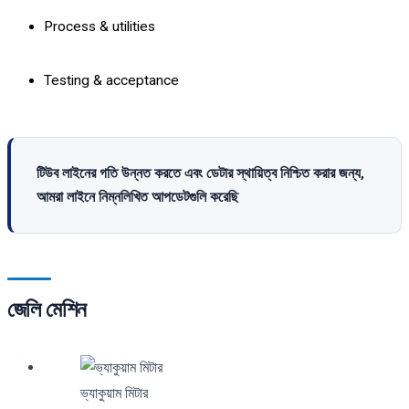
Process & utilities
Testing & acceptance
টিউব লাইনের গতি উন্নত করতে এবং ডেটার স্থায়িত্ব নিশ্চিত করার জন্য,
আমরা লাইনে নিম্নলিখিত আপডেটগুলি করেছি
জেলি মেশিন
ভ্যাকুয়াম মিটার