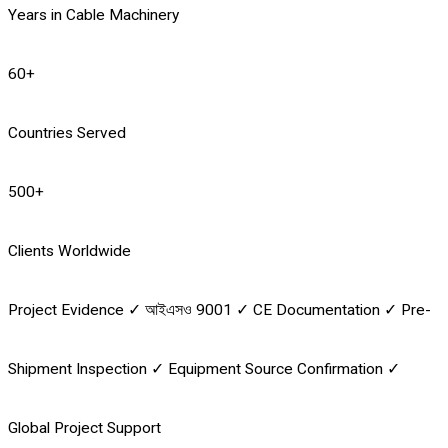
Years in Cable Machinery
60
+
Countries Served
500
+
Clients Worldwide
Project Evidence
✓
আইএসও 9001
✓
CE Documentation
✓
Pre-
Shipment Inspection
✓
Equipment Source Confirmation
✓
Global Project Support