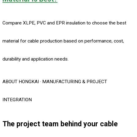
Compare XLPE, PVC and EPR insulation to choose the best
material for cable production based on performance, cost,
durability and application needs.
ABOUT HONGKAI · MANUFACTURING & PROJECT
INTEGRATION
The project team behind your cable