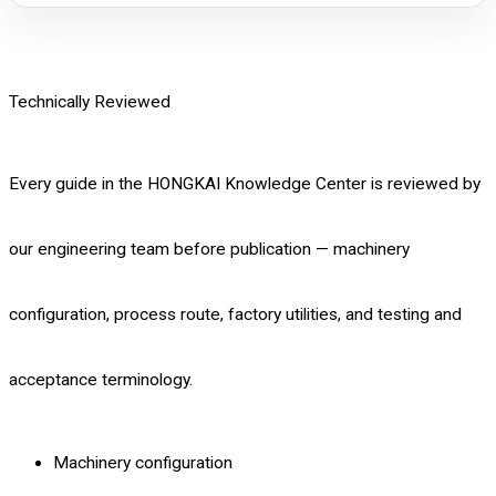
Technically Reviewed
Every guide in the HONGKAI Knowledge Center is reviewed by
our engineering team before publication — machinery
configuration, process route, factory utilities, and testing and
acceptance terminology.
Machinery configuration