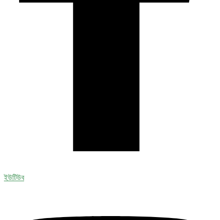
ইউটিউব