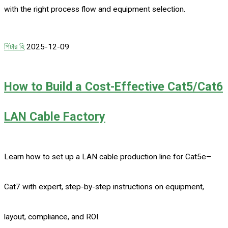
with the right process flow and equipment selection.
পিটার হি
2025-12-09
How to Build a Cost-Effective Cat5/Cat6
LAN Cable Factory
Learn how to set up a LAN cable production line for Cat5e–
Cat7 with expert, step-by-step instructions on equipment,
layout, compliance, and ROI.