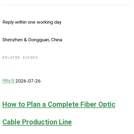
Reply within one working day
Shenzhen & Dongguan, China
RELATED GUIDES
পিটার হি
2026-07-26
How to Plan a Complete Fiber Optic
Cable Production Line