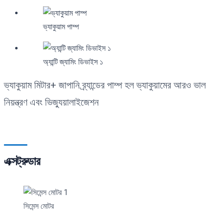
ভ্যাকুয়াম পাম্প
অ্যান্টি জ্যামিং ডিভাইস ১
ভ্যাকুয়াম মিটার+ জাপানি ব্র্যান্ডের পাম্প হল ভ্যাকুয়ামের আরও ভাল
নিয়ন্ত্রণ এবং ভিজ্যুয়ালাইজেশন
এক্সট্রুডার
সিমেন্স মোটর