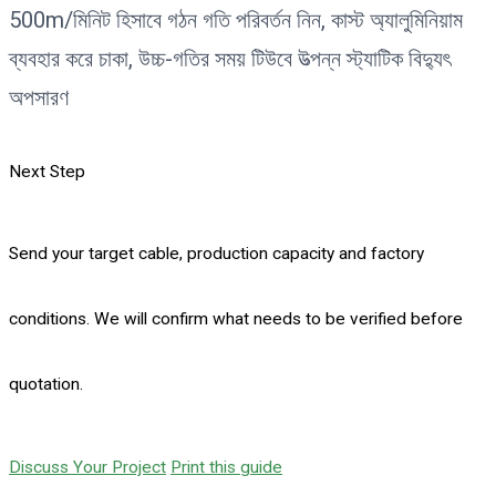
500m/মিনিট হিসাবে গঠন গতি পরিবর্তন নিন, কাস্ট অ্যালুমিনিয়াম
ব্যবহার করে চাকা, উচ্চ-গতির সময় টিউবে উত্পন্ন স্ট্যাটিক বিদ্যুৎ
অপসারণ
Next Step
Send your target cable, production capacity and factory
conditions. We will confirm what needs to be verified before
quotation.
Discuss Your Project
Print this guide