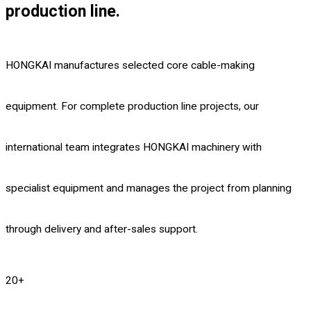
production line.
HONGKAI manufactures selected core cable-making
equipment. For complete production line projects, our
international team integrates HONGKAI machinery with
specialist equipment and manages the project from planning
through delivery and after-sales support.
20
+