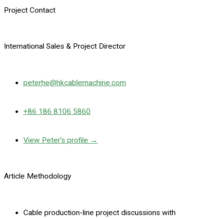
Project Contact
International Sales & Project Director
peterhe@hkcablemachine.com
+86 186 8106 5860
View Peter’s profile →
Article Methodology
Cable production-line project discussions with