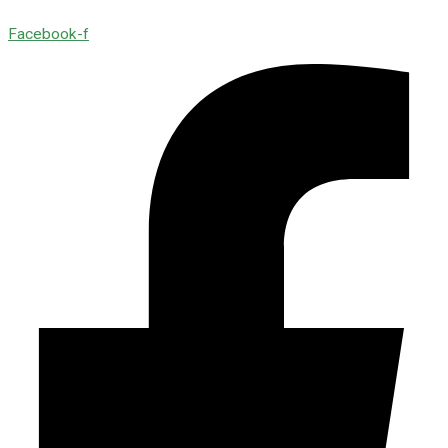
Facebook-f