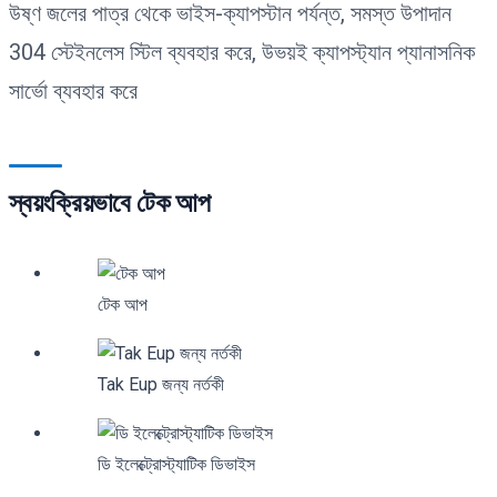
উষ্ণ জলের পাত্র থেকে ভাইস-ক্যাপস্টান পর্যন্ত, সমস্ত উপাদান
304 স্টেইনলেস স্টিল ব্যবহার করে, উভয়ই ক্যাপস্ট্যান প্যানাসনিক
সার্ভো ব্যবহার করে
স্বয়ংক্রিয়ভাবে টেক আপ
টেক আপ
Tak Eup জন্য নর্তকী
ডি ইলেক্ট্রোস্ট্যাটিক ডিভাইস