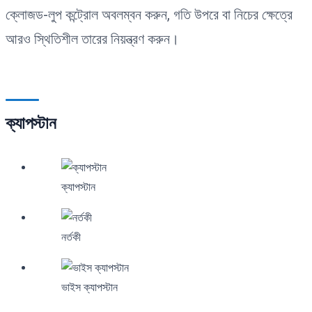
ক্লোজড-লুপ কন্ট্রোল অবলম্বন করুন, গতি উপরে বা নিচের ক্ষেত্রে
আরও স্থিতিশীল তারের নিয়ন্ত্রণ করুন।
ক্যাপস্টান
ক্যাপস্টান
নর্তকী
ভাইস ক্যাপস্টান