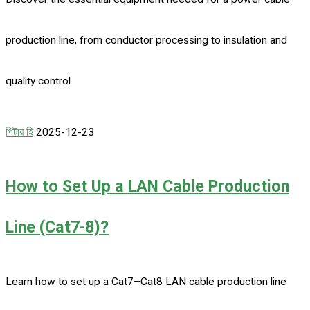
production line, from conductor processing to insulation and
quality control.
পিটার হি
2025-12-23
How to Set Up a LAN Cable Production
Line (Cat7-8)?
Learn how to set up a Cat7–Cat8 LAN cable production line