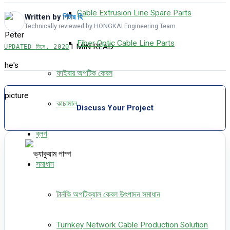
Cable Extrusion Line Spare Parts
Written by
পিটার হি
Technically reviewed by HONGKAI Engineering Team
Fiber Optic Cable Line Parts
1 MIN READ
UPDATED
ডিসে. 2020
ফাইবার অপটিক কেবল
কাচামাল
Discuss Your Project
ব্লগ
সমাধান
টার্নকি অপটিক্যাল কেবল উৎপাদন সমাধান
Turnkey Network Cable Production Solution