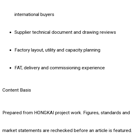
international buyers
Supplier technical document and drawing reviews
Factory layout, utility and capacity planning
FAT, delivery and commissioning experience
Content Basis
Prepared from HONGKAI project work. Figures, standards and
market statements are rechecked before an article is featured.