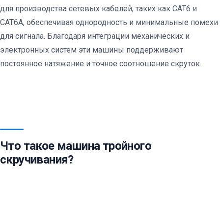
для производства сетевых кабелей, таких как CAT6 и
CAT6A, обеспечивая однородность и минимальные помехи
для сигнала. Благодаря интеграции механических и
электронных систем эти машины поддерживают
постоянное натяжение и точное соотношение скруток.
Что такое машина тройного
скручивания?