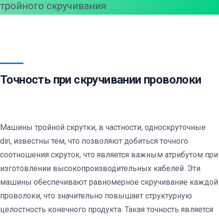
тройного скручивания
Точность при скручивании проволоки
Машины тройной скрутки, в частности, односкруточные
din, известны тем, что позволяют добиться точного
соотношения скруток, что является важным атрибутом при
изготовлении высокопроизводительных кабелей. Эти
машины обеспечивают равномерное скручивание каждой
проволоки, что значительно повышает структурную
целостность конечного продукта. Такая точность является