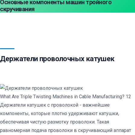
Основные компоненты машин тройного
скручивания
Держатели проволочных катушек
What Are Triple Twisting Machines in Cable Manufacturing? 12
Держатели катушек с проволокой - важнейшие
компоненты, которые плотно удерживают катушки,
обеспечивая чистую размотку проволоки. Такая
равномерная подача проволоки в скручивающий аппарат