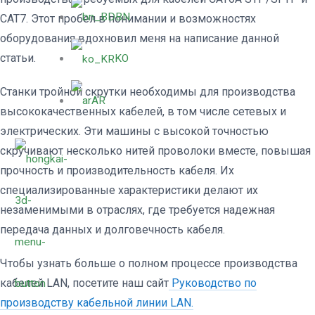
BN
CAT7. Этот пробел в понимании и возможностях
оборудования вдохновил меня на написание данной
статьи.
KO
Станки тройной скрутки необходимы для производства
AR
высококачественных кабелей, в том числе сетевых и
электрических. Эти машины с высокой точностью
скручивают несколько нитей проволоки вместе, повышая
прочность и производительность кабеля. Их
специализированные характеристики делают их
незаменимыми в отраслях, где требуется надежная
передача данных и долговечность кабеля.
Чтобы узнать больше о полном процессе производства
кабелей LAN, посетите наш сайт
Руководство по
производству кабельной линии LAN.