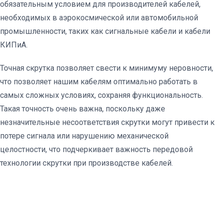
обязательным условием для производителей кабелей,
необходимых в аэрокосмической или автомобильной
промышленности, таких как сигнальные кабели и кабели
КИПиА.
Точная скрутка позволяет свести к минимуму неровности,
что позволяет нашим кабелям оптимально работать в
самых сложных условиях, сохраняя функциональность.
Такая точность очень важна, поскольку даже
незначительные несоответствия скрутки могут привести к
потере сигнала или нарушению механической
целостности, что подчеркивает важность передовой
технологии скрутки при производстве кабелей.