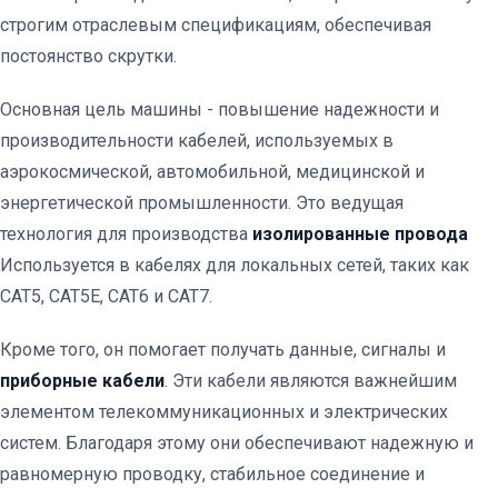
строгим отраслевым спецификациям, обеспечивая
постоянство скрутки.
Основная цель машины - повышение надежности и
производительности кабелей, используемых в
аэрокосмической, автомобильной, медицинской и
энергетической промышленности. Это ведущая
технология для производства
изолированные провода
Используется в кабелях для локальных сетей, таких как
CAT5, CAT5E, CAT6 и CAT7.
Кроме того, он помогает получать данные, сигналы и
приборные кабели
. Эти кабели являются важнейшим
элементом телекоммуникационных и электрических
систем. Благодаря этому они обеспечивают надежную и
равномерную проводку, стабильное соединение и