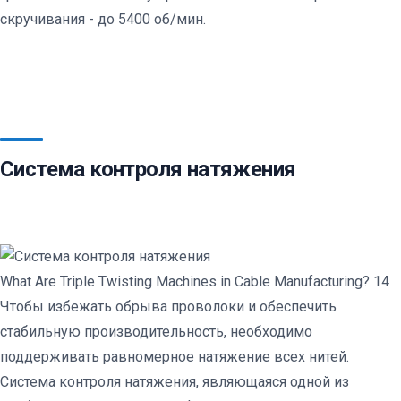
скручивания - до 5400 об/мин.
Система контроля натяжения
What Are Triple Twisting Machines in Cable Manufacturing? 14
Чтобы избежать обрыва проволоки и обеспечить
стабильную производительность, необходимо
поддерживать равномерное натяжение всех нитей.
Система контроля натяжения, являющаяся одной из