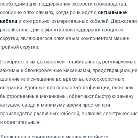
необходима для поддержания скорости производства,
особенно в тех случаях, когда речь идет о
сигнальные
кабели
и контрольно-измерительных кабелей. Держатели
разработаны для эффективной поддержки процесса
скрутки, являющегося ключевым компонентом машин
тройной скрутки.
Приоритет этих держателей - стабильность, регулируемые
зажимы и блокировочные механизмы, предотвращающие
шатание или смещение во время высокоскоростных
операций. Удобные для пользователя функции, такие как
быстросъемные механизмы, облегчают быструю замену
катушек, сводя к минимуму время простоя при
производстве различных кабелей, включая электрические
и осветительные.
Держатели в современных машинах тройного