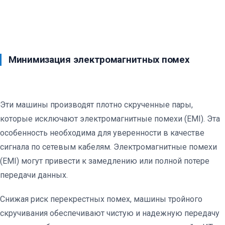
Минимизация электромагнитных помех
Эти машины производят плотно скрученные пары,
которые исключают электромагнитные помехи (EMI). Эта
особенность необходима для уверенности в качестве
сигнала по сетевым кабелям. Электромагнитные помехи
(EMI) могут привести к замедлению или полной потере
передачи данных.
Снижая риск перекрестных помех, машины тройного
скручивания обеспечивают чистую и надежную передачу