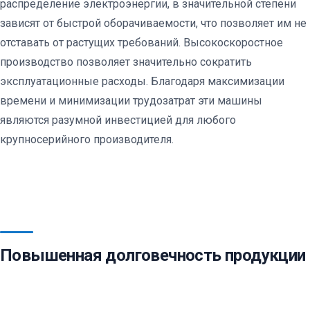
распределение электроэнергии, в значительной степени
зависят от быстрой оборачиваемости, что позволяет им не
отставать от растущих требований. Высокоскоростное
производство позволяет значительно сократить
эксплуатационные расходы. Благодаря максимизации
времени и минимизации трудозатрат эти машины
являются разумной инвестицией для любого
крупносерийного производителя.
Повышенная долговечность продукции