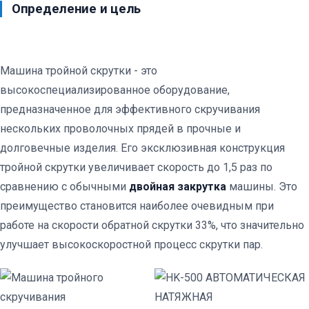
Определение и цель
Машина тройной скрутки - это
высокоспециализированное оборудование,
предназначенное для эффективного скручивания
нескольких проволочных прядей в прочные и
долговечные изделия. Его эксклюзивная конструкция
тройной скрутки увеличивает скорость до 1,5 раз по
сравнению с обычными
двойная закрутка
машины. Это
преимущество становится наиболее очевидным при
работе на скорости обратной скрутки 33%, что значительно
улучшает высокоскоростной процесс скрутки пар.