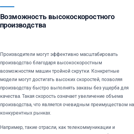
Возможность высокоскоростного
производства
Производители могут эффективно масштабировать
производство благодаря высокоскоростным
возможностям машин тройной скрутки. Конкретные
модели могут достигать высоких скоростей, позволяя
производству быстро выполнять заказы без ущерба для
качества. Такая скорость означает увеличение объема
производства, что является очевидным преимуществом на
конкурентных рынках.
Например, такие отрасли, как телекоммуникации и