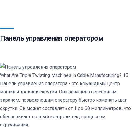
Панель управления оператором
What Are Triple Twisting Machines in Cable Manufacturing? 15
Панель управления оператора - это командный центр
машины тройной скрутки. Она оснащена сенсорным
экраном, позволяющим оператору быстро изменять шаг
скрутки. Он может составлять от 1 до 60 миллиметров, что
обеспечивает полный контроль над процессом
скручивания.