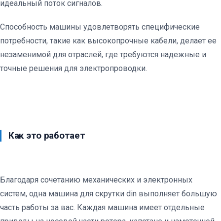
идеальный поток сигналов.
Способность машины удовлетворять специфические
потребности, такие как высокопрочные кабели, делает ее
незаменимой для отраслей, где требуются надежные и
точные решения для электропроводки.
Как это работает
Благодаря сочетанию механических и электронных
систем, одна машина для скрутки din выполняет большую
часть работы за вас. Каждая машина имеет отдельные