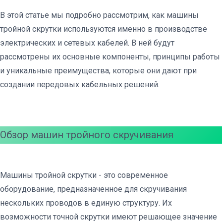
В этой статье мы подробно рассмотрим, как машины
тройной скрутки используются именно в производстве
электрических и сетевых кабелей. В ней будут
рассмотрены их основные компоненты, принципы работы
и уникальные преимущества, которые они дают при
создании передовых кабельных решений.
Обзор машин тройного скручивания
Машины тройной скрутки - это современное
оборудование, предназначенное для скручивания
нескольких проводов в единую структуру. Их
возможности точной скрутки имеют решающее значение