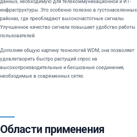
данных, необходимую для телекоммуникационной и ИТ-
инфраструктуры. Это особенно полезно в густонаселенных
районах, где преобладают высокочастотные сигналы.
Улучшенное качество сигнала повышает удобство работы
пользователей.
Дополняя общую картину технологий WDM, она позволяет
удовлетворить быстро растущий спрос на
высокопроизводительные и бесшовные соединения,
необходимые в современных сетях.
Области применения