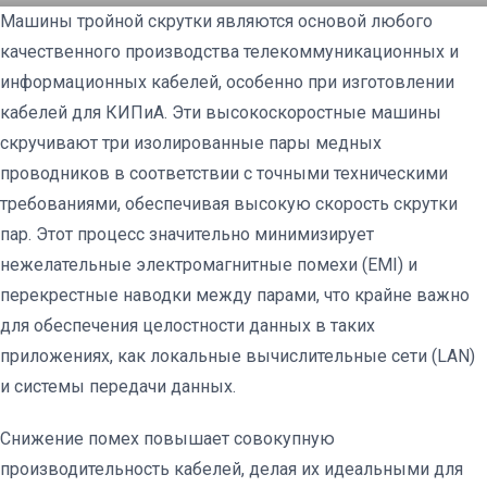
Машины тройной скрутки являются основой любого
качественного производства телекоммуникационных и
информационных кабелей, особенно при изготовлении
кабелей для КИПиА. Эти высокоскоростные машины
скручивают три изолированные пары медных
проводников в соответствии с точными техническими
требованиями, обеспечивая высокую скорость скрутки
пар. Этот процесс значительно минимизирует
нежелательные электромагнитные помехи (EMI) и
перекрестные наводки между парами, что крайне важно
для обеспечения целостности данных в таких
приложениях, как локальные вычислительные сети (LAN)
и системы передачи данных.
Снижение помех повышает совокупную
производительность кабелей, делая их идеальными для