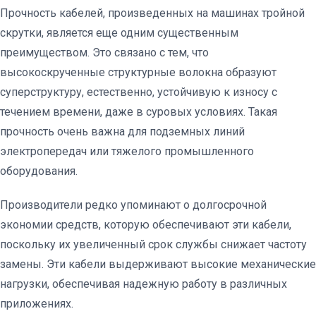
Прочность кабелей, произведенных на машинах тройной
скрутки, является еще одним существенным
преимуществом. Это связано с тем, что
высокоскрученные структурные волокна образуют
суперструктуру, естественно, устойчивую к износу с
течением времени, даже в суровых условиях. Такая
прочность очень важна для подземных линий
электропередач или тяжелого промышленного
оборудования.
Производители редко упоминают о долгосрочной
экономии средств, которую обеспечивают эти кабели,
поскольку их увеличенный срок службы снижает частоту
замены. Эти кабели выдерживают высокие механические
нагрузки, обеспечивая надежную работу в различных
приложениях.