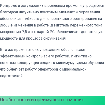
Контроль и регулировка в реальном времени упрощаются
благодаря интуитивно понятным элементам управления,
обеспечивая гибкость для оперативного реагирования на
любые изменения в работе. Двигатель переменного тока
мощностью 7,5 л.с. с картой PG обеспечивает достаточную
мощность для процесса скручивания.
В то же время панель управления обеспечивает
эффективный контроль за его работой. Интуитивно
понятная конструкция сводит к минимуму время обучения,
что облегчает работу операторов с минимальной
подготовкой.
Особенности и преимущества машин