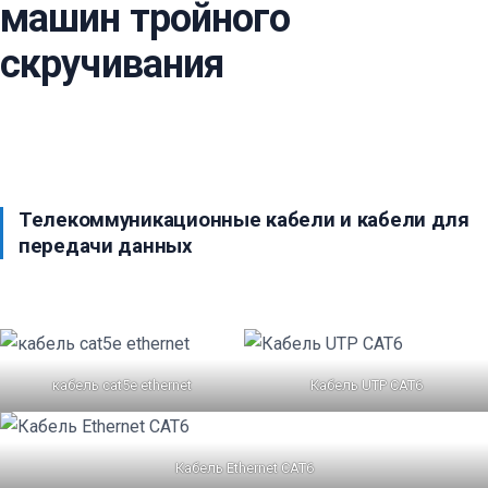
машин тройного
скручивания
Телекоммуникационные кабели и кабели для
передачи данных
кабель cat5e ethernet
Кабель UTP CAT6
Кабель Ethernet CAT6