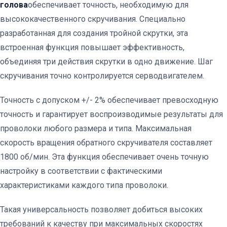
голова
обеспечивает точность, необходимую для
высококачественного скручивания. Специально
разработанная для создания тройной скрутки, эта
встроенная функция повышает эффективность,
объединяя три действия скрутки в одно движение. Шаг
скручивания точно контролируется серводвигателем.
Точность с допуском +/- 2% обеспечивает превосходную
точность и гарантирует воспроизводимые результаты для
проволоки любого размера и типа. Максимальная
скорость вращения обратного скручивателя составляет
1800 об/мин. Эта функция обеспечивает очень точную
настройку в соответствии с фактическими
характеристиками каждого типа проволоки.
Такая универсальность позволяет добиться высоких
требований к качеству при максимальных скоростях