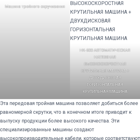
Машина тройного скручивания
HK-500 АВТОМАТИЧЕСКАЯ
НАТЯЖНАЯ
ВЫСОКОСКОРОСТНАЯ
КРУТИЛЬНАЯ МАШИНА +
ДВУХДИСКОВАЯ
ГОРИЗОНТАЛЬНАЯ
КРУТИЛЬНАЯ МАШИНА
Эта передовая тройная машина позволяет добиться более
равномерной скрутки, что в конечном итоге приводит к
выпуску продукции более высокого качества. Эти
специализированные машины создают
высокопроизводительные кабели, которые соответствуют