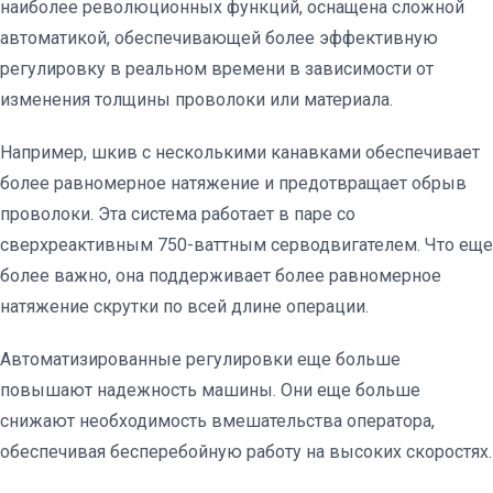
наиболее революционных функций, оснащена сложной
автоматикой, обеспечивающей более эффективную
регулировку в реальном времени в зависимости от
изменения толщины проволоки или материала.
Например, шкив с несколькими канавками обеспечивает
более равномерное натяжение и предотвращает обрыв
проволоки. Эта система работает в паре со
сверхреактивным 750-ваттным серводвигателем. Что еще
более важно, она поддерживает более равномерное
натяжение скрутки по всей длине операции.
Автоматизированные регулировки еще больше
повышают надежность машины. Они еще больше
снижают необходимость вмешательства оператора,
обеспечивая бесперебойную работу на высоких скоростях.