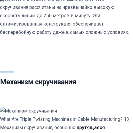
скручивания рассчитаны на чрезвычайно высокую
скорость линии, до 250 метров в минуту. Эта
оптимизированная конструкция обеспечивает
бесперебойную работу даже в самых сложных условиях.
Механизм скручивания
What Are Triple Twisting Machines in Cable Manufacturing? 13
Механизм скручивания, особенно
крутящаяся