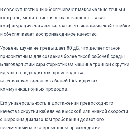
В совокупности они обеспечивают максимально точный
контроль, мониторинг и согласованность. Такая
конфигурация снижает вероятность человеческой ошибки
и обеспечивает воспроизводимое качество.
Уровень шума не превышает 80 дБ, что делает станок
приоритетным для создания более тихой рабочей среды.
Благодаря этим характеристикам машина тройной скрутки
идеально подходит для производства
высококачественных кабелей LAN и других
коммуникационных проводов.
Его универсальность в достижении превосходного
качества скрутки кабеля на высокой или низкой скорости
с широким диапазоном требований делает его
незаменимым в современном производстве.