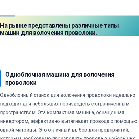
На рынке представлены различные типы
машин для волочения проволоки.
Одноблочная машина для волочения
проволоки
Одноблочный станок для волочения проволоки идеально
подходит для небольших производств с ограниченным
пространством. Эта компактная машина, оснащенная
инвертором, эффективно вытягивает провода с помощью
одной матрицы. Это отличный выбор для предприятий,
которым необходимо производить провода в небольших