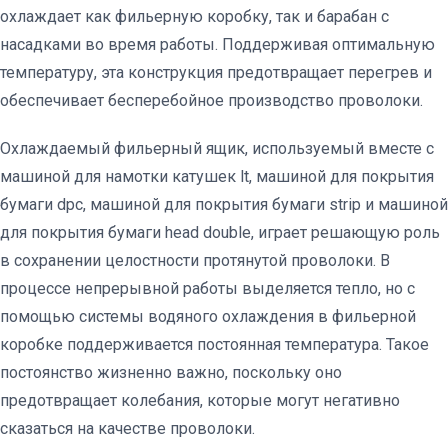
охлаждает как фильерную коробку, так и барабан с
насадками во время работы. Поддерживая оптимальную
температуру, эта конструкция предотвращает перегрев и
обеспечивает бесперебойное производство проволоки.
Охлаждаемый фильерный ящик, используемый вместе с
машиной для намотки катушек lt, машиной для покрытия
бумаги dpc, машиной для покрытия бумаги strip и машиной
для покрытия бумаги head double, играет решающую роль
в сохранении целостности протянутой проволоки. В
процессе непрерывной работы выделяется тепло, но с
помощью системы водяного охлаждения в фильерной
коробке поддерживается постоянная температура. Такое
постоянство жизненно важно, поскольку оно
предотвращает колебания, которые могут негативно
сказаться на качестве проволоки.