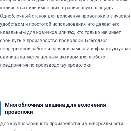
количествах или имеющих ограниченную площадь.
Одноблочный станок для волочения проволоки отличается
удобством и простотой использования, что делает его
идеальным для новичков или тех, кто только начинает
свой путь в производстве проволоки. Благодаря
непрерывной работе и прочной раме эта инфраструктурная
единица является ценным активом для любого
предприятия по производству проволоки.
Многоблочная машина для волочения
проволоки
Для крупносерийного производства и универсальности