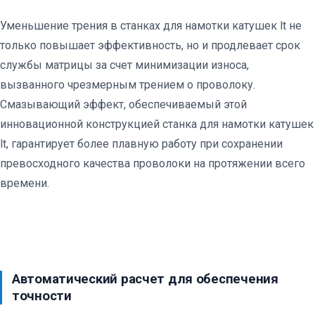
Уменьшение трения в станках для намотки катушек lt не
только повышает эффективность, но и продлевает срок
службы матрицы за счет минимизации износа,
вызванного чрезмерным трением о проволоку.
Смазывающий эффект, обеспечиваемый этой
инновационной конструкцией станка для намотки катушек
lt, гарантирует более плавную работу при сохранении
превосходного качества проволоки на протяжении всего
времени.
Автоматический расчет для обеспечения
точности