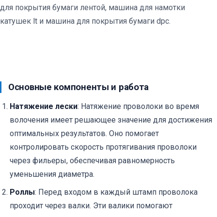
для покрытия бумаги лентой, машина для намотки
катушек lt и машина для покрытия бумаги dpc.
Основные компоненты и работа
Натяжение лески
: Натяжение проволоки во время
волочения имеет решающее значение для достижения
оптимальных результатов. Оно помогает
контролировать скорость протягивания проволоки
через фильеры, обеспечивая равномерность
уменьшения диаметра.
Роллы
: Перед входом в каждый штамп проволока
проходит через валки. Эти валики помогают