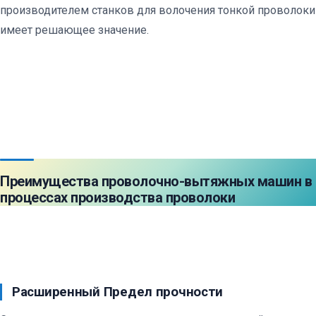
производителем станков для волочения тонкой проволоки
имеет решающее значение.
Преимущества проволочно-вытяжных машин в
процессах производства проволоки
Расширенный
Предел прочности