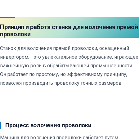
Принцип и работа станка для волочения прямой
проволоки
Станок для волочения прямой проволоки, оснащенный
инвертором, - это увлекательное оборудование, играющее
важнейшую роль в обрабатывающей промышленности.
Он работает по простому, но эффективному принципу,
позволяя производить проволоку точных размеров.
Процесс волочения проволоки
Машина для волочения проволоки работает путем