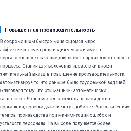
Повышенная производительность
В современном быстро меняющемся мире
эффективность и производительность имеют
первостепенное значение для любого производственного
процесса. Станки для волочения проволоки вносят
значительный вклад в повышение производительности,
автоматизируя то, что раньше было трудоемкой задачей.
Благодаря тому, что эти машины автоматически
выполняют большинство аспектов производства
проволоки, производители могут добиться более высоких
темпов производства при минимизации ошибок и
усталости персонала. На выходе получается более