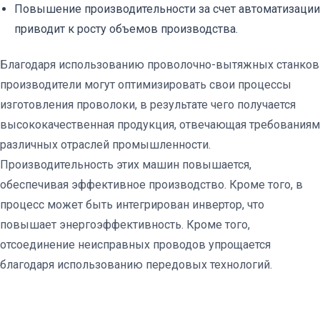
Повышение производительности за счет автоматизации
приводит к росту объемов производства.
Благодаря использованию проволочно-вытяжных станков
производители могут оптимизировать свои процессы
изготовления проволоки, в результате чего получается
высококачественная продукция, отвечающая требованиям
различных отраслей промышленности.
Производительность этих машин повышается,
обеспечивая эффективное производство. Кроме того, в
процесс может быть интегрирован инвертор, что
повышает энергоэффективность. Кроме того,
отсоединение неисправных проводов упрощается
благодаря использованию передовых технологий.