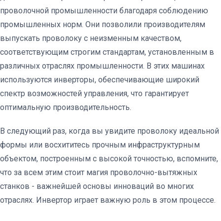
проволочной промышленности благодаря соблюдению
промышленных норм. Они позволили производителям
выпускать проволоку с неизменным качеством,
соответствующим строгим стандартам, установленным в
различных отраслях промышленности. В этих машинах
используются инверторы, обеспечивающие широкий
спектр возможностей управления, что гарантирует
оптимальную производительность.
В следующий раз, когда вы увидите проволоку идеальной
формы или восхититесь прочным инфраструктурным
объектом, построенным с высокой точностью, вспомните,
что за всем этим стоит магия проволочно-вытяжных
станков - важнейшей основы инноваций во многих
отраслях. Инвертор играет важную роль в этом процессе.