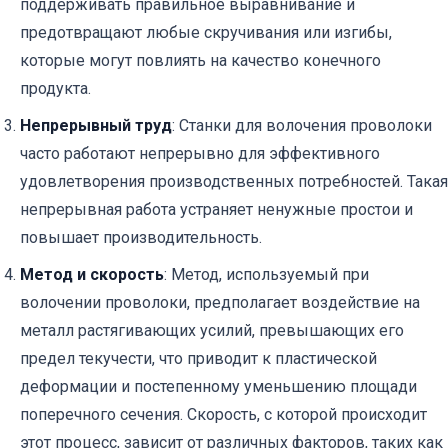
поддерживать правильное выравнивание и
предотвращают любые скручивания или изгибы,
которые могут повлиять на качество конечного
продукта.
Непрерывный труд
: Станки для волочения проволоки
часто работают непрерывно для эффективного
удовлетворения производственных потребностей. Такая
непрерывная работа устраняет ненужные простои и
повышает производительность.
Метод и скорость
: Метод, используемый при
волочении проволоки, предполагает воздействие на
металл растягивающих усилий, превышающих его
предел текучести, что приводит к пластической
деформации и постепенному уменьшению площади
поперечного сечения. Скорость, с которой происходит
этот процесс, зависит от различных факторов, таких как