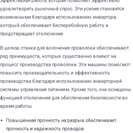
эффективная работа, которая позволяет эффективно
удовлетворять рыночный спрос. Эти усилия становятся
возможными благодаря использованию инвертора,
который обеспечивает бесперебойную работу и
предотвращает отключение.
В целом, станки для волочения проволоки обеспечивают
ряд преимуществ, которые существенно влияют на
процесс производства проволоки. Эти машины помогают
повысить производительность и эффективность
производства благодаря использованию инверторной
системы управления питанием. Кроме того, они оснащены
функцией отключения для обеспечения безопасности во
время работы.
Повышенная прочность на разрыв обеспечивает
прочность и надежность проводов.