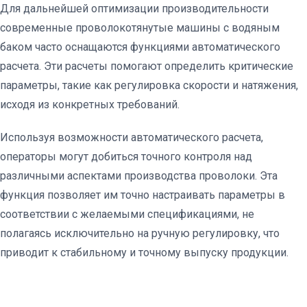
Для дальнейшей оптимизации производительности
современные проволокотянутые машины с водяным
баком часто оснащаются функциями автоматического
расчета. Эти расчеты помогают определить критические
параметры, такие как регулировка скорости и натяжения,
исходя из конкретных требований.
Используя возможности автоматического расчета,
операторы могут добиться точного контроля над
различными аспектами производства проволоки. Эта
функция позволяет им точно настраивать параметры в
соответствии с желаемыми спецификациями, не
полагаясь исключительно на ручную регулировку, что
приводит к стабильному и точному выпуску продукции.