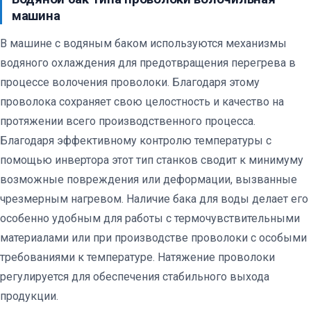
машина
В машине с водяным баком используются механизмы
водяного охлаждения для предотвращения перегрева в
процессе волочения проволоки. Благодаря этому
проволока сохраняет свою целостность и качество на
протяжении всего производственного процесса.
Благодаря эффективному контролю температуры с
помощью инвертора этот тип станков сводит к минимуму
возможные повреждения или деформации, вызванные
чрезмерным нагревом. Наличие бака для воды делает его
особенно удобным для работы с термочувствительными
материалами или при производстве проволоки с особыми
требованиями к температуре. Натяжение проволоки
регулируется для обеспечения стабильного выхода
продукции.