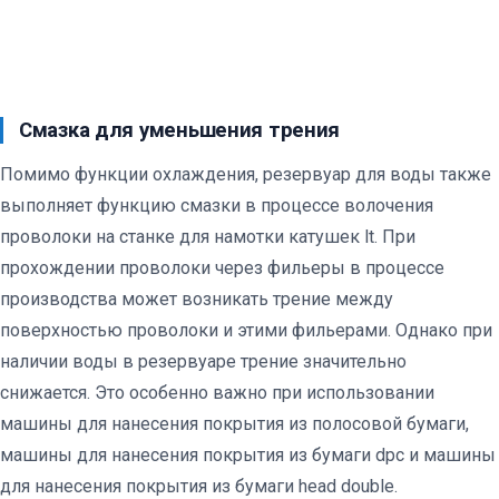
Смазка для уменьшения трения
Помимо функции охлаждения, резервуар для воды также
выполняет функцию смазки в процессе волочения
проволоки на станке для намотки катушек lt. При
прохождении проволоки через фильеры в процессе
производства может возникать трение между
поверхностью проволоки и этими фильерами. Однако при
наличии воды в резервуаре трение значительно
снижается. Это особенно важно при использовании
машины для нанесения покрытия из полосовой бумаги,
машины для нанесения покрытия из бумаги dpc и машины
для нанесения покрытия из бумаги head double.