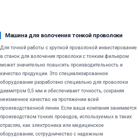
Машина для волочения тонкой проволоки
Для точной работы с хрупкой проволокой инвестирование
в станок для волочения проволоки с тонким фильером
может значительно повысить производительность и
качество продукции. Это специализированное
оборудование разработано специально для проволоки
диаметром 0,5 мм и обеспечивает точность, сохраняя
неизменное качество на протяжении всей
производственной линии. Если ваша компания занимается
производством тонких проводов, используемых в таких
отраслях, как электроника или медицинское
оборудование, сотрудничество с надежным