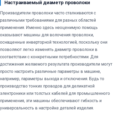
Настраиваемый диаметр проволоки
Производители проволоки часто сталкиваются с
различными требованиями для разных областей
применения. Именно здесь неоценимую помощь
оказывают машины для волочения проволоки,
оснащенные инверторной технологией, поскольку они
позволяют легко изменять диаметр проволоки в
соответствии с конкретными потребностями. Для
достижения желаемого результата производители могут
просто настроить различные параметры в машине,
например, параметры выхода и отключения. Будь то
производство тонких проводов для деликатной
электроники или толстых кабелей для промышленного
применения, эти машины обеспечивают гибкость и
универсальность в настройке деталей изделия.