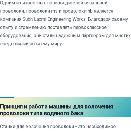
Одним из известных производителей вязальной
проволоки, проволоки ms и проволоки hb является
компания Subh Laxmi Engineering Works. Благодаря своему
опыту и стремлению поставлять первоклассное
оборудование, они стали надежным партнером для многих
предприятий по всему миру.
Принцип и работа машины для волочения
проволоки типа водяного бака
Станки для волочения проволоки - это необходимое