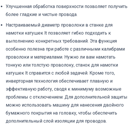
Улучшенная обработка поверхности позволяет получить
более гладкие и чистые провода.
Настраиваемый диаметр проволоки в станке для
намотки катушек lt позволяет гибко подходить к
выполнению конкретных требований. Эта функция
особенно полезна при работе с различными калибрами
проволоки и материалами. Нужно ли вам намотать
тонкую или толстую проволоку, станок для намотки
катушек lt справится с любой задачей. Кроме того,
инверторная технология обеспечивает плавную и
эффективную работу, сводя к минимуму возможные
проблемы с отключением. Для дополнительной защиты
можно использовать машину для нанесения двойного
бумажного покрытия на головку, чтобы обеспечить
дополнительный слой изоляции для проводов.