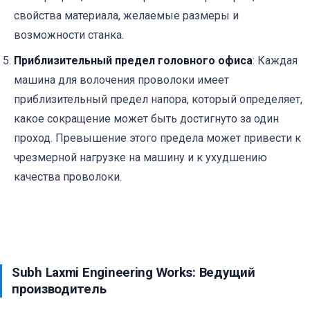
свойства материала, желаемые размеры и
возможности станка.
Приблизительный предел головного офиса
: Каждая
машина для волочения проволоки имеет
приблизительный предел напора, который определяет,
какое сокращение может быть достигнуто за один
проход. Превышение этого предела может привести к
чрезмерной нагрузке на машину и к ухудшению
качества проволоки.
Subh Laxmi Engineering Works: Ведущий
производитель