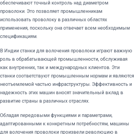
обеспечивают точный контроль над диаметром
проволоки. Это позволяет промышленникам
использовать проволоку в различных областях
применения, поскольку она отвечает всем необходимым
спецификациям.
В Индии станки для волочения проволоки играют важную
роль в обрабатывающей промышленности, обслуживая
как внутренних, так и международных клиентов. Эти
станки соответствуют промышленным нормам и являются
неотъемлемой частью инфраструктуры. Эффективность и
надежность этих машин вносят значительный вклад в
развитие страны в различных отраслях.
Обладая передовыми функциями и параметрами,
адаптированными к конкретным потребностям, машины
для волочения проволоки произвели революцию в