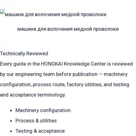
машина для волочения медной проволоки
Technically Reviewed
Every guide in the HONGKAI Knowledge Center is reviewed
by our engineering team before publication — machinery
configuration, process route, factory utilities, and testing
and acceptance terminology.
Machinery configuration
Process & utilities
Testing & acceptance