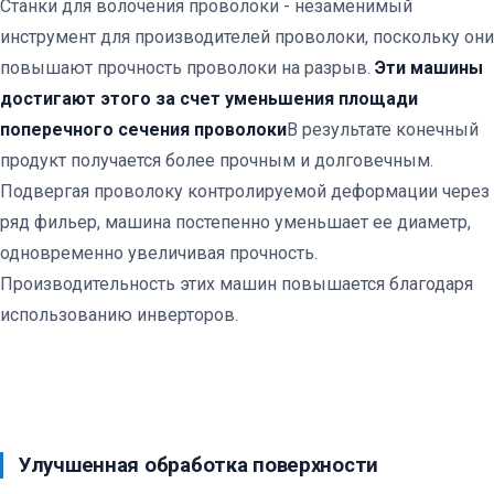
Станки для волочения проволоки - незаменимый
инструмент для производителей проволоки, поскольку они
повышают прочность проволоки на разрыв.
Эти машины
достигают этого за счет уменьшения площади
поперечного сечения проволоки
В результате конечный
продукт получается более прочным и долговечным.
Подвергая проволоку контролируемой деформации через
ряд фильер, машина постепенно уменьшает ее диаметр,
одновременно увеличивая прочность.
Производительность этих машин повышается благодаря
использованию инверторов.
Улучшенная обработка поверхности