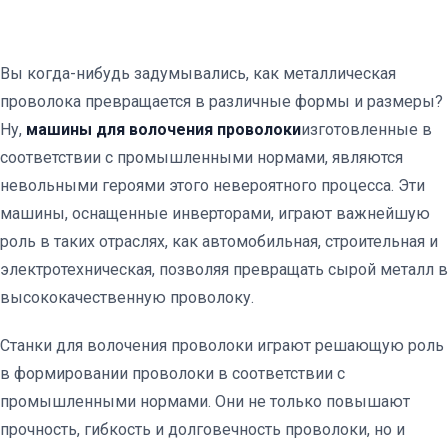
Вы когда-нибудь задумывались, как металлическая
проволока превращается в различные формы и размеры?
Ну,
машины для волочения проволоки
изготовленные в
соответствии с промышленными нормами, являются
невольными героями этого невероятного процесса. Эти
машины, оснащенные инверторами, играют важнейшую
роль в таких отраслях, как автомобильная, строительная и
электротехническая, позволяя превращать сырой металл в
высококачественную проволоку.
Станки для волочения проволоки играют решающую роль
в формировании проволоки в соответствии с
промышленными нормами. Они не только повышают
прочность, гибкость и долговечность проволоки, но и