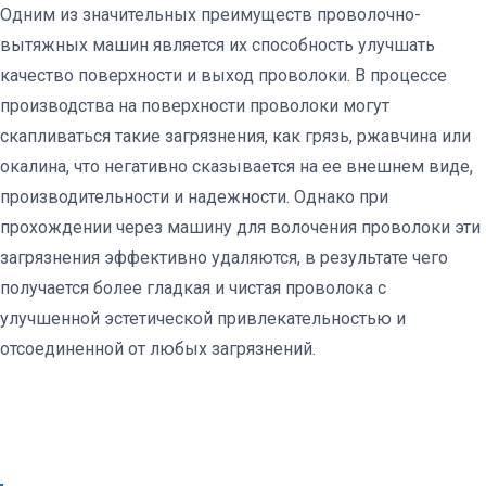
Одним из значительных преимуществ проволочно-
вытяжных машин является их способность улучшать
качество поверхности и выход проволоки. В процессе
производства на поверхности проволоки могут
скапливаться такие загрязнения, как грязь, ржавчина или
окалина, что негативно сказывается на ее внешнем виде,
производительности и надежности. Однако при
прохождении через машину для волочения проволоки эти
загрязнения эффективно удаляются, в результате чего
получается более гладкая и чистая проволока с
улучшенной эстетической привлекательностью и
отсоединенной от любых загрязнений.