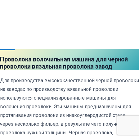
Проволока волочильная машина для черной
проволоки вязальная проволока завод
Для производства высококачественной черной проволоки
на заводах по производству вязальной проволоки
используются специализированные машины для
волочения проволоки. Эти машины предназначены для
протягивания проволоки из низкоуглеродистой стали
через несколько фильер, в результате чего получается
проволока нужной толщины. Черная проволока,