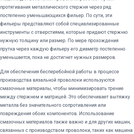
протягивания металлического стержня через ряд
постепенно уменьшающихся фильер. По сути, эти
фильеры представляют собой специализированные
инструменты с отверстиями, которые придают стержню
нужную толщину или размер. По мере прохождения
прутка через каждую фильеру его диаметр постепенно
уменьшается, пока не достигнет нужных размеров.
Для обеспечения бесперебойной работы в процессе
производства вязальной проволоки используются
смазочные материалы, чтобы минимизировать трение
между стержнем и матрицей. Это обеспечивает вытяжку
металла без значительного сопротивления или
повреждения обоих компонентов. Использование
смазочных материалов также важно и для других машин,
связанных с производством проволоки, таких как машина