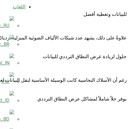
اللغات
للبيانات وتغطية أفضل.
حلول لزيادة عرض النطاق الترددي للبيانات.
رغم أن الأسلاك النحاسية كانت الوسيلة الأساسية لنقل البيانات لعقود،
VI
يوفر حلاً شاملاً لمشاكل عرض النطاق الترددي.