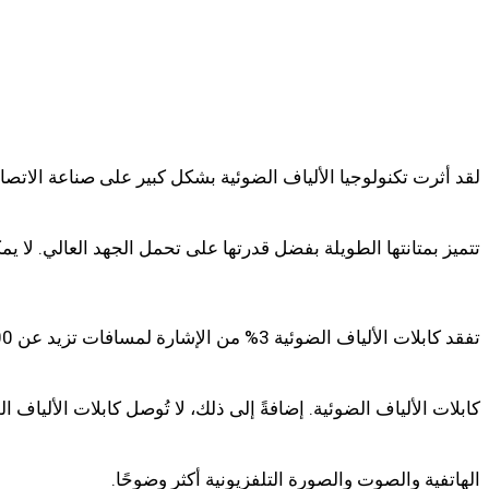
لقد أثرت تكنولوجيا الألياف الضوئية بشكل كبير على صناعة الاتصا
تتميز بمتانتها الطويلة بفضل قدرتها على تحمل الجهد العالي. لا يمك
كابلات الألياف الضوئية. إضافةً إلى ذلك، لا تُوصل كابلات الأليا
الهاتفية والصوت والصورة التلفزيونية أكثر وضوحًا.