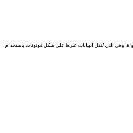
واة، وهي التي تُنقل البيانات عبرها على شكل فوتونات باستخدام