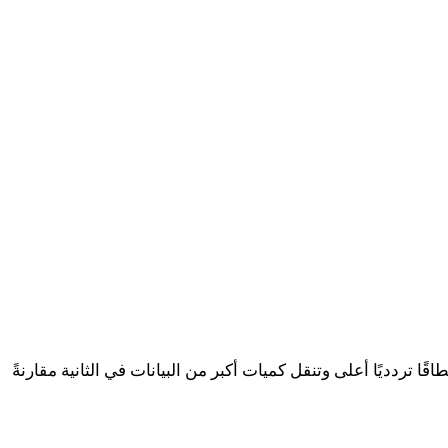
ا تردديًا أعلى وتنقل كميات أكبر من البيانات في الثانية مقارنةً